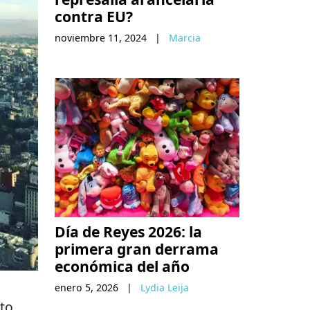
contra EU?
noviembre 11, 2024
|
Marcia
Día de Reyes 2026: la
primera gran derrama
económica del año
enero 5, 2026
|
Lydia Leija
ito