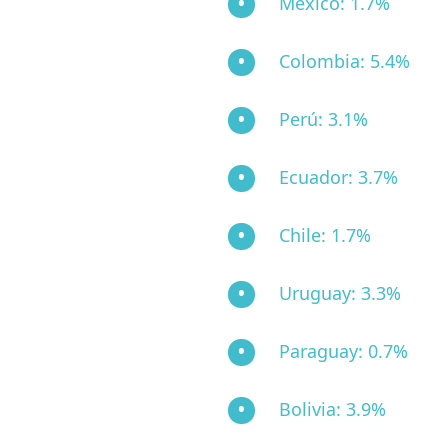
México: 1.7%
Colombia: 5.4%
Perú: 3.1%
Ecuador: 3.7%
Chile: 1.7%
Uruguay: 3.3%
Paraguay: 0.7%
Bolivia: 3.9%