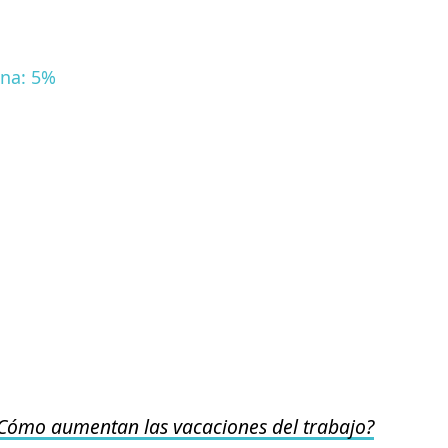
na: 5%
Cómo aumentan las vacaciones del trabajo?