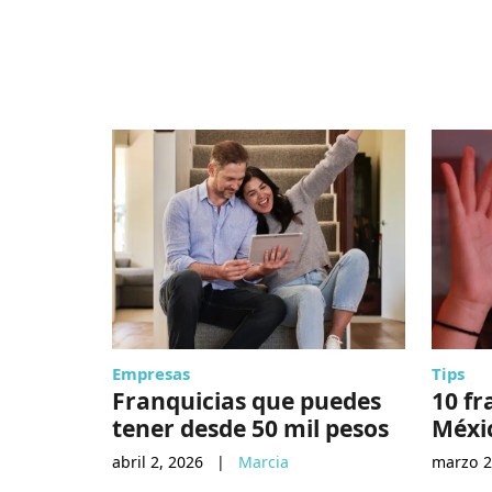
Empresas
Tips
Franquicias que puedes
10 fr
tener desde 50 mil pesos
Méxi
abril 2, 2026
|
Marcia
marzo 2