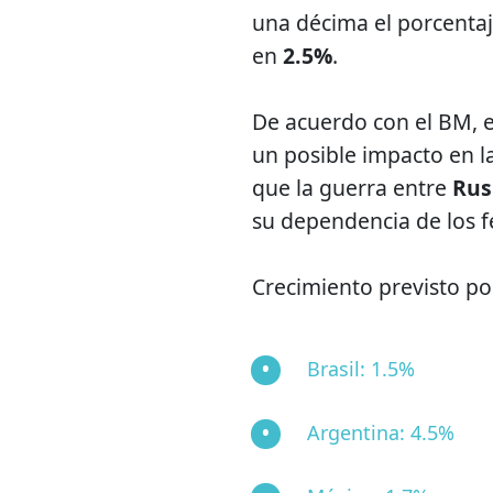
una décima el porcentaj
en
2.5%
.
De acuerdo con el BM, el
un posible impacto en l
que la guerra entre
Rus
su dependencia de los fe
Crecimiento previsto po
Brasil: 1.5%
Argentina: 4.5%