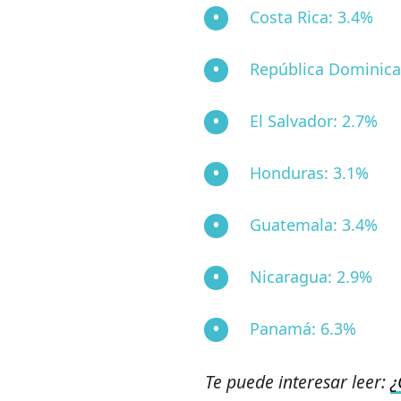
Costa Rica: 3.4%
República Dominica
El Salvador: 2.7%
Honduras: 3.1%
Guatemala: 3.4%
Nicaragua: 2.9%
Panamá: 6.3%
Te puede interesar leer:
¿