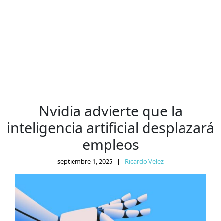
Nvidia advierte que la
inteligencia artificial desplazará
empleos
septiembre 1, 2025
|
Ricardo Velez