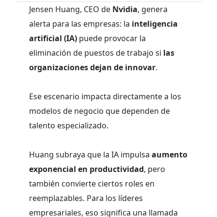
Jensen Huang, CEO de
Nvidia
, genera
alerta para las empresas: la
inteligencia
artificial (IA)
puede provocar la
eliminación de puestos de trabajo si
las
organizaciones dejan de innovar
.
Ese escenario impacta directamente a los
modelos de negocio que dependen de
talento especializado.
Huang subraya que la IA impulsa
aumento
exponencial en productividad
, pero
también convierte ciertos roles en
reemplazables. Para los líderes
empresariales, eso significa una llamada