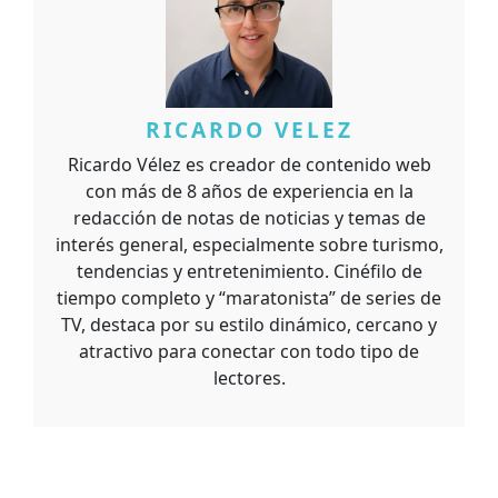
RICARDO VELEZ
Ricardo Vélez es creador de contenido web
con más de 8 años de experiencia en la
redacción de notas de noticias y temas de
interés general, especialmente sobre turismo,
tendencias y entretenimiento. Cinéfilo de
tiempo completo y “maratonista” de series de
TV, destaca por su estilo dinámico, cercano y
atractivo para conectar con todo tipo de
lectores.