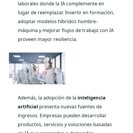
laborales donde la IA complemente en
lugar de reemplazar. Invertir en formación,
adoptar modelos híbridos hombre–
máquina y mejorar flujos de trabajo con IA
proveen mayor resiliencia.
Además, la adopción de la
inteligencia
artificial
presenta nuevas fuentes de
ingresos. Empresas pueden desarrollar
productos, servicios y soluciones basadas