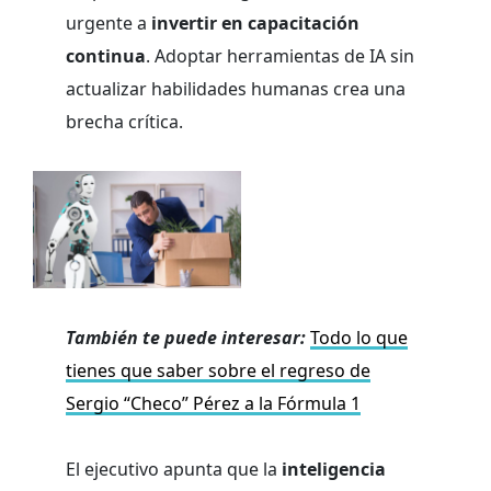
urgente a
invertir en capacitación
continua
. Adoptar herramientas de IA sin
actualizar habilidades humanas crea una
brecha crítica.
También te puede interesar:
Todo lo que
tienes que saber sobre el regreso de
Sergio “Checo” Pérez a la Fórmula 1
El ejecutivo apunta que la
inteligencia