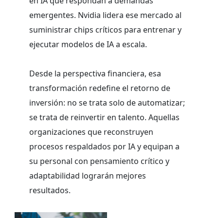
en IA que respondan a demandas
emergentes. Nvidia lidera ese mercado al
suministrar chips críticos para entrenar y
ejecutar modelos de IA a escala.
Desde la perspectiva financiera, esa
transformación redefine el retorno de
inversión: no se trata solo de automatizar;
se trata de reinvertir en talento. Aquellas
organizaciones que reconstruyen
procesos respaldados por IA y equipan a
su personal con pensamiento crítico y
adaptabilidad lograrán mejores
resultados.