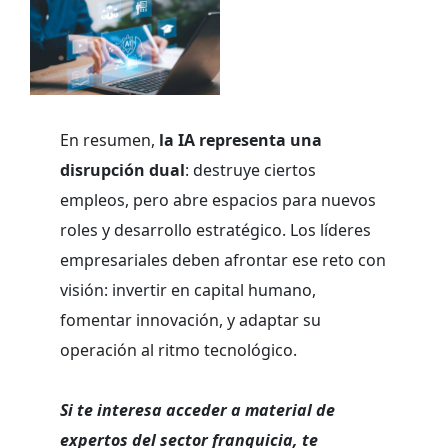
En resumen,
la IA representa una
disrupción dual
: destruye ciertos
empleos, pero abre espacios para nuevos
roles y desarrollo estratégico. Los líderes
empresariales deben afrontar ese reto con
visión: invertir en capital humano,
fomentar innovación, y adaptar su
operación al ritmo tecnológico.
Si te interesa acceder a material de
expertos del sector franquicia, te