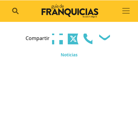
Toggl
Compartir
Noticias