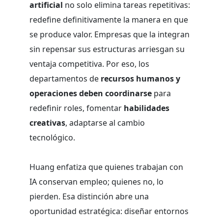
artificial
no solo elimina tareas repetitivas:
redefine definitivamente la manera en que
se produce valor. Empresas que la integran
sin repensar sus estructuras arriesgan su
ventaja competitiva. Por eso, los
departamentos de
recursos humanos y
operaciones deben coordinarse
para
redefinir roles, fomentar
habilidades
creativas
, adaptarse al cambio
tecnológico.
Huang enfatiza que quienes trabajan con
IA conservan empleo; quienes no, lo
pierden. Esa distinción abre una
oportunidad estratégica: diseñar entornos