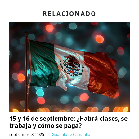
RELACIONADO
15 y 16 de septiembre: ¿Habrá clases, se
trabaja y cómo se paga?
septiembre 8, 2025
|
Guadalupe Camarillo