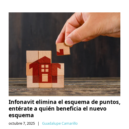
Infonavit elimina el esquema de puntos,
entérate a quién beneficia el nuevo
esquema
octubre 7, 2025
|
Guadalupe Camarillo