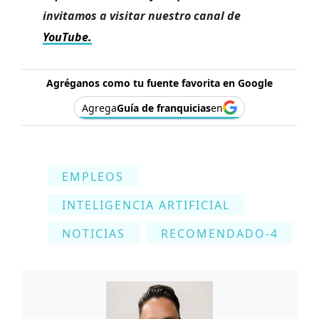
invitamos a visitar nuestro canal de
YouTube.
Agréganos como tu fuente favorita en Google
Agrega
Guía de franquicias
en
EMPLEOS
INTELIGENCIA ARTIFICIAL
NOTICIAS
RECOMENDADO-4