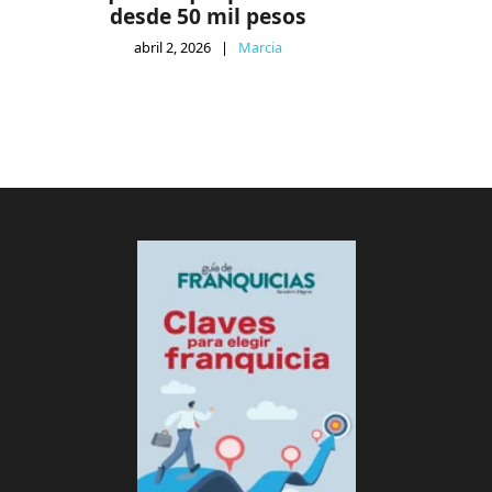
desde 50 mil pesos
abril 2, 2026
|
Marcia