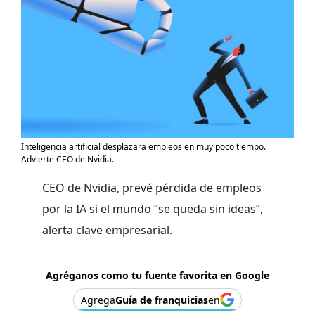
Inteligencia artificial desplazara empleos en muy poco tiempo.
Advierte CEO de Nvidia.
CEO de Nvidia, prevé pérdida de empleos
por la IA si el mundo “se queda sin ideas”,
alerta clave empresarial.
Agréganos como tu fuente favorita en Google
Agrega
Guía de franquicias
en