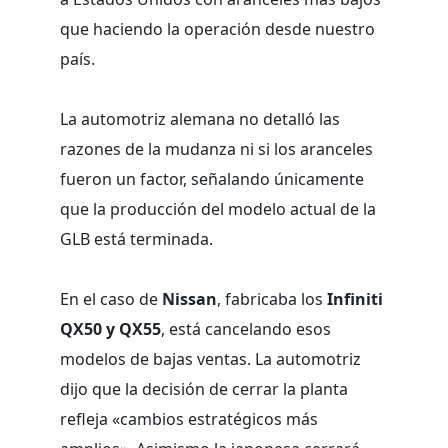
que haciendo la operación desde nuestro
país.
La automotriz alemana no detalló las
razones de la mudanza ni si los aranceles
fueron un factor, señalando únicamente
que la producción del modelo actual de la
GLB está terminada.
En el caso de
Nissan
, fabricaba los
Infiniti
QX50 y QX55
, está cancelando esos
modelos de bajas ventas. La automotriz
dijo que la decisión de cerrar la planta
refleja «cambios estratégicos más