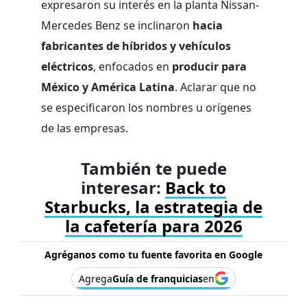
expresaron su interés en la planta Nissan-
Mercedes Benz se inclinaron
hacia
fabricantes de híbridos y vehículos
eléctricos
, enfocados en
producir para
México y América Latina
. Aclarar que no
se especificaron los nombres u orígenes
de las empresas.
También te puede
interesar:
Back to
Starbucks, la estrategia de
la cafetería para 2026
Agréganos como tu fuente favorita en Google
Agrega
Guía de franquicias
en