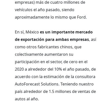
empresas) más de cuatro millones de
vehículos el año pasado, siendo
aproximadamente lo mismo que Ford.
En sí, México
es un importante mercado
de exportación para ambas empresas
, así
como otros fabricantes chinos, que
colectivamente aumentaron su
participación en el sector, de cero en el
2020 a alrededor del 10% el año pasado, de
acuerdo con la estimación de la consultora
AutoForecast Solutions. Teniendo nuestro
país alrededor de 1.5 millones de ventas de
autos al año.