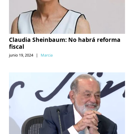
Claudia Sheinbaum: No habrá reforma
fiscal
junio 19, 2024
|
Marcia