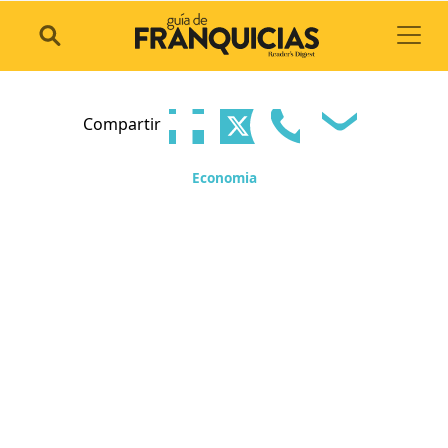
Toggl
Compartir
Economia