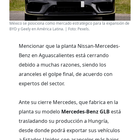
México se posiciona como mercado estratégico para la expansión de
BYD y Geely en América Latina. | Foto: Pexels.
Mencionar que la planta Nissan-Mercedes-
Benz en Aguascalientes está cerrando
debido a muchas razones, siendo los
aranceles el golpe final, de acuerdo con
expertos del sector.
Ante su cierre Mercedes, que fabrica en la
planta su modelo
Mercedes-Benz GLB
está
trasladando su producción a Hungría,
desde donde podrá exportar sus vehículos
a Estados Unidos con aranceles más bajos