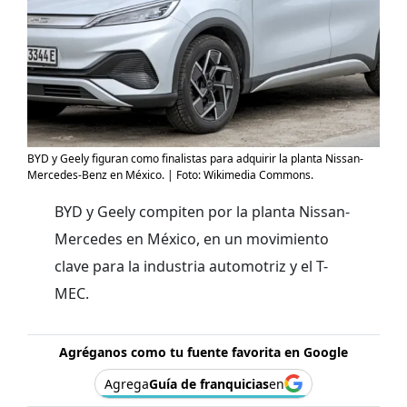
BYD y Geely figuran como finalistas para adquirir la planta Nissan-
Mercedes-Benz en México. | Foto: Wikimedia Commons.
BYD y Geely compiten por la planta Nissan-
Mercedes en México, en un movimiento
clave para la industria automotriz y el T-
MEC.
Agréganos como tu fuente favorita en Google
Agrega
Guía de franquicias
en