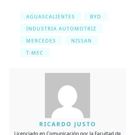
AGUASCALIENTES
BYD
INDUSTRIA AUTOMOTRIZ
MERCEDES
NISSAN
T-MEC
RICARDO JUSTO
Licenciado en Comunicación por la Facultad de