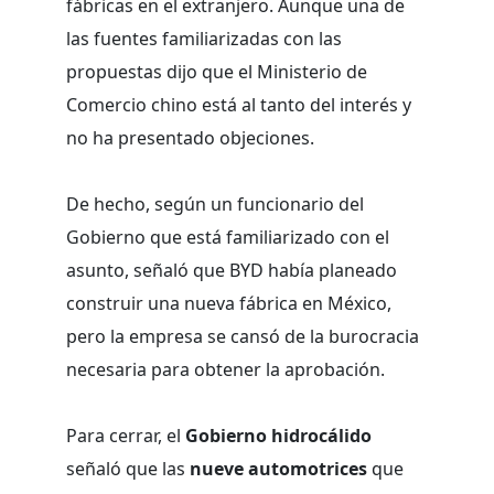
fábricas en el extranjero. Aunque una de
las fuentes familiarizadas con las
propuestas dijo que el Ministerio de
Comercio chino está al tanto del interés y
no ha presentado objeciones.
De hecho, según un funcionario del
Gobierno que está familiarizado con el
asunto, señaló que BYD había planeado
construir una nueva fábrica en México,
pero la empresa se cansó de la burocracia
necesaria para obtener la aprobación.
Para cerrar, el
Gobierno hidrocálido
señaló que las
nueve automotrices
que