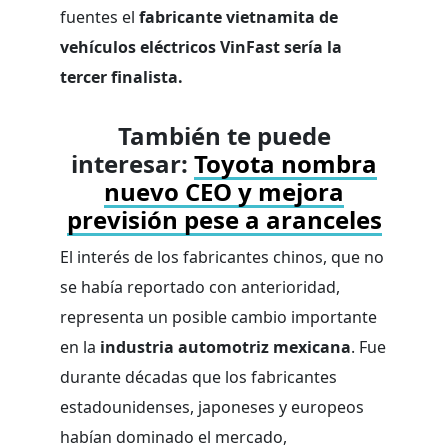
fuentes el
fabricante vietnamita de
vehículos eléctricos VinFast sería la
tercer finalista.
También te puede
interesar:
Toyota nombra
nuevo CEO y mejora
previsión pese a aranceles
El interés de los fabricantes chinos, que no
se había reportado con anterioridad,
representa un posible cambio importante
en la
industria automotriz mexicana
. Fue
durante décadas que los fabricantes
estadounidenses, japoneses y europeos
habían dominado el mercado,