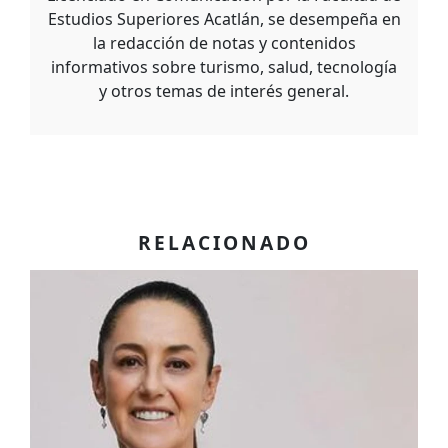
Estudios Superiores Acatlán, se desempeña en
la redacción de notas y contenidos
informativos sobre turismo, salud, tecnología
y otros temas de interés general.
RELACIONADO