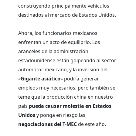
construyendo principalmente vehículos
destinados al mercado de Estados Unidos.
Ahora, los funcionarios mexicanos
enfrentan un acto de equilibrio. Los
aranceles de la administración
estadounidense están golpeando al sector
automotor mexicano, y la inversión del
«
Gigante asiático
» podría generar
empleos muy necesarios, pero también se
teme que la producción china en nuestro
país
pueda causar molestia en Estados
Unidos
y ponga en riesgo las
negociaciones del T-MEC
de este año.