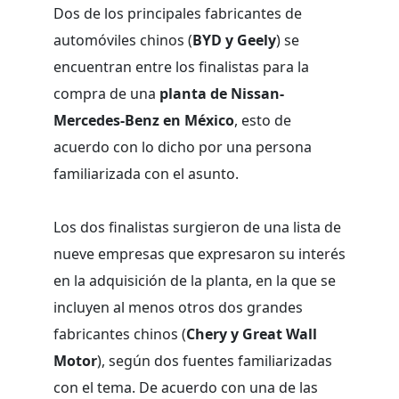
Dos de los principales fabricantes de
automóviles chinos (
BYD y Geely
) se
encuentran entre los finalistas para la
compra de una
planta de Nissan-
Mercedes-Benz en México
, esto de
acuerdo con lo dicho por una persona
familiarizada con el asunto.
Los dos finalistas surgieron de una lista de
nueve empresas que expresaron su interés
en la adquisición de la planta, en la que se
incluyen al menos otros dos grandes
fabricantes chinos (
Chery y Great Wall
Motor
), según dos fuentes familiarizadas
con el tema. De acuerdo con una de las