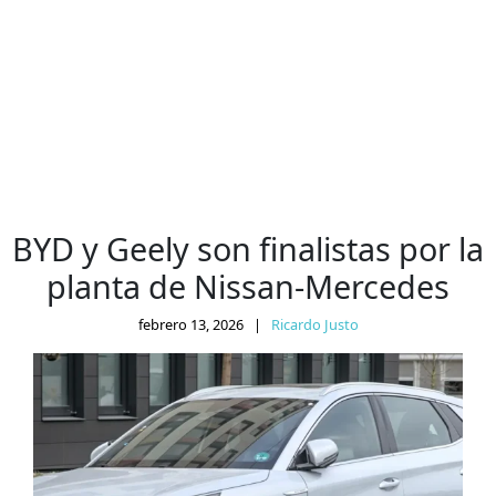
BYD y Geely son finalistas por la
planta de Nissan-Mercedes
febrero 13, 2026
|
Ricardo Justo