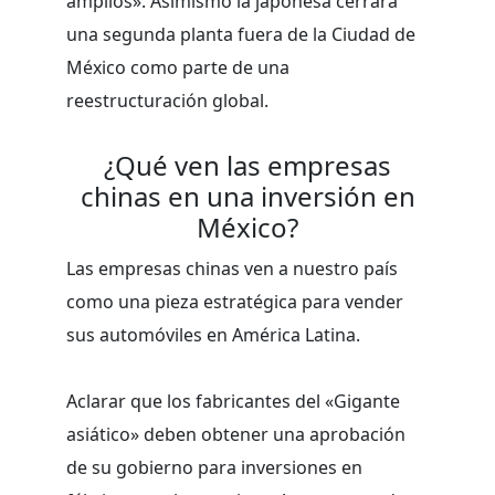
amplios». Asimismo la japonesa cerrará
una segunda planta fuera de la Ciudad de
México como parte de una
reestructuración global.
¿Qué ven las empresas
chinas en una inversión en
México?
Las empresas chinas ven a nuestro país
como una pieza estratégica para vender
sus automóviles en América Latina.
Aclarar que los fabricantes del «Gigante
asiático» deben obtener una aprobación
de su gobierno para inversiones en