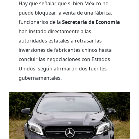
Hay que señalar que si bien México no
puede bloquear la venta de una fábrica,
funcionarios de la
Secretaría de Economía
han instado directamente a las
autoridades estatales a retrasar las
inversiones de fabricantes chinos hasta
concluir las negociaciones con Estados
Unidos, según afirmaron dos fuentes
gubernamentales.