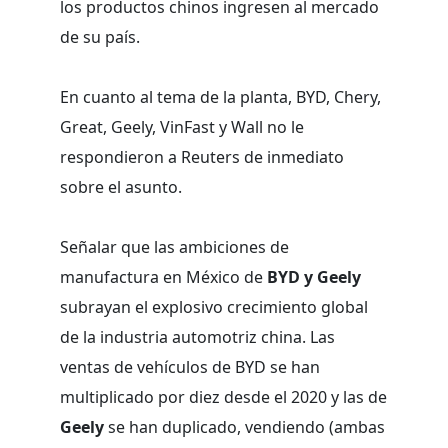
los productos chinos ingresen al mercado
de su país.
En cuanto al tema de la planta, BYD, Chery,
Great, Geely, VinFast y Wall no le
respondieron a Reuters de inmediato
sobre el asunto.
Señalar que las ambiciones de
manufactura en México de
BYD y Geely
subrayan el explosivo crecimiento global
de la industria automotriz china. Las
ventas de vehículos de BYD se han
multiplicado por diez desde el 2020 y las de
Geely
se han duplicado, vendiendo (ambas