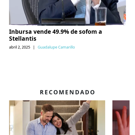
Inbursa vende 49.9% de sofom a
Stellantis
abril 2, 2025
|
Guadalupe Camarillo
RECOMENDADO