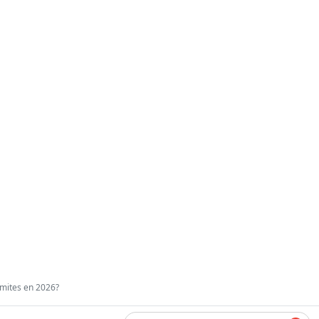
mites en 2026?