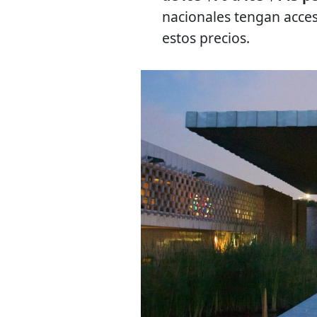
nacionales tengan acces
estos precios.