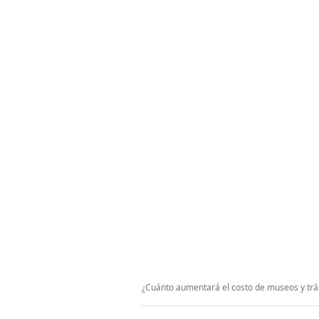
¿Cuánto aumentará el costo de museos y trá