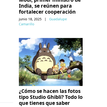
India, se reúnen para
fortalecer cooperación
junio 18, 2025
|
Guadalupe
Camarillo
¿Cómo se hacen las fotos
tipo Studio Ghibli? Todo lo
que tienes que saber