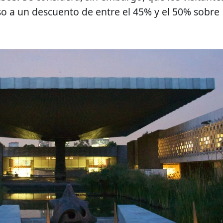
o a un descuento de entre el 45% y el 50% sobre