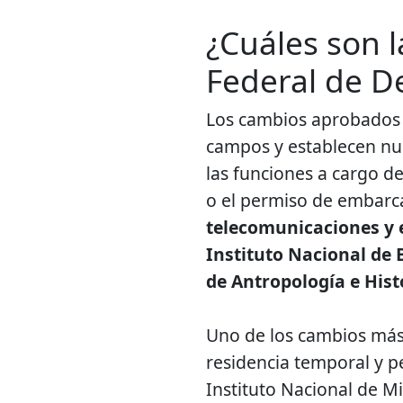
¿Cuáles son l
Federal de D
Los cambios aprobados 
campos y establecen nue
las funciones a cargo de
o el permiso de embarc
telecomunicaciones y e
Instituto Nacional de B
de Antropología e Hist
Uno de los cambios más
residencia temporal y p
Instituto Nacional de M