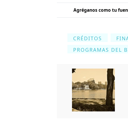
Agréganos como tu fuent
CRÉDITOS
FIN
PROGRAMAS DEL B