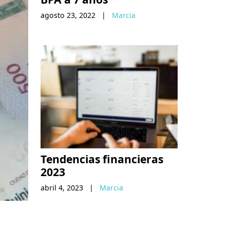
agosto 23, 2022
|
Marcia
Tendencias financieras
2023
abril 4, 2023
|
Marcia