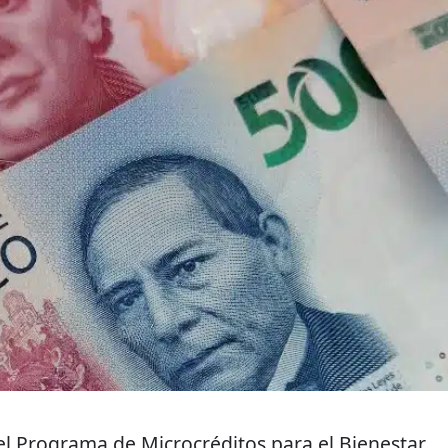
 Programa de Microcréditos para el Bienestar,