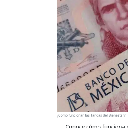
¿Cómo funcionan las Tandas del Bienestar?
Conoce cómo funciona el