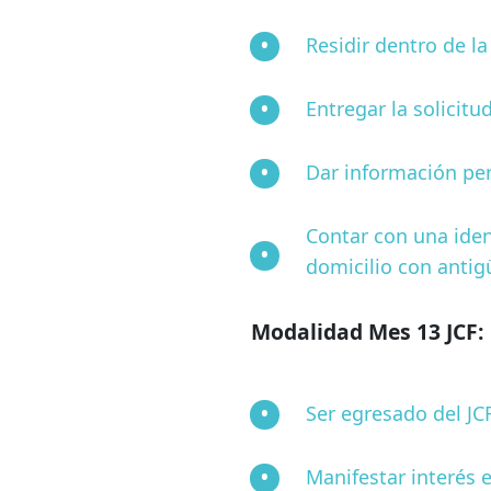
Residir dentro de la
Entregar la solicitu
Dar información per
Contar con una iden
domicilio con anti
Modalidad Mes 13 JCF:
Ser egresado del JCF
Manifestar interés 