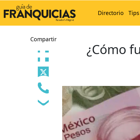
Directorio
Tips
Compartir
¿Cómo fu