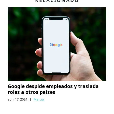
RELACIONADO
Google despide empleados y traslada
roles a otros países
abril 17, 2024
|
Marcia