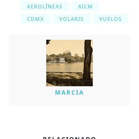
AEROLÍNEAS
AICM
CDMX
VOLARIS
VUELOS
MARCIA