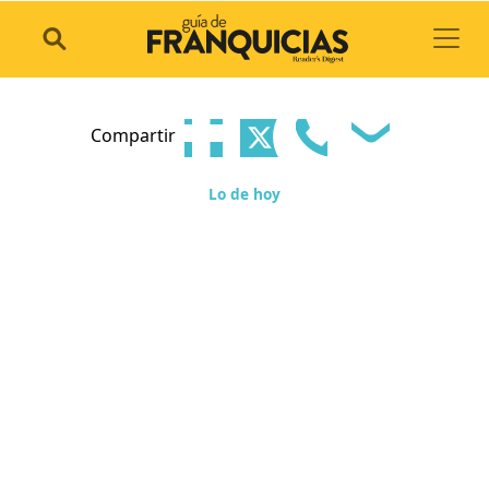
Toggl
Compartir
Lo de hoy