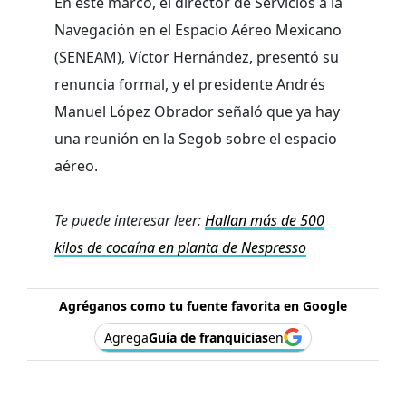
En este marco, el director de Servicios a la
Navegación en el Espacio Aéreo Mexicano
(SENEAM), Víctor Hernández, presentó su
renuncia formal, y el presidente Andrés
Manuel López Obrador señaló que ya hay
una reunión en la Segob sobre el espacio
aéreo.
Te puede interesar leer:
Hallan más de 500
kilos de cocaína en planta de Nespresso
Agréganos como tu fuente favorita en Google
Agrega
Guía de franquicias
en