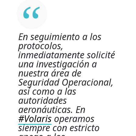
En seguimiento a los
protocolos,
inmediatamente solicité
una investigación a
nuestra área de
Seguridad Operacional,
así como a las
autoridades
aeronáuticas. En
#Volaris
operamos
siempre con estricto