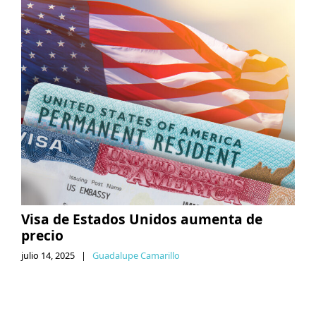
Visa de Estados Unidos aumenta de
precio
julio 14, 2025
|
Guadalupe Camarillo