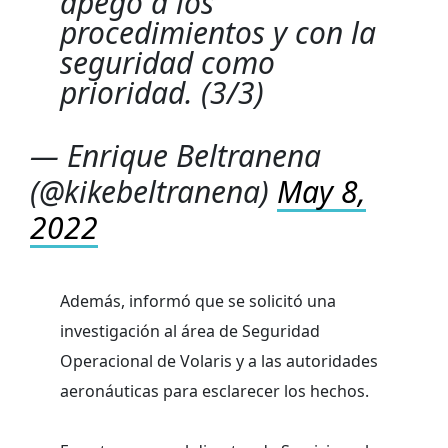
apego a los
procedimientos y con la
seguridad como
prioridad. (3/3)
— Enrique Beltranena
(@kikebeltranena)
May 8,
2022
Además, informó que se solicitó una
investigación al área de Seguridad
Operacional de Volaris y a las autoridades
aeronáuticas para esclarecer los hechos.