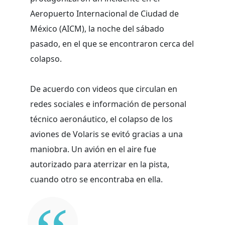
Aeropuerto Internacional de Ciudad de
México (AICM), la noche del sábado
pasado, en el que se encontraron cerca del
colapso.
De acuerdo con videos que circulan en
redes sociales e información de personal
técnico aeronáutico, el colapso de los
aviones de Volaris se evitó gracias a una
maniobra. Un avión en el aire fue
autorizado para aterrizar en la pista,
cuando otro se encontraba en ella.