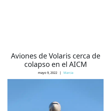
Aviones de Volaris cerca de
colapso en el AICM
mayo 9, 2022
|
Marcia