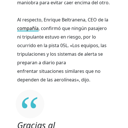
maniobra para evitar caer encima del otro.
Al respecto, Enrique Beltranena, CEO de la
compañía
, confirmó que ningún pasajero
ni tripulante estuvo en riesgo, por lo
ocurrido en la pista 05L. «Los equipos, las
tripulaciones y los sistemas de alerta se
preparan a diario para
enfrentar situaciones similares que no
dependen de las aerolíneas», dijo.
Gracias al