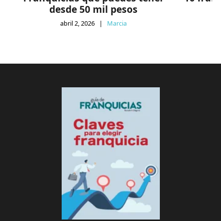
desde 50 mil pesos
abril 2, 2026
|
Marcia