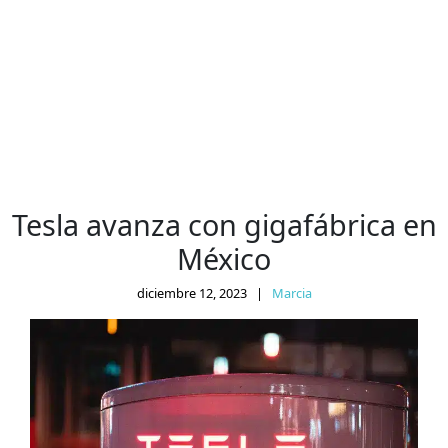
Tesla avanza con gigafábrica en
México
diciembre 12, 2023
|
Marcia