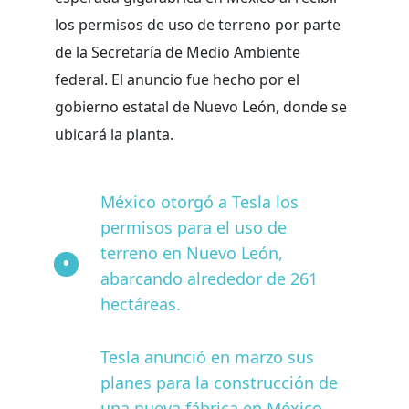
los permisos de uso de terreno por parte
de la Secretaría de Medio Ambiente
federal. El anuncio fue hecho por el
gobierno estatal de Nuevo León, donde se
ubicará la planta.
México otorgó a Tesla los
permisos para el uso de
terreno en Nuevo León,
abarcando alrededor de 261
hectáreas.
Tesla anunció en marzo sus
planes para la construcción de
una nueva fábrica en México,