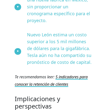
sin proporcionar un
cronograma específico para el
proyecto.
Nuevo León estima un costo
superior a los 5 mil millones
de dólares para la gigafábrica.
Tesla aún no ha compartido su
pronóstico de costo de capital.
Te recomendamos leer:
5 indicadores para
conocer la retención de clientes
Implicaciones y
perspectivas