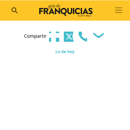
Toggl
Compartir
Lo de hoy