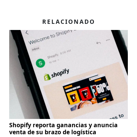
RELACIONADO
Shopify reporta ganancias y anuncia
venta de su brazo de logística