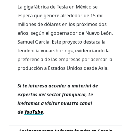
La gigafábrica de Tesla en México se
espera que genere alrededor de 15 mil
millones de dólares en los próximos dos
años, según el gobernador de Nuevo León,
Samuel García. Este proyecto destaca la
tendencia «nearshoring», evidenciando la
preferencia de las empresas por acercar la
producción a Estados Unidos desde Asia.
Si te interesa acceder a material de
expertos del sector franquicia, te
invitamos a visitar nuestro canal
de
YouTube
.
Agréganos como tu fuente favorita en Google