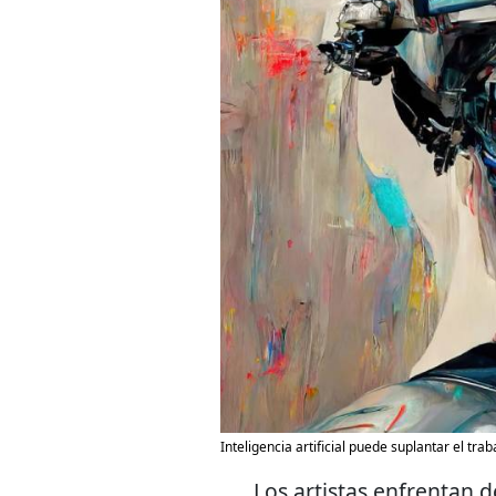
Inteligencia artificial puede suplantar el traba
Los artistas enfrentan d