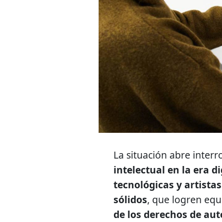
La situación abre inter
intelectual en la era di
tecnológicas y artistas
sólidos
, que logren equi
de los derechos de aut