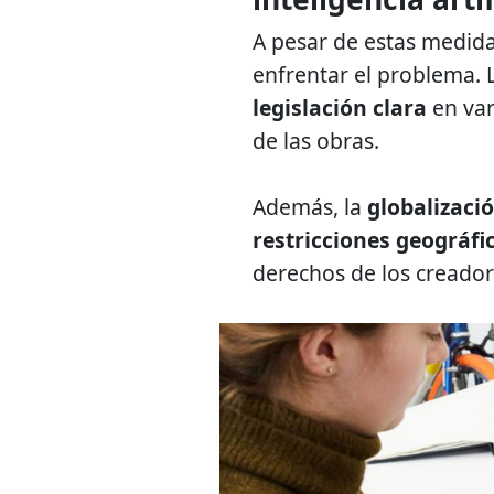
A pesar de estas medida
enfrentar el problema. 
legislación clara
en var
de las obras.
Además, la
globalizaci
restricciones geográfi
derechos de los creador