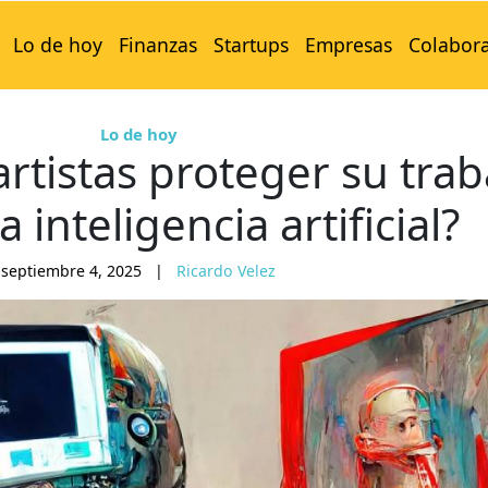
Lo de hoy
Finanzas
Startups
Empresas
Colabor
Lo de hoy
rtistas proteger su trab
a inteligencia artificial?
septiembre 4, 2025
|
Ricardo Velez