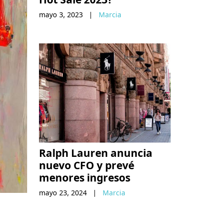
mayo 3, 2023
|
Marcia
Ralph Lauren anuncia
nuevo CFO y prevé
menores ingresos
mayo 23, 2024
|
Marcia