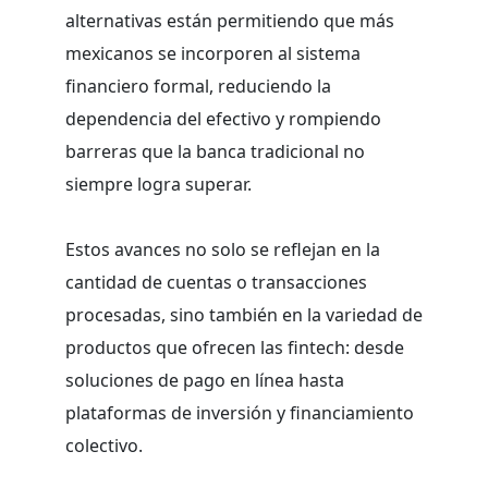
alternativas están permitiendo que más
mexicanos se incorporen al sistema
financiero formal, reduciendo la
dependencia del efectivo y rompiendo
barreras que la banca tradicional no
siempre logra superar.
Estos avances no solo se reflejan en la
cantidad de cuentas o transacciones
procesadas, sino también en la variedad de
productos que ofrecen las fintech: desde
soluciones de pago en línea hasta
plataformas de inversión y financiamiento
colectivo.