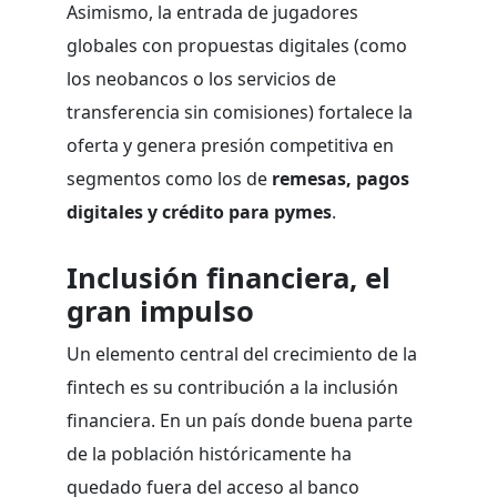
Asimismo, la entrada de jugadores
globales con propuestas digitales (como
los neobancos o los servicios de
transferencia sin comisiones) fortalece la
oferta y genera presión competitiva en
segmentos como los de
remesas, pagos
digitales y crédito para pymes
.
Inclusión financiera, el
gran impulso
Un elemento central del crecimiento de la
fintech es su contribución a la inclusión
financiera. En un país donde buena parte
de la población históricamente ha
quedado fuera del acceso al banco