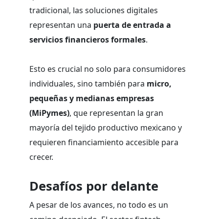
tradicional, las soluciones digitales
representan una
puerta de entrada a
servicios financieros formales
.
Esto es crucial no solo para consumidores
individuales, sino también para
micro,
pequeñas y medianas empresas
(MiPymes)
, que representan la gran
mayoría del tejido productivo mexicano y
requieren financiamiento accesible para
crecer.
Desafíos por delante
A pesar de los avances, no todo es un