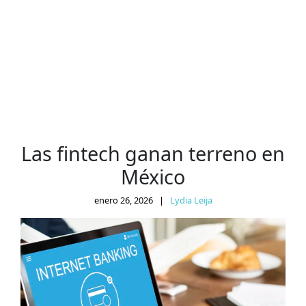
Las fintech ganan terreno en
México
enero 26, 2026
|
Lydia Leija