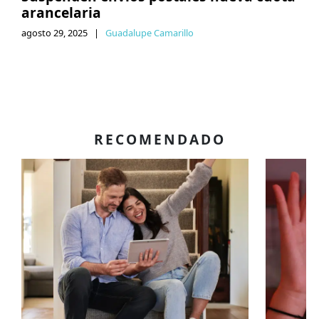
arancelaria
agosto 29, 2025
|
Guadalupe Camarillo
RECOMENDADO