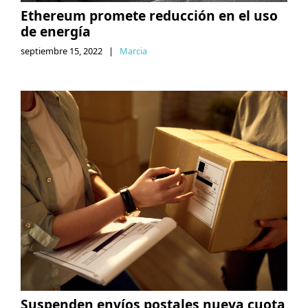
Ethereum promete reducción en el uso
de energía
septiembre 15, 2022
|
Marcia
Suspenden envíos postales nueva cuota