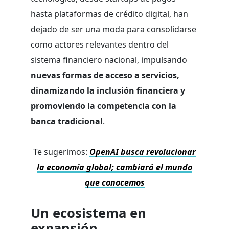
hasta plataformas de crédito digital, han
dejado de ser una moda para consolidarse
como actores relevantes dentro del
sistema financiero nacional, impulsando
nuevas formas de acceso a servicios,
dinamizando la inclusión financiera y
promoviendo la competencia con la
banca tradicional
.
Te sugerimos:
OpenAI busca revolucionar
la economía global; cambiará el mundo
que conocemos
Un ecosistema en
expansión