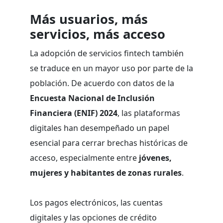
Más usuarios, más
servicios, más acceso
La adopción de servicios fintech también
se traduce en un mayor uso por parte de la
población. De acuerdo con datos de la
Encuesta Nacional de Inclusión
Financiera (ENIF) 2024
, las plataformas
digitales han desempeñado un papel
esencial para cerrar brechas históricas de
acceso, especialmente entre
jóvenes,
mujeres y habitantes de zonas rurales
.
Los pagos electrónicos, las cuentas
digitales y las opciones de crédito