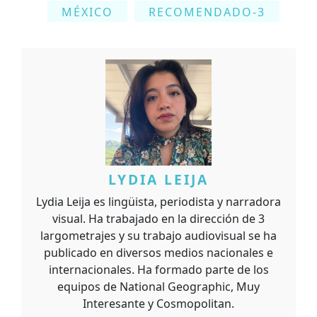
MÉXICO
RECOMENDADO-3
LYDIA LEIJA
Lydia Leija es lingüista, periodista y narradora
visual. Ha trabajado en la dirección de 3
largometrajes y su trabajo audiovisual se ha
publicado en diversos medios nacionales e
internacionales. Ha formado parte de los
equipos de National Geographic, Muy
Interesante y Cosmopolitan.