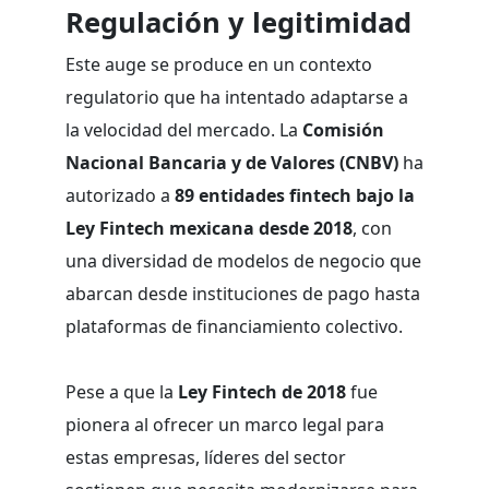
Regulación y legitimidad
Este auge se produce en un contexto
regulatorio que ha intentado adaptarse a
la velocidad del mercado. La
Comisión
Nacional Bancaria y de Valores (CNBV)
ha
autorizado a
89 entidades fintech bajo la
Ley Fintech mexicana desde 2018
, con
una diversidad de modelos de negocio que
abarcan desde instituciones de pago hasta
plataformas de financiamiento colectivo.
Pese a que la
Ley Fintech de 2018
fue
pionera al ofrecer un marco legal para
estas empresas, líderes del sector