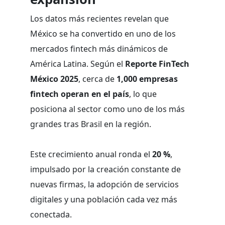
Los datos más recientes revelan que
México se ha convertido en uno de los
mercados fintech más dinámicos de
América Latina. Según el
Reporte FinTech
México 2025
, cerca de
1,000 empresas
fintech operan en el país
, lo que
posiciona al sector como uno de los más
grandes tras Brasil en la región.
Este crecimiento anual ronda el
20 %
,
impulsado por la creación constante de
nuevas firmas, la adopción de servicios
digitales y una población cada vez más
conectada.