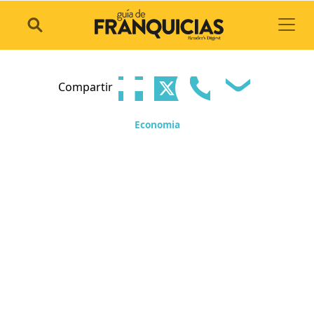
Toggl
Compartir
Economia