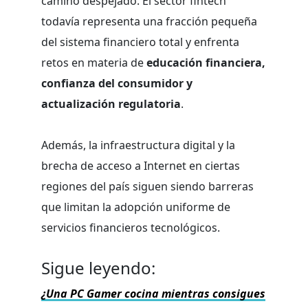
camino despejado. El sector fintech
todavía representa una fracción pequeña
del sistema financiero total y enfrenta
retos en materia de
educación financiera,
confianza del consumidor y
actualización regulatoria
.
Además, la infraestructura digital y la
brecha de acceso a Internet en ciertas
regiones del país siguen siendo barreras
que limitan la adopción uniforme de
servicios financieros tecnológicos.
Sigue leyendo:
¿Una PC Gamer cocina mientras consigues