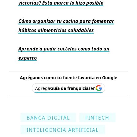
victorias? Esta marca lo hizo posible
Cómo organizar tu cocina para fomentar
hábitos alimenticios saludables
Aprende a pedir cocteles como todo un
experto
Agréganos como tu fuente favorita en Google
Agrega
Guía de franquicias
en
BANCA DIGITAL
FINTECH
INTELIGENCIA ARTIFICIAL