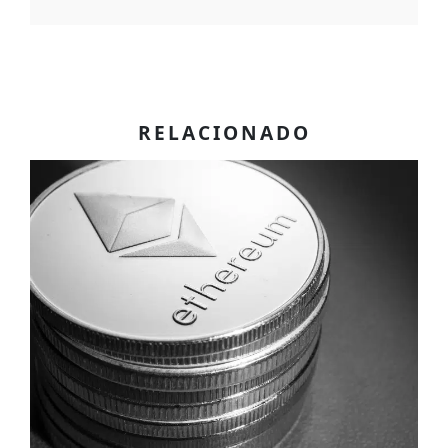
RELACIONADO