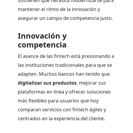
sostienen que necesita modernizarse para
mantener el ritmo de la innovación y
asegurar un campo de competencia justo.
Innovación y
competencia
El avance de las fintech está presionando a
las instituciones tradicionales para que se
adapten. Muchos bancos han tenido que
digitalizar sus productos
, mejorar sus
plataformas en línea y ofrecer soluciones
más flexibles para usuarios que hoy
comparan servicios con fintech ágiles y
centrados en la experiencia del cliente.