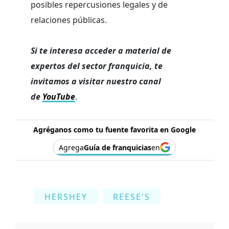
posibles repercusiones legales y de
relaciones públicas.
Si te interesa acceder a material de
expertos del sector franquicia, te
invitamos a visitar nuestro canal
de
YouTube
.
Agréganos como tu fuente favorita en Google
Agrega
Guía de franquicias
en
HERSHEY
REESE'S