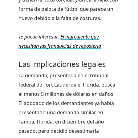
forma de pelota de fútbol que parece un
huevo debido a la falta de costuras.
Te puede interesar:
El ingrediente que
necesitan las franquicias de repostería
Las implicaciones legales
La demanda, presentada en el tribunal
federal de Fort Lauderdale, Florida, busca
al menos 5 millones de dólares en daños.
El abogado de los demandantes ya había
presentado una demanda similar en
Tampa, Florida, en diciembre del año
pasado, pero decidió desestimarla