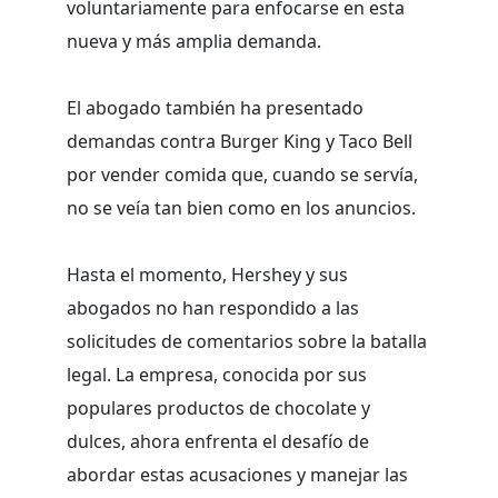
voluntariamente para enfocarse en esta
nueva y más amplia demanda.
El abogado también ha presentado
demandas contra Burger King y Taco Bell
por vender comida que, cuando se servía,
no se veía tan bien como en los anuncios.
Hasta el momento, Hershey y sus
abogados no han respondido a las
solicitudes de comentarios sobre la batalla
legal. La empresa, conocida por sus
populares productos de chocolate y
dulces, ahora enfrenta el desafío de
abordar estas acusaciones y manejar las