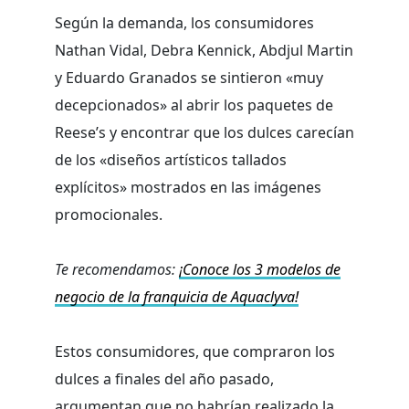
Según la demanda, los consumidores
Nathan Vidal, Debra Kennick, Abdjul Martin
y Eduardo Granados se sintieron «muy
decepcionados» al abrir los paquetes de
Reese’s y encontrar que los dulces carecían
de los «diseños artísticos tallados
explícitos» mostrados en las imágenes
promocionales.
Te recomendamos:
¡Conoce los 3 modelos de
negocio de la franquicia de Aquaclyva!
Estos consumidores, que compraron los
dulces a finales del año pasado,
argumentan que no habrían realizado la