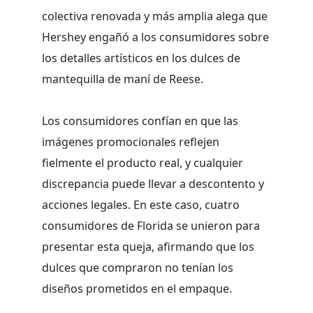
colectiva renovada y más amplia alega que
Hershey engañó a los consumidores sobre
los detalles artísticos en los dulces de
mantequilla de maní de Reese.
Los consumidores confían en que las
imágenes promocionales reflejen
fielmente el producto real, y cualquier
discrepancia puede llevar a descontento y
acciones legales. En este caso, cuatro
consumidores de Florida se unieron para
presentar esta queja, afirmando que los
dulces que compraron no tenían los
diseños prometidos en el empaque.