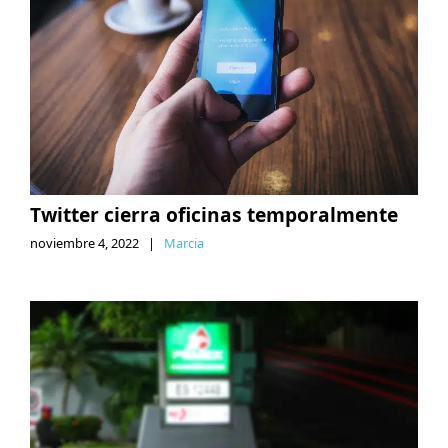
Twitter cierra oficinas temporalmente
noviembre 4, 2022
|
Marcia