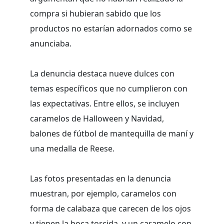
compra si hubieran sabido que los
productos no estarían adornados como se
anunciaba.
La denuncia destaca nueve dulces con
temas específicos que no cumplieron con
las expectativas. Entre ellos, se incluyen
caramelos de Halloween y Navidad,
balones de fútbol de mantequilla de maní y
una medalla de Reese.
Las fotos presentadas en la denuncia
muestran, por ejemplo, caramelos con
forma de calabaza que carecen de los ojos
y tienen la boca torcida, y un caramelo con