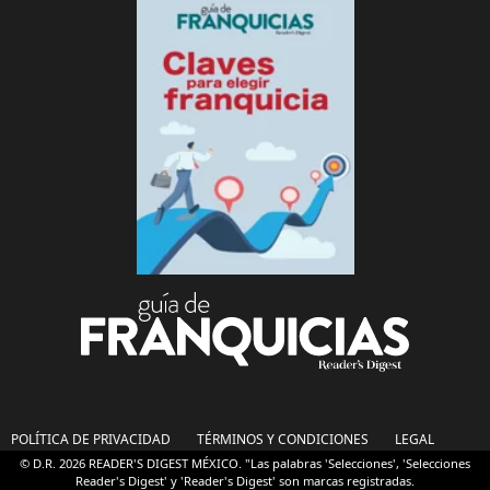
POLÍTICA DE PRIVACIDAD
TÉRMINOS Y CONDICIONES
LEGAL
© D.R. 2026 READER'S DIGEST MÉXICO. "Las palabras 'Selecciones', 'Selecciones
Reader's Digest' y 'Reader's Digest' son marcas registradas.