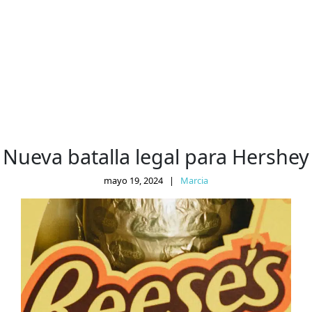
Nueva batalla legal para Hershey
mayo 19, 2024
|
Marcia