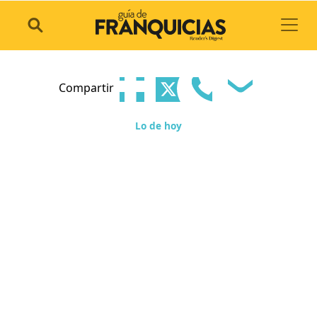
Toggl
Compartir
Lo de hoy