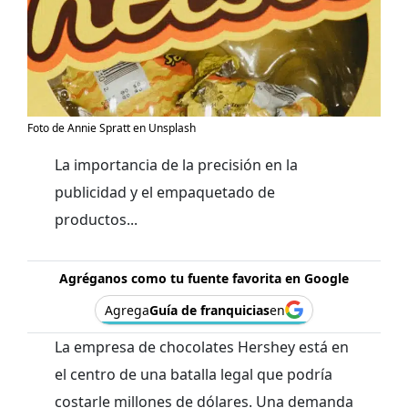
Foto de Annie Spratt en Unsplash
La importancia de la precisión en la
publicidad y el empaquetado de
productos...
Agréganos como tu fuente favorita en Google
Agrega
Guía de franquicias
en
La empresa de chocolates Hershey está en
el centro de una batalla legal que podría
costarle millones de dólares. Una demanda