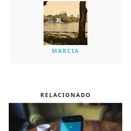
MARCIA
RELACIONADO