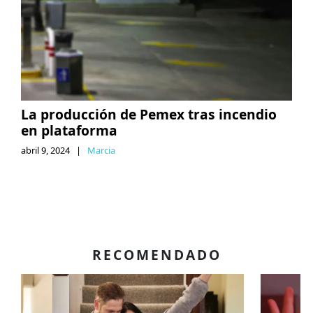
La producción de Pemex tras incendio
en plataforma
abril 9, 2024
|
Marcia
RECOMENDADO