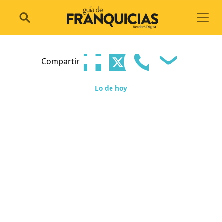
Toggl
Compartir
Lo de hoy