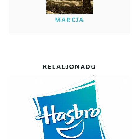
MARCIA
RELACIONADO