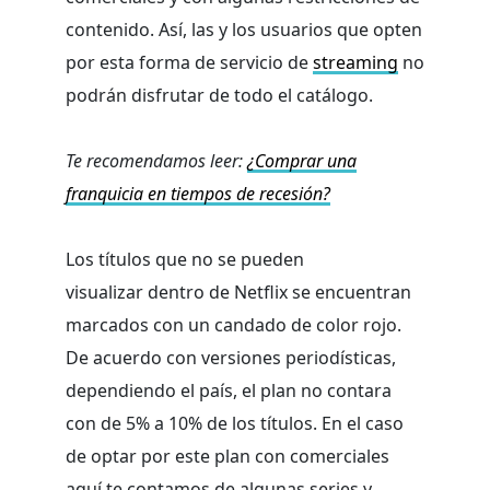
contenido. Así, las y los usuarios que opten
por esta forma de servicio de
streaming
no
podrán disfrutar de todo el catálogo.
Te recomendamos leer:
¿Comprar una
franquicia en tiempos de recesión?
Los títulos que no se pueden
visualizar dentro de Netflix se encuentran
marcados con un candado de color rojo.
De acuerdo con versiones periodísticas,
dependiendo el país, el plan no contara
con de 5% a 10% de los títulos. En el caso
de optar por este plan con comerciales
aquí te contamos de algunas series y