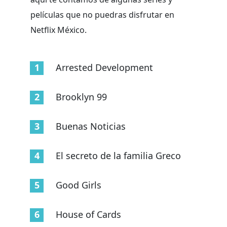
películas que no puedras disfrutar en
Netflix México.
Arrested Development
Brooklyn 99
Buenas Noticias
El secreto de la familia Greco
Good Girls
House of Cards