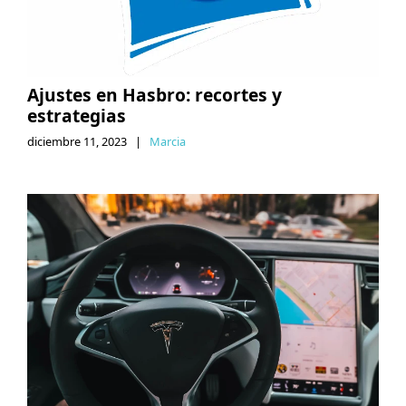
Ajustes en Hasbro: recortes y
estrategias
diciembre 11, 2023
|
Marcia