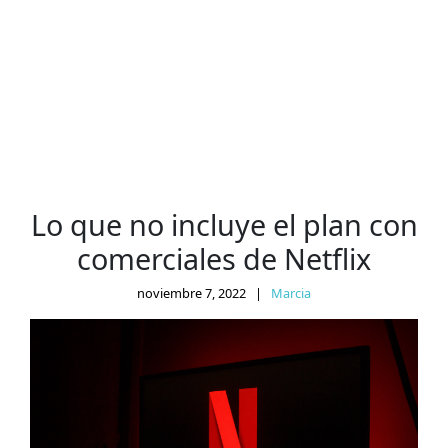
Lo que no incluye el plan con
comerciales de Netflix
noviembre 7, 2022
|
Marcia