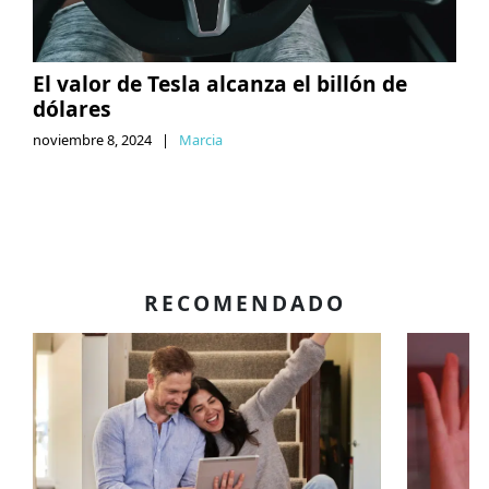
El valor de Tesla alcanza el billón de
dólares
noviembre 8, 2024
|
Marcia
RECOMENDADO