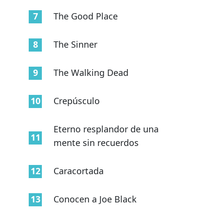
The Good Place
The Sinner
The Walking Dead
Crepúsculo
Eterno resplandor de una
mente sin recuerdos
Caracortada
Conocen a Joe Black