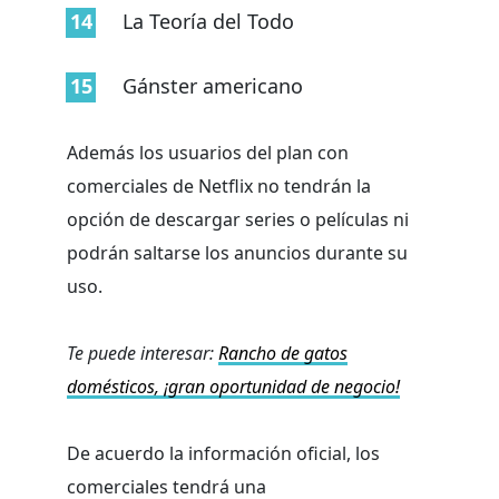
La Teoría del Todo
Gánster americano
Además los usuarios del plan con
comerciales de Netflix no tendrán la
opción de descargar series o películas ni
podrán saltarse los anuncios durante su
uso.
Te puede interesar:
Rancho de gatos
domésticos, ¡gran oportunidad de negocio!
De acuerdo la información oficial, los
comerciales tendrá una