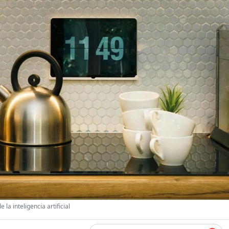
la inteligencia artificial