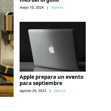
mayo 10, 2024
|
Marcia
Apple prepara un evento
para septiembre
agosto 29, 2023
|
Marcia