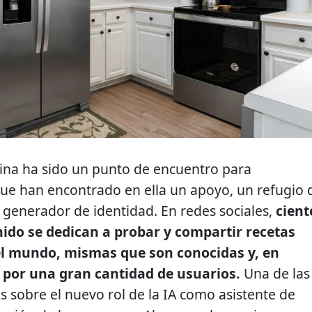
cina ha sido un punto de encuentro para
ue han encontrado en ella un apoyo, un refugio 
generador de identidad. En redes sociales,
cient
ido se dedican a probar y compartir recetas
 el mundo, mismas que son conocidas y, en
 por una gran cantidad de usuarios.
Una de las
sobre el nuevo rol de la IA como asistente de