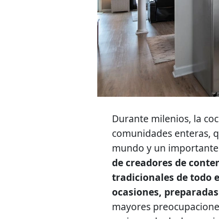
Durante milenios, la co
comunidades enteras, q
mundo y un importante 
de creadores de conten
tradicionales de todo
ocasiones, preparadas
mayores preocupaciones 