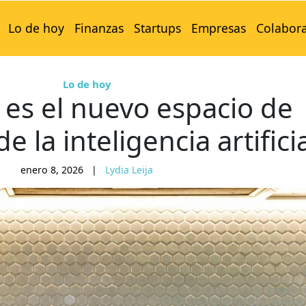
Lo de hoy
Finanzas
Startups
Empresas
Colabor
Lo de hoy
 es el nuevo espacio de
 la inteligencia artifici
enero 8, 2026
|
Lydia Leija