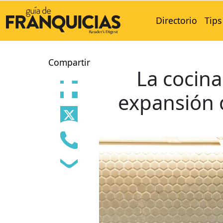
Directorio
Tips
Compartir
La cocina
expansión de