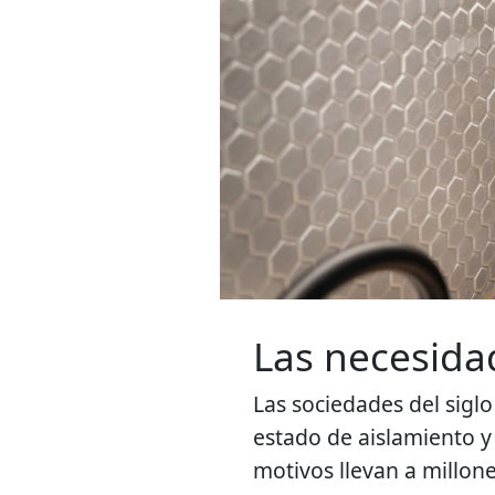
Las necesid
Las sociedades del siglo
estado de aislamiento y 
motivos llevan a millone