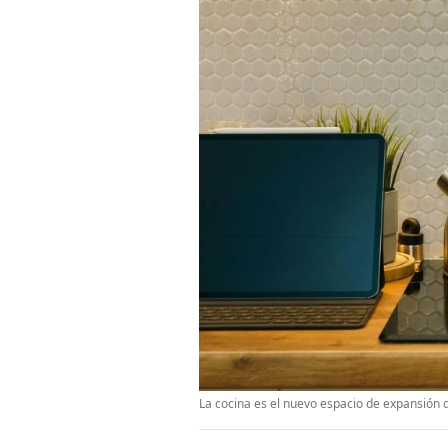
La cocina es el nuevo espacio de expansión de 