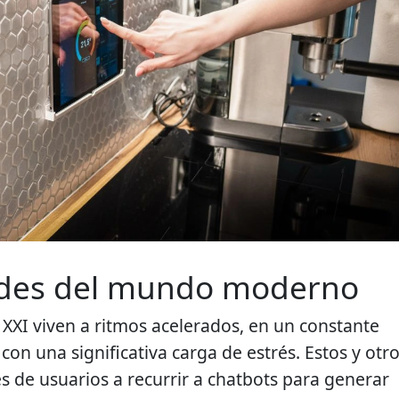
ades del mundo moderno
 XXI viven a ritmos acelerados, en un constante
con una significativa carga de estrés. Estos y otr
s de usuarios a recurrir a chatbots para generar