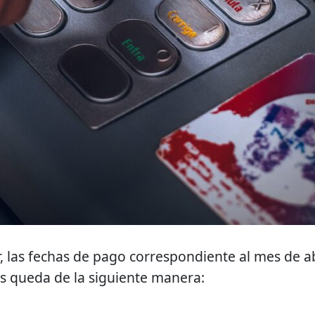
, las fechas de pago correspondiente al mes de ab
es queda de la siguiente manera: