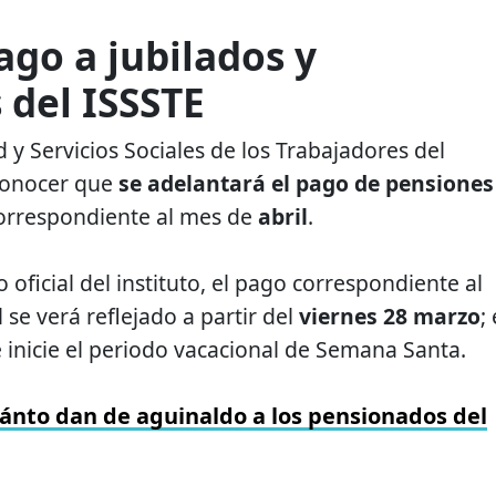
go a jubilados y
 del ISSSTE
d y Servicios Sociales de los Trabajadores del
conocer que
se adelantará el pago de pensiones
orrespondiente al mes de
abril
.
 oficial del instituto, el pago correspondiente al
 se verá reflejado a partir del
viernes 28 marzo
;
e inicie el periodo vacacional de Semana Santa.
ánto dan de aguinaldo a los pensionados del