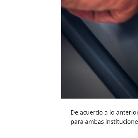
De acuerdo a lo anterior
para ambas institucion