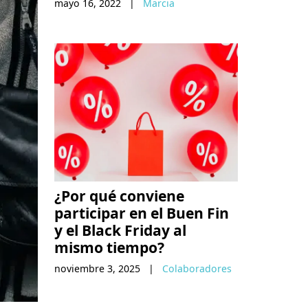
mayo 16, 2022
|
Marcia
¿Por qué conviene
participar en el Buen Fin
y el Black Friday al
mismo tiempo?
noviembre 3, 2025
|
Colaboradores