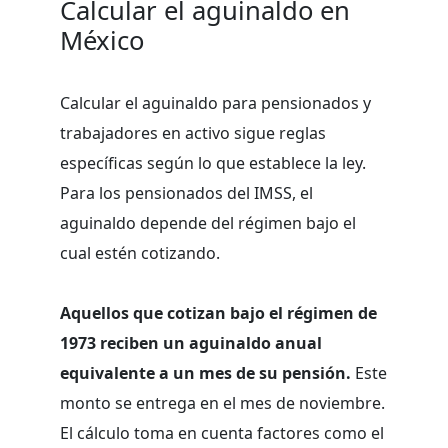
Calcular el aguinaldo en
México
Calcular el aguinaldo para pensionados y
trabajadores en activo sigue reglas
específicas según lo que establece la ley.
Para los pensionados del IMSS, el
aguinaldo depende del régimen bajo el
cual estén cotizando.
Aquellos que cotizan bajo el régimen de
1973 reciben un aguinaldo anual
equivalente a un mes de su pensión.
Este
monto se entrega en el mes de noviembre.
El cálculo toma en cuenta factores como el