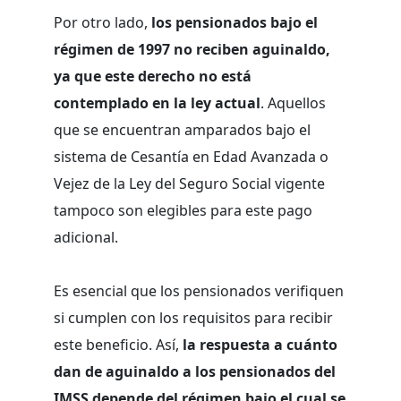
Por otro lado,
los pensionados bajo el
régimen de 1997 no reciben aguinaldo,
ya que este derecho no está
contemplado en la ley actual
. Aquellos
que se encuentran amparados bajo el
sistema de Cesantía en Edad Avanzada o
Vejez de la Ley del Seguro Social vigente
tampoco son elegibles para este pago
adicional.
Es esencial que los pensionados verifiquen
si cumplen con los requisitos para recibir
este beneficio. Así,
la respuesta a cuánto
dan de aguinaldo a los pensionados del
IMSS depende del régimen bajo el cual se