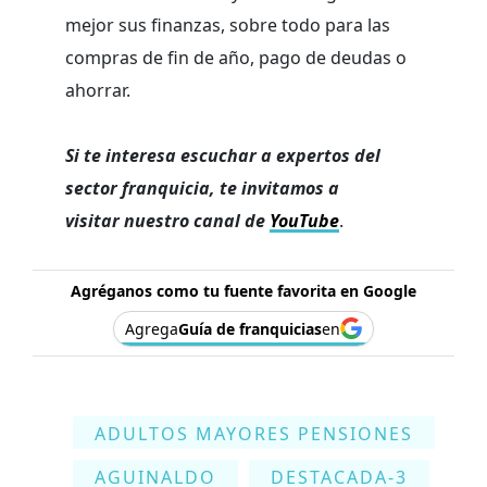
mejor sus finanzas, sobre todo para las
compras de fin de año, pago de deudas o
ahorrar.
Si te interesa escuchar a expertos del
sector franquicia, te invitamos a
visitar nuestro canal de
YouTube
.
Agréganos como tu fuente favorita en Google
Agrega
Guía de franquicias
en
ADULTOS MAYORES PENSIONES
AGUINALDO
DESTACADA-3