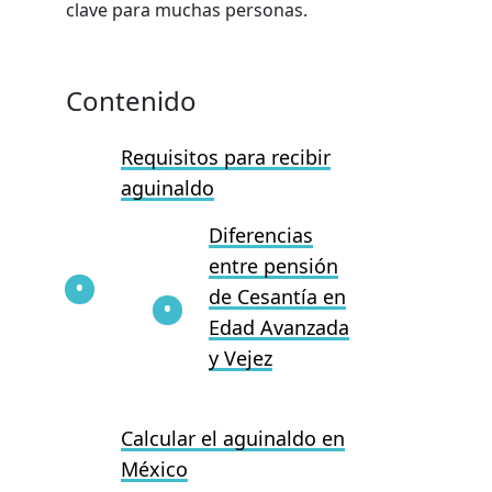
clave para muchas personas.
Contenido
Requisitos para recibir
aguinaldo
Diferencias
entre pensión
de Cesantía en
Edad Avanzada
y Vejez
Calcular el aguinaldo en
México