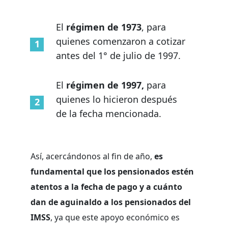
El
régimen de 1973
, para
quienes comenzaron a cotizar
antes del 1° de julio de 1997.
El
régimen de 1997,
para
quienes lo hicieron después
de la fecha mencionada.
Así, acercándonos al fin de año,
es
fundamental que los pensionados estén
atentos a la fecha de pago y a cuánto
dan de aguinaldo a los pensionados del
IMSS
, ya que este apoyo económico es