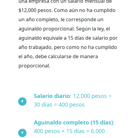
una empresa con un salario mensual de
$12,000 pesos. Como aún no ha cumplido
un año completo, le corresponde un
aguinaldo proporcional. Según la ley, el
aguinaldo equivale a 15 días de salario por
año trabajado, pero como no ha cumplido
el año, debe calcularse de manera
proporcional.
Salario diario
: 12,000 pesos ÷
30 días = 400 pesos
Aguinaldo completo (15 días)
:
400 pesos × 15 días = 6,000