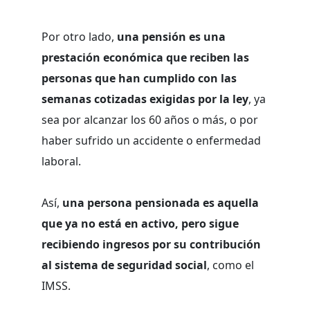
Por otro lado,
una pensión es una
prestación económica que reciben las
personas que han cumplido con las
semanas cotizadas exigidas por la ley
, ya
sea por alcanzar los 60 años o más, o por
haber sufrido un accidente o enfermedad
laboral.
Así,
una persona pensionada es aquella
que ya no está en activo,
pero sigue
recibiendo ingresos por su contribución
al sistema de seguridad social
, como el
IMSS.