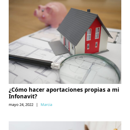
¿Cómo hacer aportaciones propias a mi
Infonavit?
mayo 24, 2022
|
Marcia