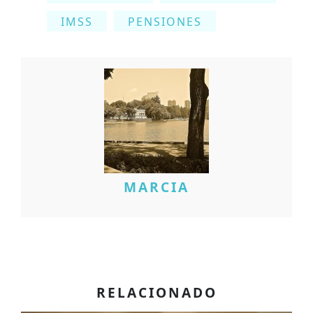
IMSS
PENSIONES
MARCIA
RELACIONADO