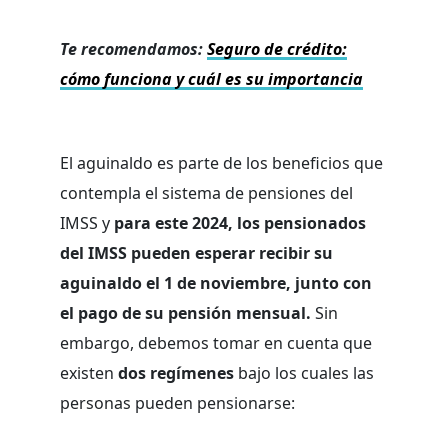
Te recomendamos:
Seguro de crédito:
cómo funciona y cuál es su importancia
El aguinaldo es parte de los beneficios que
contempla el sistema de pensiones del
IMSS y
para este 2024, los pensionados
del IMSS pueden esperar recibir su
aguinaldo el 1 de noviembre, junto con
el pago de su pensión mensual.
Sin
embargo, debemos tomar en cuenta que
existen
dos regímenes
bajo los cuales las
personas pueden pensionarse: