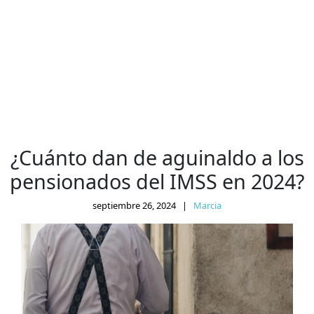
¿Cuánto dan de aguinaldo a los
pensionados del IMSS en 2024?
septiembre 26, 2024
|
Marcia