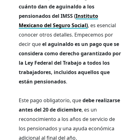
cuánto dan de aguinaldo a los
pensionados del IMSS (
Instituto
Mexicano del Seguro Social)
, es esencial
conocer otros detalles. Empecemos por
decir que
el aguinaldo es un pago que se
considera como derecho garantizado por
la Ley Federal del Trabajo a todos los
trabajadores, incluidos aquellos que
están pensionados
.
Este pago obligatorio, que
debe realizarse
antes del 20 de diciembre
, es un
reconocimiento a los años de servicio de
los pensionados y una ayuda económica
adicional al final del año.