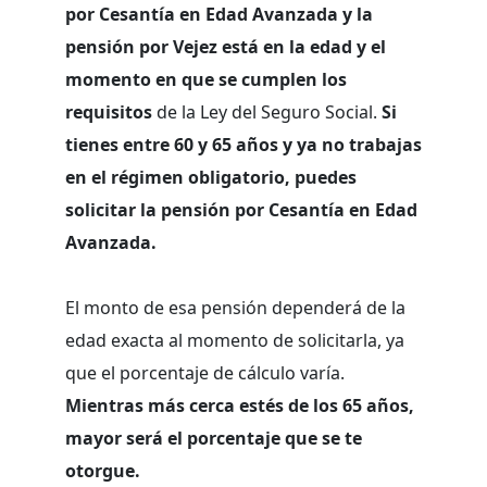
por Cesantía en Edad Avanzada y la
pensión por Vejez está en la edad y el
momento en que se cumplen los
requisitos
de la Ley del Seguro Social.
Si
tienes entre 60 y 65 años y ya no trabajas
en el régimen obligatorio, puedes
solicitar la pensión por Cesantía en Edad
Avanzada.
El monto de esa pensión dependerá de la
edad exacta al momento de solicitarla, ya
que el porcentaje de cálculo varía.
Mientras más cerca estés de los 65 años,
mayor será el porcentaje que se te
otorgue.