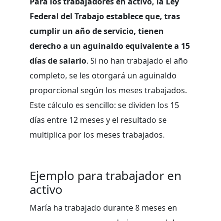
Para los trabajadores en activo, la Ley
Federal del Trabajo establece que, tras
cumplir un año de servicio, tienen
derecho a un aguinaldo equivalente a 15
días de salario
. Si no han trabajado el año
completo, se les otorgará un aguinaldo
proporcional según los meses trabajados.
Este cálculo es sencillo: se dividen los 15
días entre 12 meses y el resultado se
multiplica por los meses trabajados.
Ejemplo para trabajador en
activo
María ha trabajado durante 8 meses en