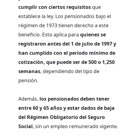
cumplir con ciertos requisitos
que
establece la ley. Los pensionados bajo el
régimen de 1973 tienen derecho a este
beneficio. Esto aplica para
quienes se
registraron antes del 1 de julio de 1997 y
han cumplido con el período mínimo de
cotización, que puede ser de 500 o 1,250
semanas
, dependiendo del tipo de
pensión.
Además,
los pensionados deben tener
entre 60 y 65 años y estar dados de baja
del Régimen Obligatorio del Seguro
Social
, sin un empleo remunerado vigente.