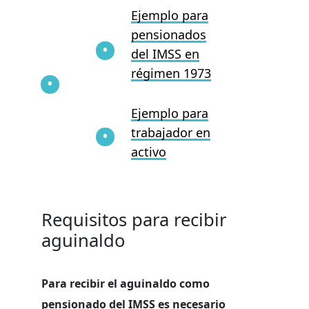
Ejemplo para
pensionados
del IMSS en
régimen 1973
Ejemplo para
trabajador en
activo
Requisitos para recibir
aguinaldo
Para recibir el aguinaldo como
pensionado del IMSS es necesario