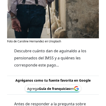
Foto de Caroline Hernandez en Unsplash
Descubre cuánto dan de aguinaldo a los
pensionados del IMSS y a quiénes les
corresponde este pago...
Agréganos como tu fuente favorita en Google
Agrega
Guía de franquicias
en
Antes de responder a la pregunta sobre