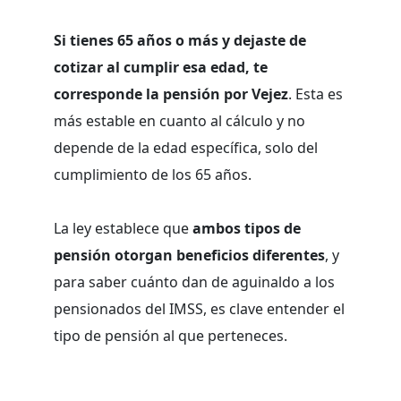
Si tienes 65 años o más y dejaste de
cotizar al cumplir esa edad, te
corresponde la pensión por Vejez
. Esta es
más estable en cuanto al cálculo y no
depende de la edad específica, solo del
cumplimiento de los 65 años.
La ley establece que
ambos tipos de
pensión otorgan beneficios diferentes
, y
para saber cuánto dan de aguinaldo a los
pensionados del IMSS, es clave entender el
tipo de pensión al que perteneces.