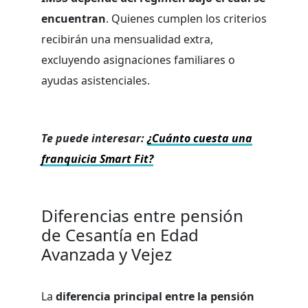
encuentran
. Quienes cumplen los criterios
recibirán una mensualidad extra,
excluyendo asignaciones familiares o
ayudas asistenciales.
Te puede interesar:
¿Cuánto cuesta una
franquicia Smart Fit?
Diferencias entre pensión
de Cesantía en Edad
Avanzada y Vejez
La
diferencia principal entre la pensión