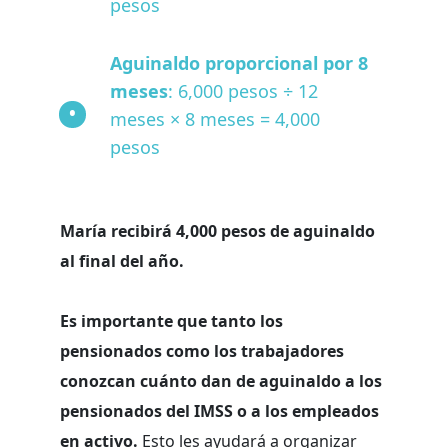
pesos
Aguinaldo proporcional por 8
meses
: 6,000 pesos ÷ 12
meses × 8 meses = 4,000
pesos
María recibirá 4,000 pesos de aguinaldo
al final del año.
Es importante que tanto los
pensionados como los trabajadores
conozcan cuánto dan de aguinaldo a los
pensionados del IMSS o a los empleados
en activo.
Esto les ayudará a organizar