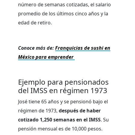
número de semanas cotizadas, el salario
promedio de los últimos cinco años y la
edad de retiro.
Conoce más de:
Franquicias de sushi en
México para emprender
Ejemplo para pensionados
del IMSS en régimen 1973
José tiene 65 años y se pensionó bajo el
régimen de 1973,
después de haber
cotizado 1,250 semanas en el IMSS
. Su
pensión mensual es de 10,000 pesos.