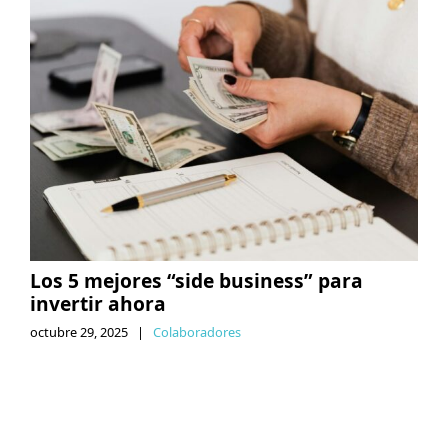
Los 5 mejores “side business” para
invertir ahora
octubre 29, 2025
|
Colaboradores