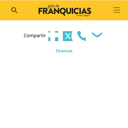
Toggl
Compartir
Finanzas