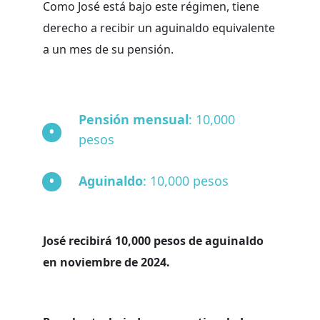
Como José está bajo este régimen, tiene
derecho a recibir un aguinaldo equivalente
a un mes de su pensión.
Pensión mensual
: 10,000
pesos
Aguinaldo
: 10,000 pesos
José recibirá 10,000 pesos de aguinaldo
en noviembre de 2024.