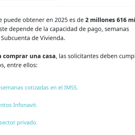
e puede obtener en 2025 es de
2 millones 616 mi
ste depende de la capacidad de pago, semanas
a Subcuenta de Vivienda.
a comprar una casa
, las solicitantes deben cumpl
s, entre ellos:
 semanas cotizadas en el IMSS.
ntos Infonavit.
sector privado.