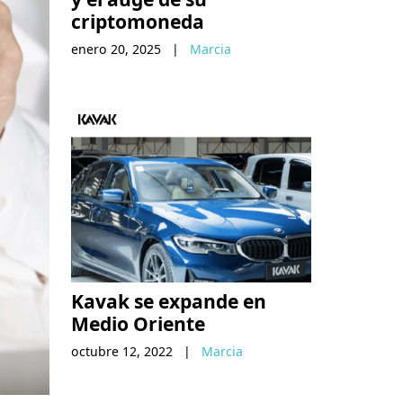
criptomoneda
enero 20, 2025
|
Marcia
Kavak se expande en
Medio Oriente
octubre 12, 2022
|
Marcia