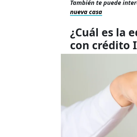
También te puede inter
nueva casa
¿Cuál es la
e
con crédito 