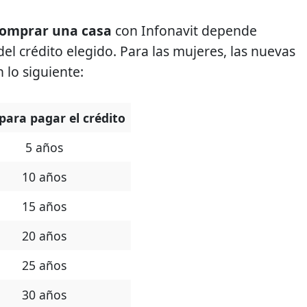
comprar una casa
con Infonavit depende
el crédito elegido. Para las mujeres, las nuevas
 lo siguiente:
para pagar el crédito
5 años
10 años
15 años
20 años
25 años
30 años