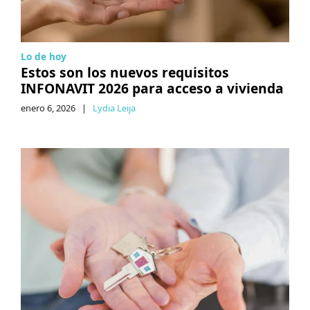
Lo de hoy
Estos son los nuevos requisitos
INFONAVIT 2026 para acceso a vivienda
enero 6, 2026
|
Lydia Leija