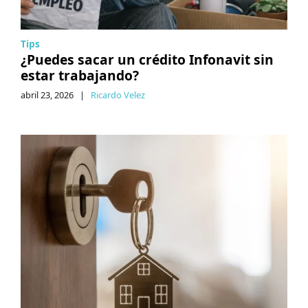
Tips
¿Puedes sacar un crédito Infonavit sin
estar trabajando?
abril 23, 2026
|
Ricardo Velez