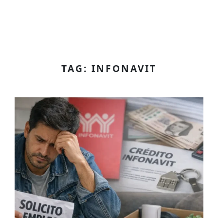
TAG: INFONAVIT