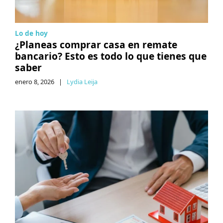
Lo de hoy
¿Planeas comprar casa en remate
bancario? Esto es todo lo que tienes que
saber
enero 8, 2026
|
Lydia Leija