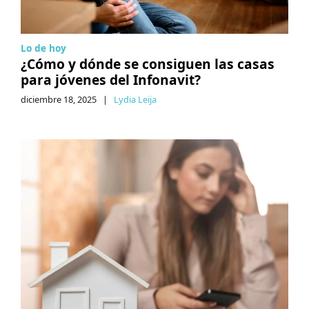
Lo de hoy
¿Cómo y dónde se consiguen las casas
para jóvenes del Infonavit?
diciembre 18, 2025
|
Lydia Leija