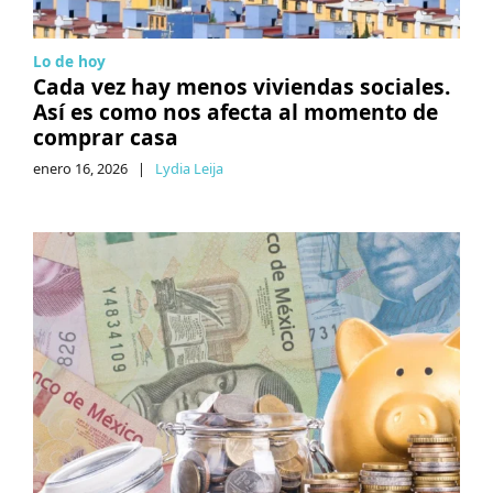
Lo de hoy
Cada vez hay menos viviendas sociales.
Así es como nos afecta al momento de
comprar casa
enero 16, 2026
|
Lydia Leija