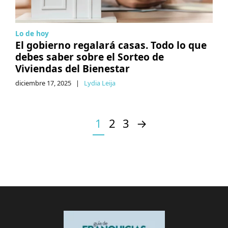
Lo de hoy
El gobierno regalará casas. Todo lo que
debes saber sobre el Sorteo de
Viviendas del Bienestar
diciembre 17, 2025
|
Lydia Leija
1
2
3
→