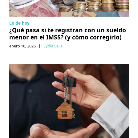
Lo de hoy
¿Qué pasa si te registran con un sueldo
menor en el IMSS? (y cómo corregirlo)
enero 16, 2026
|
Lydia Leija