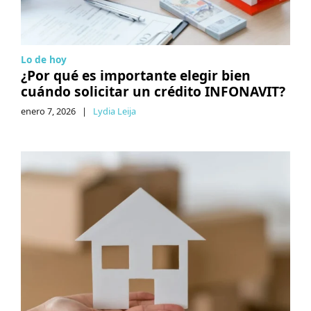
Lo de hoy
¿Por qué es importante elegir bien
cuándo solicitar un crédito INFONAVIT?
enero 7, 2026
|
Lydia Leija