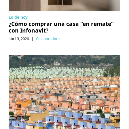
Lo de hoy
¿Cómo comprar una casa “en remate”
con Infonavit?
abril 3, 2026
|
Colaboradores