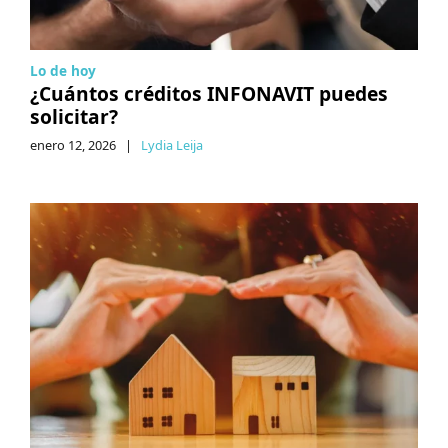
Lo de hoy
¿Cuántos créditos INFONAVIT puedes
solicitar?
enero 12, 2026
|
Lydia Leija