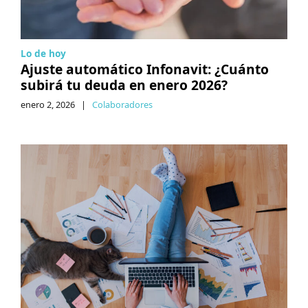
Lo de hoy
Ajuste automático Infonavit: ¿Cuánto
subirá tu deuda en enero 2026?
enero 2, 2026
|
Colaboradores