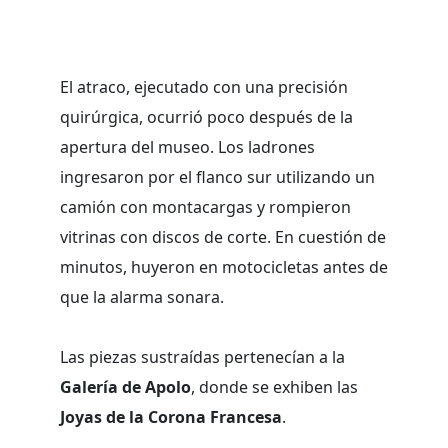
El atraco, ejecutado con una precisión
quirúrgica, ocurrió poco después de la
apertura del museo. Los ladrones
ingresaron por el flanco sur utilizando un
camión con montacargas y rompieron
vitrinas con discos de corte. En cuestión de
minutos, huyeron en motocicletas antes de
que la alarma sonara.
Las piezas sustraídas pertenecían a la
Galería de Apolo
, donde se exhiben las
Joyas de la Corona Francesa
.