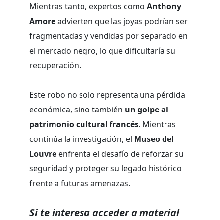
Mientras tanto, expertos como
Anthony
Amore
advierten que las joyas podrían ser
fragmentadas y vendidas por separado en
el mercado negro, lo que dificultaría su
recuperación.
Este robo no solo representa una pérdida
económica, sino también
un golpe al
patrimonio cultural francés
. Mientras
continúa la investigación, el
Museo del
Louvre
enfrenta el desafío de reforzar su
seguridad y proteger su legado histórico
frente a futuras amenazas.
Si te interesa acceder a material