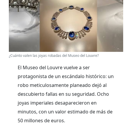
¿Cuánto valen las joyas robadas del Museo del Louvre?
El Museo del Louvre vuelve a ser
protagonista de un escándalo histórico: un
robo meticulosamente planeado dejó al
descubierto fallas en su seguridad. Ocho
joyas imperiales desaparecieron en
minutos, con un valor estimado de más de
50 millones de euros.