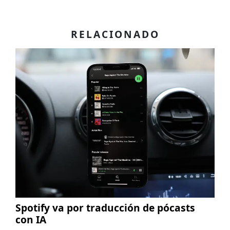
RELACIONADO
Spotify va por traducción de pócasts
con IA