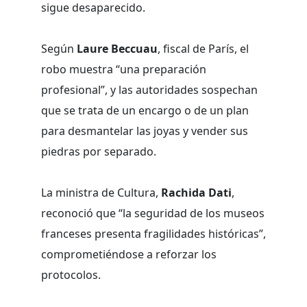
sigue desaparecido.
Según
Laure Beccuau
, fiscal de París, el
robo muestra “una preparación
profesional”, y las autoridades sospechan
que se trata de un encargo o de un plan
para desmantelar las joyas y vender sus
piedras por separado.
La ministra de Cultura,
Rachida Dati
,
reconoció que “la seguridad de los museos
franceses presenta fragilidades históricas”,
comprometiéndose a reforzar los
protocolos.