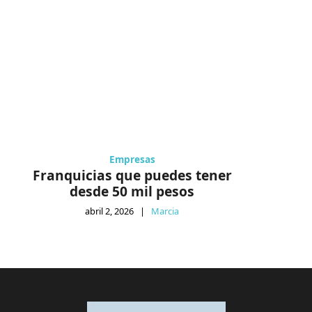
Empresas
Franquicias que puedes tener
desde 50 mil pesos
abril 2, 2026
|
Marcia