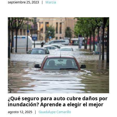
septiembre 25, 2023
|
Marcia
¿Qué seguro para auto cubre daños por
inundación? Aprende a elegir el mejor
agosto 12, 2025
|
Guadalupe Camarillo