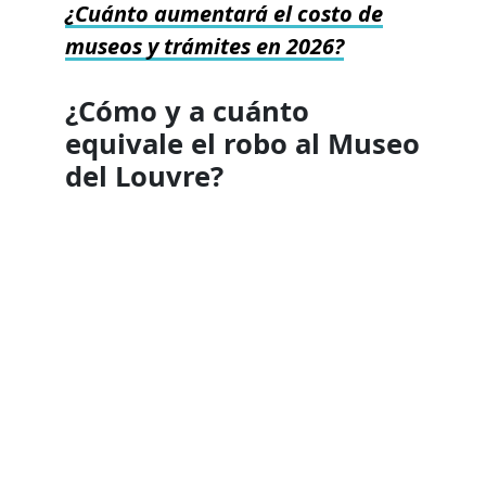
¿Cuánto aumentará el cost
o
de
museos y trámites en 2026?
¿Cómo y a cuánto
equivale el robo al Museo
del Louvre?