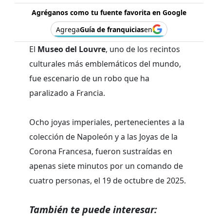
Agréganos como tu fuente favorita en Google
Agrega
Guía de franquicias
en
El
Museo del Louvre
, uno de los recintos
culturales más emblemáticos del mundo,
fue escenario de un robo que ha
paralizado a Francia.
Ocho joyas imperiales, pertenecientes a la
colección de Napoleón y a las Joyas de la
Corona Francesa, fueron sustraídas en
apenas siete minutos por un comando de
cuatro personas, el 19 de octubre de 2025.
También te puede interesar: