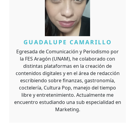
GUADALUPE CAMARILLO
Egresada de Comunicación y Periodismo por
la FES Aragón (UNAM), he colaborado con
distintas plataformas en la creación de
contenidos digitales y en el área de redacción
escribiendo sobre finanzas, gastronomía,
coctelería, Cultura Pop, manejo del tiempo
libre y entretenimiento. Actualmente me
encuentro estudiando una sub especialidad en
Marketing.