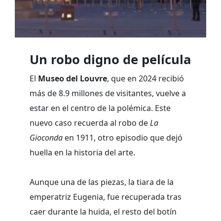
Un robo digno de película
El
Museo del Louvre
, que en 2024 recibió
más de 8.9 millones de visitantes, vuelve a
estar en el centro de la polémica. Este
nuevo caso recuerda al robo de
La
Gioconda
en 1911, otro episodio que dejó
huella en la historia del arte.
Aunque una de las piezas, la tiara de la
emperatriz Eugenia, fue recuperada tras
caer durante la huida, el resto del botín