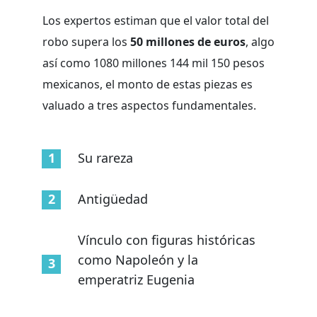
Los expertos estiman que el valor total del
robo supera los
50 millones de euros
, algo
así como 1080 millones 144 mil 150 pesos
mexicanos, el monto de estas piezas es
valuado a tres aspectos fundamentales.
Su rareza
Antigüedad
Vínculo con figuras históricas
como Napoleón y la
emperatriz Eugenia