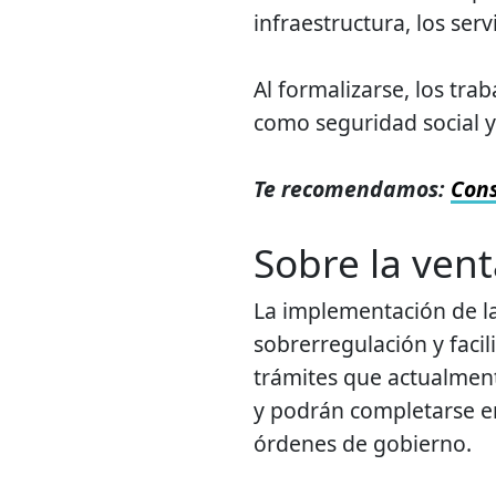
infraestructura, los servi
Al formalizarse, los tra
como seguridad social 
Te recomendamos:
Cons
Sobre la vent
La implementación de la
sobrerregulación y facil
trámites que actualmen
y podrán completarse en
órdenes de gobierno.