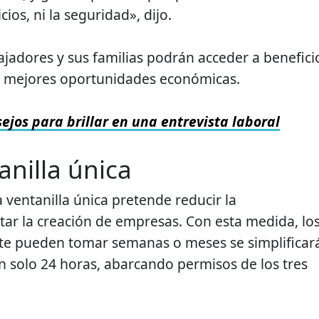
cios, ni la seguridad», dijo.
bajadores y sus familias podrán acceder a benefici
y mejores oportunidades económicas.
ejos para brillar en una entrevista laboral
anilla única
 ventanilla única pretende reducir la
itar la creación de empresas. Con esta medida, lo
te pueden tomar semanas o meses se simplificar
 solo 24 horas, abarcando permisos de los tres