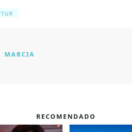
YTUR
MARCIA
RECOMENDADO