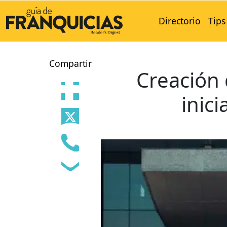
Directorio
Tips
Compartir
Creación 
inic