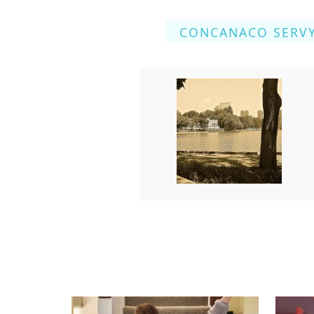
CONCANACO SERV