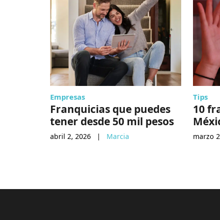
Empresas
Tips
Franquicias que puedes
10 fr
tener desde 50 mil pesos
Méxi
abril 2, 2026
|
Marcia
marzo 2