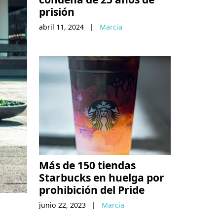
prisión
abril 11, 2024
|
Marcia
Más de 150 tiendas
Starbucks en huelga por
prohibición del Pride
junio 22, 2023
|
Marcia