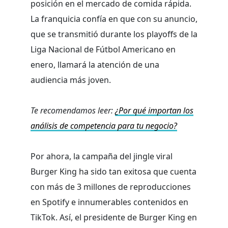
posición en el mercado de comida rápida.
La franquicia confía en que con su anuncio,
que se transmitió durante los playoffs de la
Liga Nacional de Fútbol Americano en
enero, llamará la atención de una
audiencia más joven.
Te recomendamos leer:
¿Por qué importan los
análisis de competencia para tu negocio?
Por ahora, la campaña del jingle viral
Burger King ha sido tan exitosa que cuenta
con más de 3 millones de reproducciones
en Spotify e innumerables contenidos en
TikTok. Así, el presidente de Burger King en