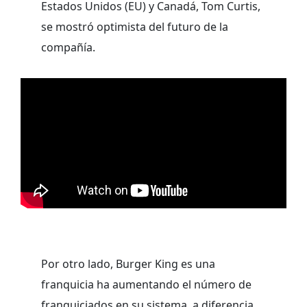
Estados Unidos (EU) y Canadá, Tom Curtis,
se mostró optimista del futuro de la
compañía.
Por otro lado, Burger King es una
franquicia ha aumentando el número de
franquiciados en su sistema, a diferencia