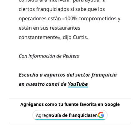
ciertos franquiciados si sabe que los
operadores están «100% comprometidos y
están en sus restaurantes
constantemente», dijo Curtis.
Con información de Reuters
Escucha a expertos del sector franquicia
en nuestro canal de
YouTube
Agréganos como tu fuente favorita en Google
Agrega
Guía de franquicias
en