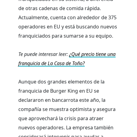
de otras cadenas de comida rápida.
Actualmente, cuenta con alrededor de 375
operadores en EU y está buscando nuevos
franquiciados para sumarse a su equipo.
Te puede interesar leer:
¿Qué precio tiene una
franquicia de La Casa de Toño?
Aunque dos grandes elementos de la
franquicia de Burger King en EU se
declararon en bancarrota este año, la
compañía se muestra optimista y asegura
que aprovechará la crisis para atraer
nuevos operadores. La empresa también
considerará intervenir para ayudar a