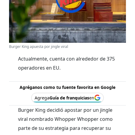
Burger King apuesta por jingle viral
Actualmente, cuenta con alrededor de 375
operadores en EU.
Agréganos como tu fuente favorita en Google
Agrega
Guía de franquicias
en
Burger King decidió apostar por un jingle
viral nombrado Whopper Whopper como
parte de su estrategia para recuperar su