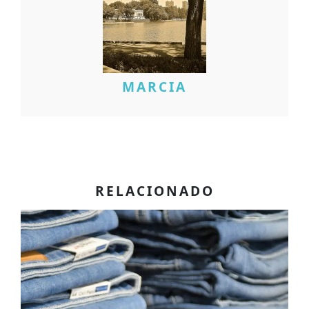
MARCIA
RELACIONADO