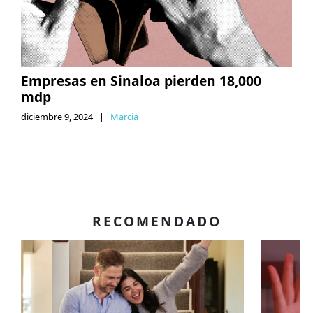
Empresas en Sinaloa pierden 18,000
mdp
diciembre 9, 2024
|
Marcia
RECOMENDADO