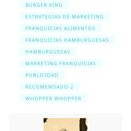
BURGER KING
ESTRATEGIAS DE MARKETING
FRANQUICIAS ALIMENTOS
FRANQUICIAS HAMBURGUESAS
HAMBURGUESAS
MARKETING FRANQUICIAS
PUBLICIDAD
RECOMENDADO-2
WHOPPER WHOPPER