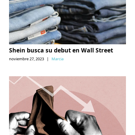
Shein busca su debut en Wall Street
noviembre 27, 2023
|
Marcia