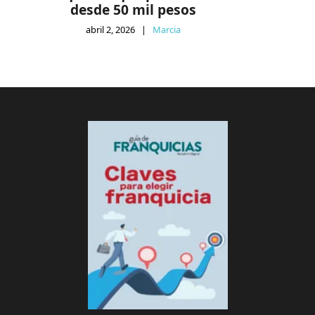
desde 50 mil pesos
abril 2, 2026
|
Marcia