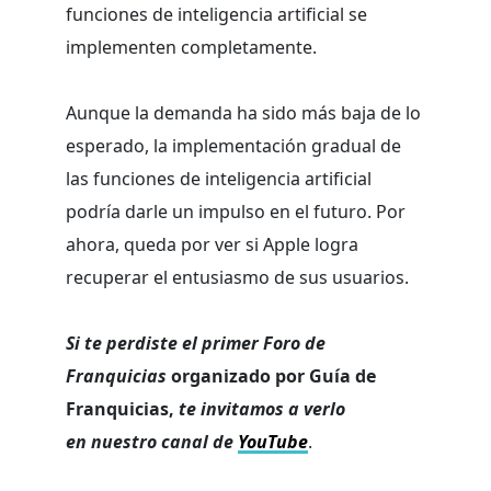
funciones de inteligencia artificial se
implementen completamente.
Aunque la demanda ha sido más baja de lo
esperado, la implementación gradual de
las funciones de inteligencia artificial
podría darle un impulso en el futuro. Por
ahora, queda por ver si Apple logra
recuperar el entusiasmo de sus usuarios.
Si te perdiste el primer Foro de
Franquicias
organizado por Guía de
Franquicias,
te invitamos a verlo
en nuestro canal de
YouTube
.