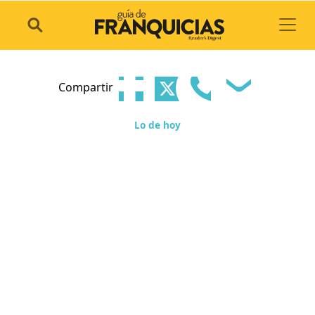
Toggl
Compartir
Lo de hoy