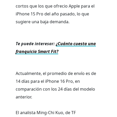
cortos que los que ofrecio Apple para el
iPhone 15 Pro del año pasado, lo que
sugiere una baja demanda.
Te puede interesar:
¿Cuánto cuesta una
franquicia Smart Fit?
Actualmente, el promedio de envío es de
14 días para el iPhone 16 Pro, en
comparación con los 24 días del modelo
anterior.
El analista Ming-Chi Kuo, de TF