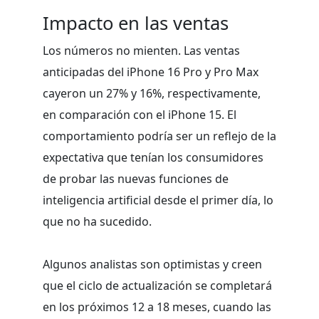
Impacto en las ventas
Los números no mienten. Las ventas
anticipadas del iPhone 16 Pro y Pro Max
cayeron un 27% y 16%, respectivamente,
en comparación con el iPhone 15. El
comportamiento podría ser un reflejo de la
expectativa que tenían los consumidores
de probar las nuevas funciones de
inteligencia artificial desde el primer día, lo
que no ha sucedido.
Algunos analistas son optimistas y creen
que el ciclo de actualización se completará
en los próximos 12 a 18 meses, cuando las