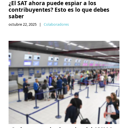
¿El SAT ahora puede espiar a los
contribuyentes? Esto es lo que debes
saber
octubre 22, 2025
|
Colaboradores