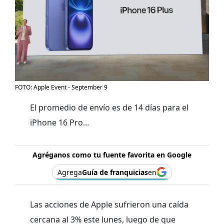
FOTO: Apple Event - September 9
El promedio de envío es de 14 días para el
iPhone 16 Pro...
Agréganos como tu fuente favorita en Google
Agrega
Guía de franquicias
en
Las acciones de Apple sufrieron una caída
cercana al 3% este lunes, luego de que