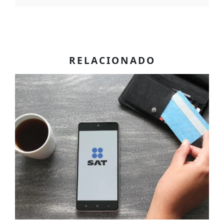
RELACIONADO