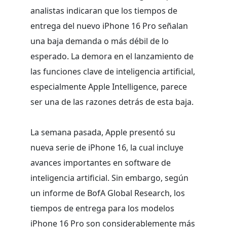
analistas indicaran que los tiempos de
entrega del nuevo iPhone 16 Pro señalan
una baja demanda o más débil de lo
esperado. La demora en el lanzamiento de
las funciones clave de inteligencia artificial,
especialmente Apple Intelligence, parece
ser una de las razones detrás de esta baja.
La semana pasada, Apple presentó su
nueva serie de iPhone 16, la cual incluye
avances importantes en software de
inteligencia artificial. Sin embargo, según
un informe de BofA Global Research, los
tiempos de entrega para los modelos
iPhone 16 Pro son considerablemente más