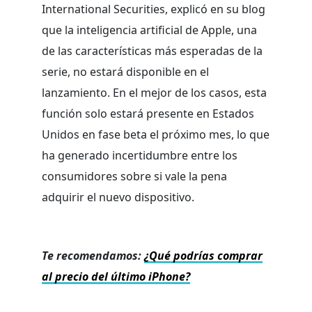
International Securities, explicó en su blog
que la inteligencia artificial de Apple, una
de las características más esperadas de la
serie, no estará disponible en el
lanzamiento. En el mejor de los casos, esta
función solo estará presente en Estados
Unidos en fase beta el próximo mes, lo que
ha generado incertidumbre entre los
consumidores sobre si vale la pena
adquirir el nuevo dispositivo.
Te recomendamos:
¿Qué podrías comprar
al precio del último iPhone?