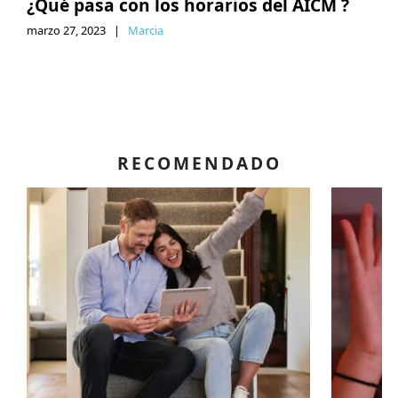
¿Qué pasa con los horarios del AICM ?
marzo 27, 2023
|
Marcia
RECOMENDADO