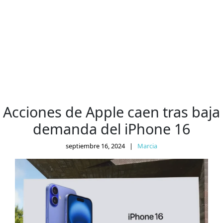
Acciones de Apple caen tras baja
demanda del iPhone 16
septiembre 16, 2024
|
Marcia