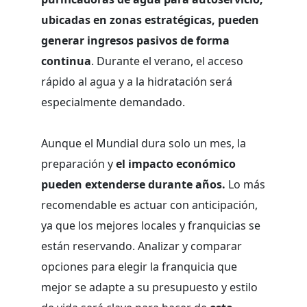
ubicadas en zonas estratégicas, pueden
generar ingresos pasivos de forma
continua
. Durante el verano, el acceso
rápido al agua y a la hidratación será
especialmente demandado.
Aunque el Mundial dura solo un mes, la
preparación y
el impacto económico
pueden extenderse durante años.
Lo más
recomendable es actuar con anticipación,
ya que los mejores locales y franquicias se
están reservando. Analizar y comparar
opciones para elegir la franquicia que
mejor se adapte a su presupuesto y estilo