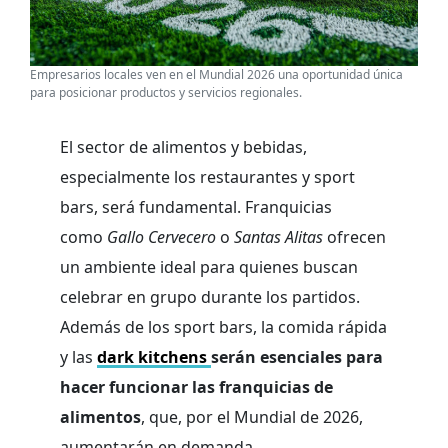
Empresarios locales ven en el Mundial 2026 una oportunidad única
para posicionar productos y servicios regionales.
El sector de alimentos y bebidas,
especialmente los restaurantes y sport
bars, será fundamental. Franquicias
como
Gallo Cervecero
o
Santas Alitas
ofrecen
un ambiente ideal para quienes buscan
celebrar en grupo durante los partidos.
Además de los sport bars, la comida rápida
y las
dark kitchens
serán esenciales para
hacer funcionar las franquicias de
alimentos
, que, por el Mundial de 2026,
aumentarán en demanda.