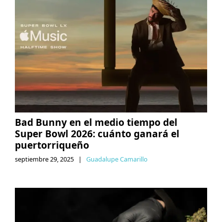
Bad Bunny en el medio tiempo del
Super Bowl 2026: cuánto ganará el
puertorriqueño
septiembre 29, 2025
|
Guadalupe Camarillo