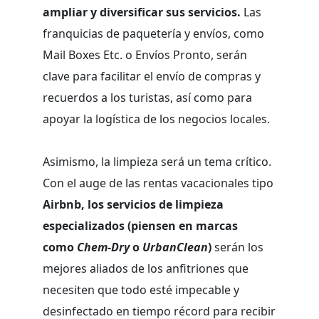
ampliar y diversificar sus servicios.
Las
franquicias de paquetería y envíos, como
Mail Boxes Etc. o Envíos Pronto, serán
clave para facilitar el envío de compras y
recuerdos a los turistas, así como para
apoyar la logística de los negocios locales.
Asimismo, la limpieza será un tema crítico.
Con el auge de las rentas vacacionales tipo
Airbnb, los servicios de limpieza
especializados (piensen en marcas
como
Chem-Dry
o
UrbanClean
)
serán los
mejores aliados de los anfitriones que
necesiten que todo esté impecable y
desinfectado en tiempo récord para recibir