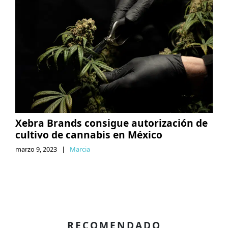
Xebra Brands consigue autorización de
cultivo de cannabis en México
marzo 9, 2023
|
Marcia
RECOMENDADO