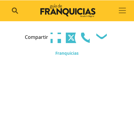
Toggl
Compartir
Franquicias