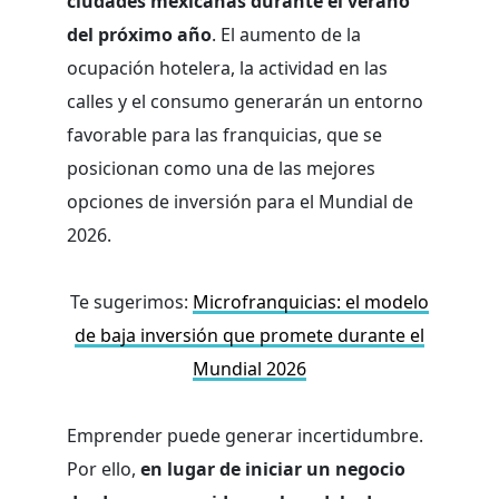
ciudades mexicanas durante el verano
del próximo año
. El aumento de la
ocupación hotelera, la actividad en las
calles y el consumo generarán un entorno
favorable para las franquicias, que se
posicionan como una de las mejores
opciones de inversión para el Mundial de
2026.
Te sugerimos:
Microfranquicias: el modelo
de baja inversión que promete durante el
Mundial 2026
Emprender puede generar incertidumbre.
Por ello,
en lugar de iniciar un negocio