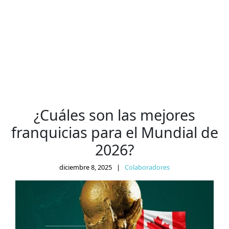
¿Cuáles son las mejores
franquicias para el Mundial de
2026?
diciembre 8, 2025
|
Colaboradores