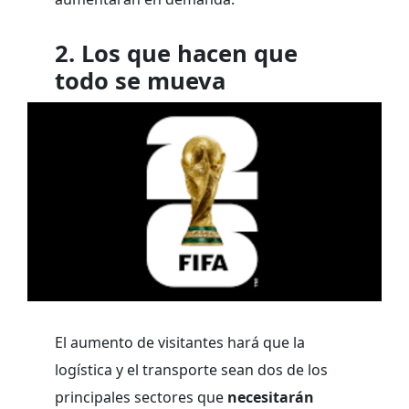
2. Los que hacen que
todo se mueva
El aumento de visitantes hará que la
logística y el transporte sean dos de los
principales sectores que
necesitarán