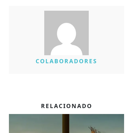
COLABORADORES
RELACIONADO