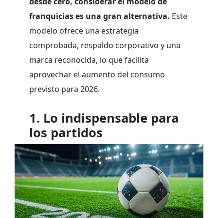
desde cero, considerar el modelo de
franquicias es una gran alternativa.
Este
modelo ofrece una estrategia
comprobada, respaldo corporativo y una
marca reconocida, lo que facilita
aprovechar el aumento del consumo
previsto para 2026.
1. Lo indispensable para
los partidos