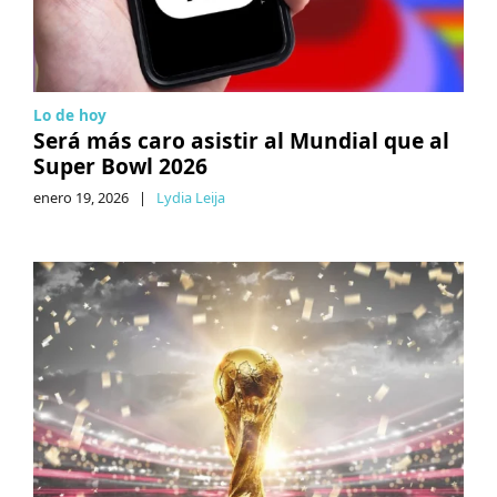
Lo de hoy
Será más caro asistir al Mundial que al
Super Bowl 2026
enero 19, 2026
|
Lydia Leija