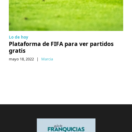
Lo de hoy
Plataforma de FIFA para ver partidos
gratis
mayo 18, 2022
|
Marcia