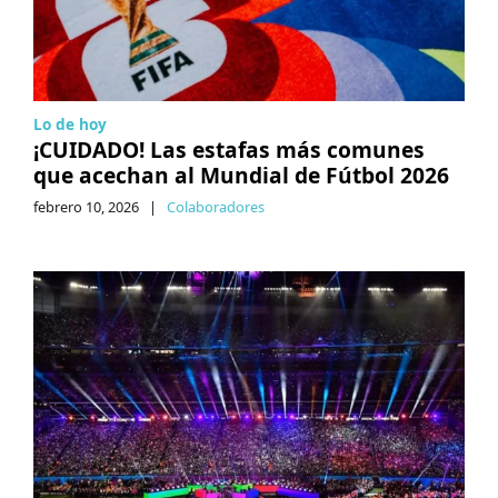
Lo de hoy
¡CUIDADO! Las estafas más comunes
que acechan al Mundial de Fútbol 2026
febrero 10, 2026
|
Colaboradores