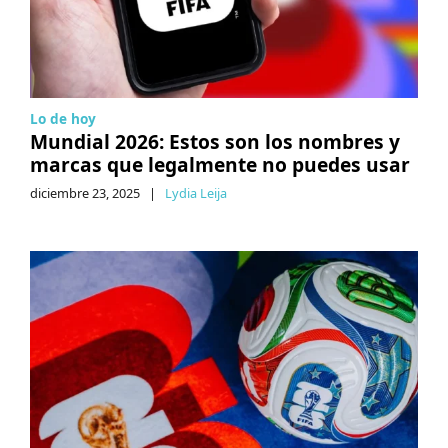
Lo de hoy
Mundial 2026: Estos son los nombres y
marcas que legalmente no puedes usar
diciembre 23, 2025
|
Lydia Leija