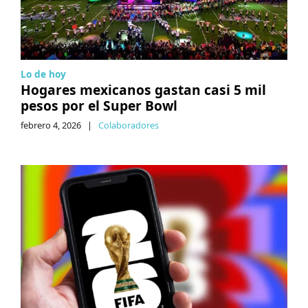
Lo de hoy
Hogares mexicanos gastan casi 5 mil
pesos por el Super Bowl
febrero 4, 2026
|
Colaboradores