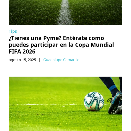
Tips
¿Tienes una Pyme? Entérate como
puedes participar en la Copa Mundial
FIFA 2026
agosto 15, 2025
|
Guadalupe Camarillo