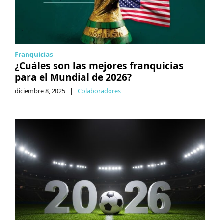
Franquicias
¿Cuáles son las mejores franquicias
para el Mundial de 2026?
diciembre 8, 2025
|
Colaboradores