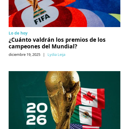
Lo de hoy
¿Cuánto valdrán los premios de los
campeones del Mundial?
diciembre 19, 2025
|
Lydia Leija