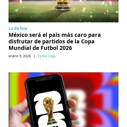
Lo de hoy
México será el país más caro para
disfrutar de partidos de la Copa
Mundial de Futbol 2026
enero 5, 2026
|
Lydia Leija