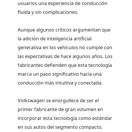
usuarios una experiencia de conducción
fluida y sin complicaciones.
Aunque algunos críticos argumentan que
la adición de inteligencia artificial
generativa en los vehículos no cumple con
las expectativas de hace algunos años. Los
fabricantes defienden que esta tecnología
marca un paso significativo hacia una
conducción más intuitiva y conectada.
Volkswagen se enorgullece de ser el
primer fabricante de gran volumen en
incorporar esta tecnología como estándar
en sus autos del segmento compacto,