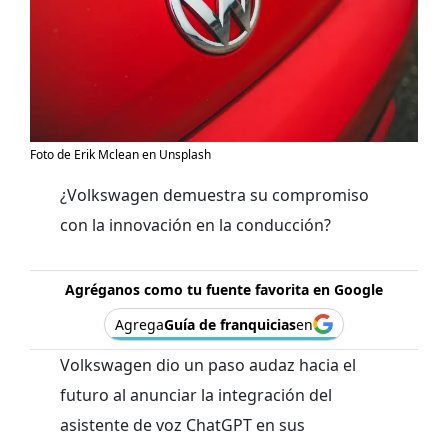
Foto de Erik Mclean en Unsplash
¿Volkswagen demuestra su compromiso
con la innovación en la conducción?
Agréganos como tu fuente favorita en Google
Agrega
Guía de franquicias
en
Volkswagen dio un paso audaz hacia el
futuro al anunciar la integración del
asistente de voz ChatGPT en sus