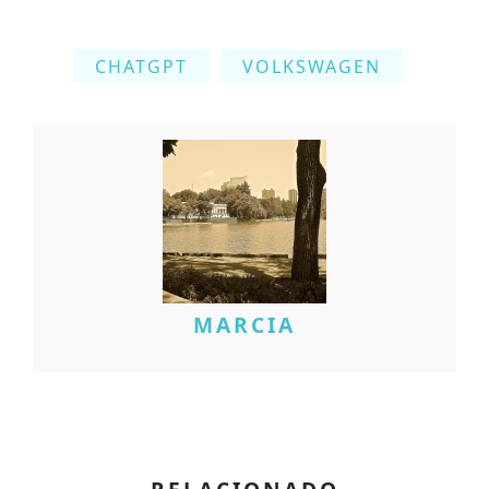
CHATGPT
VOLKSWAGEN
MARCIA