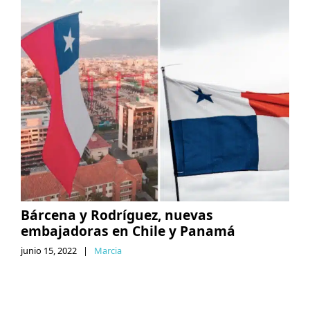
Bárcena y Rodríguez, nuevas
embajadoras en Chile y Panamá
junio 15, 2022
|
Marcia