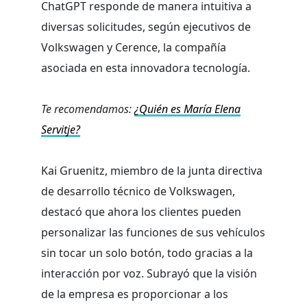
ChatGPT responde de manera intuitiva a
diversas solicitudes, según ejecutivos de
Volkswagen y Cerence, la compañía
asociada en esta innovadora tecnología.
Te recomendamos:
¿Quién es María Elena
Servitje?
Kai Gruenitz, miembro de la junta directiva
de desarrollo técnico de Volkswagen,
destacó que ahora los clientes pueden
personalizar las funciones de sus vehículos
sin tocar un solo botón, todo gracias a la
interacción por voz. Subrayó que la visión
de la empresa es proporcionar a los