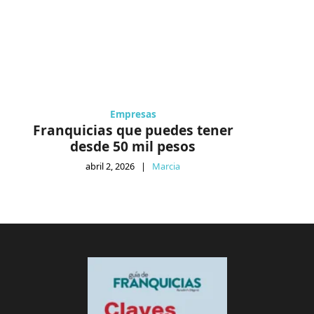
Empresas
Franquicias que puedes tener
desde 50 mil pesos
abril 2, 2026
|
Marcia