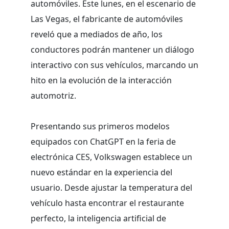
automóviles. Este lunes, en el escenario de
Las Vegas, el fabricante de automóviles
reveló que a mediados de año, los
conductores podrán mantener un diálogo
interactivo con sus vehículos, marcando un
hito en la evolución de la interacción
automotriz.
Presentando sus primeros modelos
equipados con ChatGPT en la feria de
electrónica CES, Volkswagen establece un
nuevo estándar en la experiencia del
usuario. Desde ajustar la temperatura del
vehículo hasta encontrar el restaurante
perfecto, la inteligencia artificial de