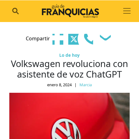
Toggl
Compartir
Lo de hoy
Volkswagen revoluciona con
asistente de voz ChatGPT
enero 8, 2024
|
Marcia