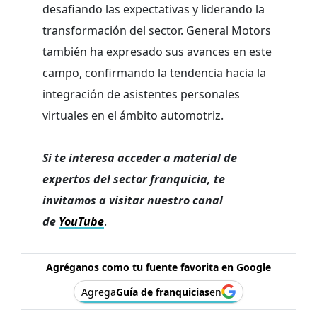
desafiando las expectativas y liderando la
transformación del sector. General Motors
también ha expresado sus avances en este
campo, confirmando la tendencia hacia la
integración de asistentes personales
virtuales en el ámbito automotriz.
Si te interesa acceder a material de
expertos del sector franquicia, te
invitamos a visitar nuestro canal
de
YouTube
.
Agréganos como tu fuente favorita en Google
Agrega
Guía de franquicias
en