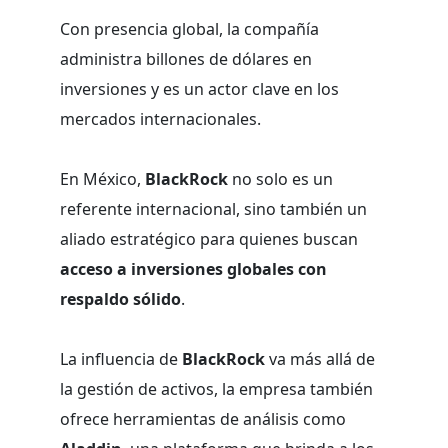
Con presencia global, la compañía
administra billones de dólares en
inversiones y es un actor clave en los
mercados internacionales.
En México,
BlackRock
no solo es un
referente internacional, sino también un
aliado estratégico para quienes buscan
acceso a inversiones globales con
respaldo sólido
.
La influencia de
BlackRock
va más allá de
la gestión de activos, la empresa también
ofrece herramientas de análisis como