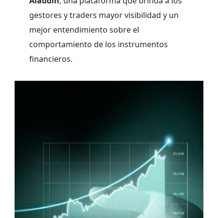
Aladdin
, una plataforma que brinda a los
gestores y traders mayor visibilidad y un
mejor entendimiento sobre el
comportamiento de los instrumentos
financieros.