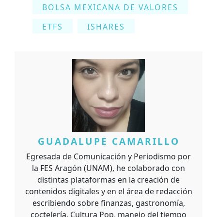
BOLSA MEXICANA DE VALORES
ETFS
ISHARES
GUADALUPE CAMARILLO
Egresada de Comunicación y Periodismo por
la FES Aragón (UNAM), he colaborado con
distintas plataformas en la creación de
contenidos digitales y en el área de redacción
escribiendo sobre finanzas, gastronomía,
coctelería, Cultura Pop, manejo del tiempo