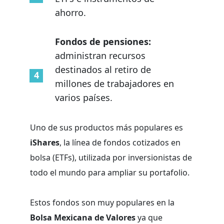
ahorro.
Fondos de pensiones:
administran recursos
destinados al retiro de
millones de trabajadores en
varios países.
Uno de sus productos más populares es
iShares
, la línea de fondos cotizados en
bolsa (ETFs), utilizada por inversionistas de
todo el mundo para ampliar su portafolio.
Estos fondos son muy populares en la
Bolsa Mexicana de Valores
ya que