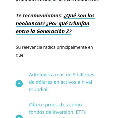
Te recomendamos:
¿Qué son los
neobancos? ¿Por qué triunfan
entre la Generación Z?
Su relevancia radica principalmente en
que:
Administra más de 9 billones
de dólares en activos a nivel
mundial.
Ofrece productos como
fondos de inversión, ETFs