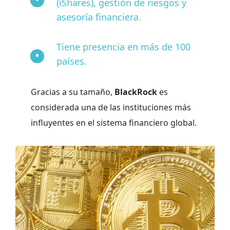
(iShares), gestión de riesgos y
asesoría financiera.
Tiene presencia en más de 100
países.
Gracias a su tamaño,
BlackRock
es
considerada una de las instituciones más
influyentes en el sistema financiero global.