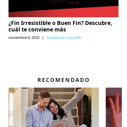
¿Fin Irresistible o Buen Fin? Descubre,
cuál te conviene más
noviembre 6, 2025
|
Guadalupe Camarillo
RECOMENDADO