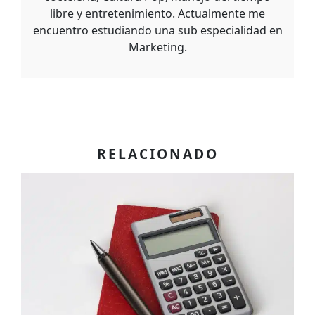
libre y entretenimiento. Actualmente me
encuentro estudiando una sub especialidad en
Marketing.
RELACIONADO