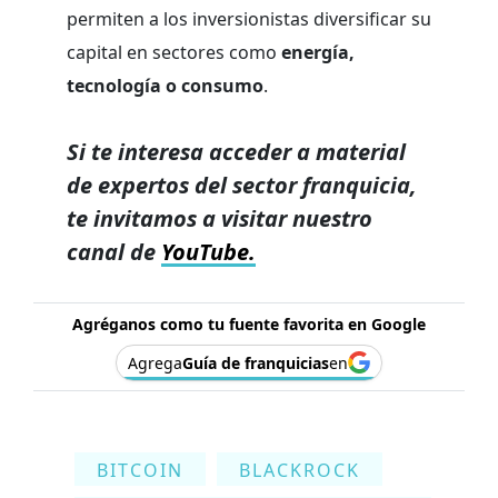
permiten a los inversionistas diversificar su
capital en sectores como
energía,
tecnología o consumo
.
Si te interesa acceder a material
de expertos del sector franquicia,
te invitamos a visitar nuestro
canal de
YouTube.
Agréganos como tu fuente favorita en Google
Agrega
Guía de franquicias
en
BITCOIN
BLACKROCK