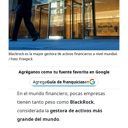
Blackrock es la mayor gestora de activos financieros a nivel mundial.
/ Foto: Freepick
Agréganos como tu fuente favorita en Google
Agrega
Guía de franquicias
en
En el mundo financiero, pocas empresas
tienen tanto peso como
BlackRock
,
considerada la
gestora de activos más
grande del mundo
.