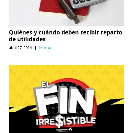
Quiénes y cuándo deben recibir reparto
de utilidades
abril 27, 2024
|
Marcia