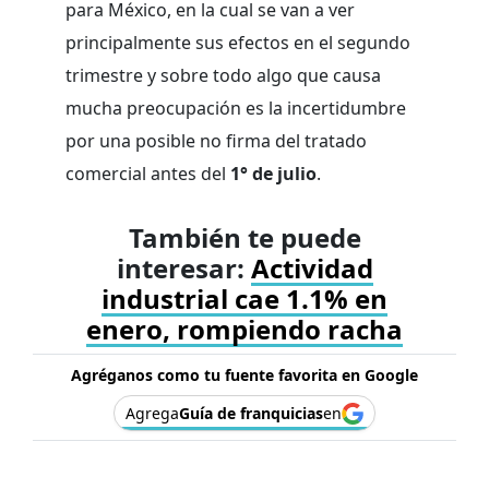
para México, en la cual se van a ver
principalmente sus efectos en el segundo
trimestre y sobre todo algo que causa
mucha preocupación es la incertidumbre
por una posible no firma del tratado
comercial antes del
1° de julio
.
También te puede
interesar:
Actividad
industrial cae 1.1% en
enero, rompiendo racha
Agréganos como tu fuente favorita en Google
Agrega
Guía de franquicias
en