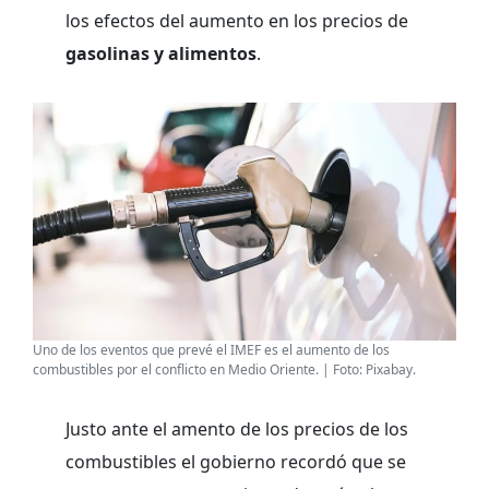
los efectos del aumento en los precios de
gasolinas y alimentos
.
Uno de los eventos que prevé el IMEF es el aumento de los
combustibles por el conflicto en Medio Oriente. | Foto: Pixabay.
Justo ante el amento de los precios de los
combustibles el gobierno recordó que se