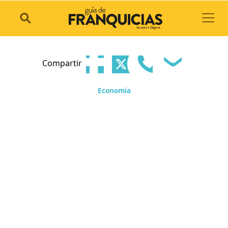
Toggl
Compartir
Economia