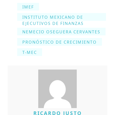
IMEF
INSTITUTO MEXICANO DE
EJECUTIVOS DE FINANZAS
NEMECIO OSEGUERA CERVANTES
PRONÓSTICO DE CRECIMIENTO
T-MEC
RICARDO JUSTO