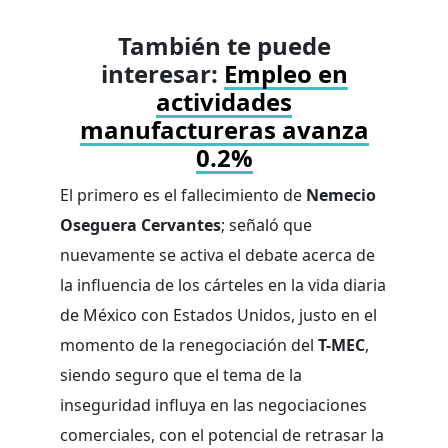
También te puede
interesar:
Empleo en
actividades
manufactureras avanza
0.2%
El primero es el fallecimiento de
Nemecio
Oseguera Cervantes
; señaló que
nuevamente se activa el debate acerca de
la influencia de los cárteles en la vida diaria
de México con Estados Unidos, justo en el
momento de la renegociación del
T-MEC
,
siendo seguro que el tema de la
inseguridad influya en las negociaciones
comerciales, con el potencial de retrasar la