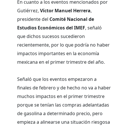
En cuanto a los eventos mencionados por
Gutiérrez,
Víctor Manuel Herrera
,
presidente del
Comité Nacional de
Estudios Económicos del IMEF
, señaló
que dichos sucesos sucedieron
recientemente, por lo que podría no haber
impactos importantes en la economía
mexicana en el primer trimestre del año.
Señaló que los eventos empezaron a
finales de febrero y de hecho no va a haber
muchos impactos en el primer trimestre
porque se tenían las compras adelantadas
de gasolina a determinado precio, pero
empieza a alinearse una situación riesgosa