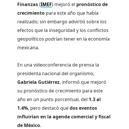
Finanzas
(
IMEF
) mejoró el
pronóstico de
crecimiento
para este año que había
realizado; sin embargo advirtió sobre los
efectos que la inseguridad y los conflictos
geopolíticos podrían tener en la economía
mexicana.
En una videoconferencia de prensa la
presidenta nacional del organismo,
Gabriela Gutiérrez
, informó que mejoró
su pronóstico de crecimiento para este
año en un punto porcentual, del
1.3 al
1.4%
, pero destacó que
dos eventos
influirían en la agenda comercial y fiscal
de México
.