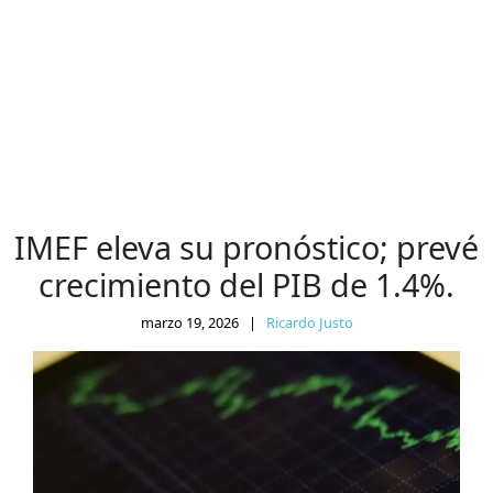
IMEF eleva su pronóstico; prevé
crecimiento del PIB de 1.4%.
marzo 19, 2026
|
Ricardo Justo