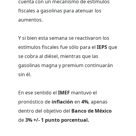
cuenta con un mecanismo de estímulos
fiscales a gasolinas para atenuar los
aumentos.
Y si bien esta semana se reactivaron los
estímulos fiscales fue sólo para el
IEPS
que
se cobra al diésel, mientras que las
gasolinas magna y premium continuarán
sin él.
En ese sentido el
IMEF
mantuvo el
pronóstico de
inflación
en
4%
, apenas
dentro del objetivo del
Banco de México
de
3% +/- 1 punto porcentual.