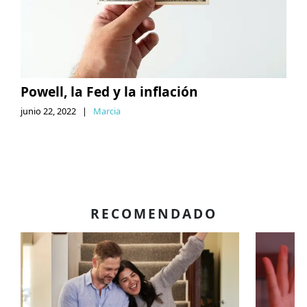
Powell, la Fed y la inflación
junio 22, 2022
|
Marcia
RECOMENDADO