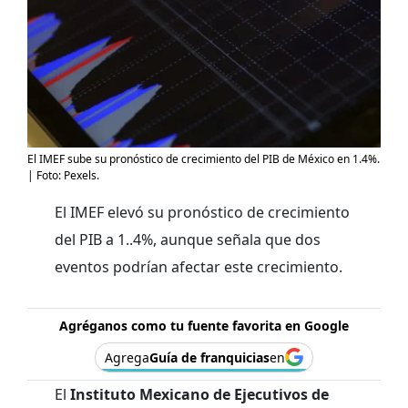
El IMEF sube su pronóstico de crecimiento del PIB de México en 1.4%.
| Foto: Pexels.
El IMEF elevó su pronóstico de crecimiento
del PIB a 1..4%, aunque señala que dos
eventos podrían afectar este crecimiento.
Agréganos como tu fuente favorita en Google
Agrega
Guía de franquicias
en
El
Instituto Mexicano de Ejecutivos de