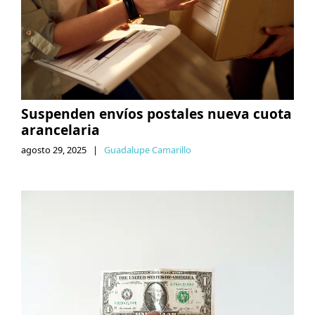
Suspenden envíos postales nueva cuota
arancelaria
agosto 29, 2025
|
Guadalupe Camarillo