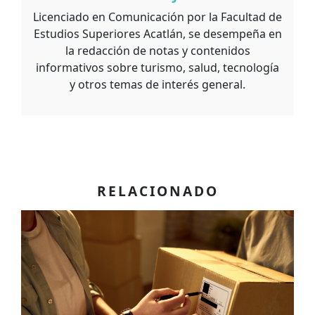
Licenciado en Comunicación por la Facultad de
Estudios Superiores Acatlán, se desempeña en
la redacción de notas y contenidos
informativos sobre turismo, salud, tecnología
y otros temas de interés general.
RELACIONADO