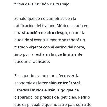
firma de la revisión del trabajo.
Señaló que de no cumplirse con la
ratificación del tratado México estaría en
una
situación de alto riesgo,
no por la
duda de si eventualmente se tendrá un
tratado vigente con el vecino del norte,
sino por la fecha en la que finalmente
quedaría ratificado.
El segundo evento con efectos en la
economía es la
tensión entre Israel,
Estados Unidos e Irán
, algo que ha
disparado los precios del petróleo. Refirió
que es probable que nuestro país sufra de