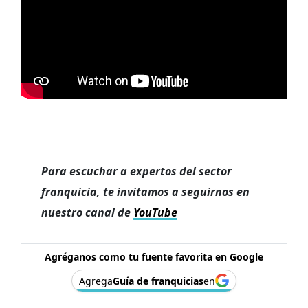
Para escuchar a expertos del sector
franquicia, te invitamos a seguirnos en
nuestro canal de
YouTube
Agréganos como tu fuente favorita en Google
Agrega
Guía de franquicias
en