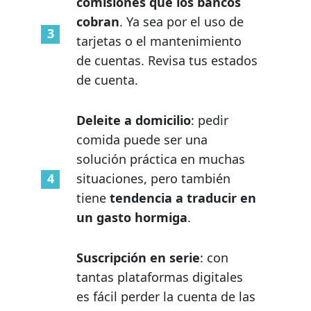
comisiones que los bancos
cobran
. Ya sea por el uso de
tarjetas o el mantenimiento
de cuentas. Revisa tus estados
de cuenta.
Deleite a domicilio
: pedir
comida puede ser una
solución práctica en muchas
situaciones, pero también
tiene
tendencia a traducir en
un gasto hormiga
.
Suscripción en serie
: con
tantas plataformas digitales
es fácil perder la cuenta de las