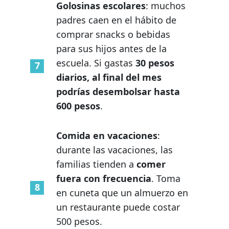
Golosinas escolares
: muchos
padres caen en el hábito de
comprar snacks o bebidas
para sus hijos antes de la
escuela. Si gastas
30 pesos
diarios, al final del mes
podrías desembolsar hasta
600 pesos
.
Comida en vacaciones
:
durante las vacaciones, las
familias tienden a
comer
fuera con frecuencia
. Toma
en cuneta que un almuerzo en
un restaurante puede costar
500 pesos.