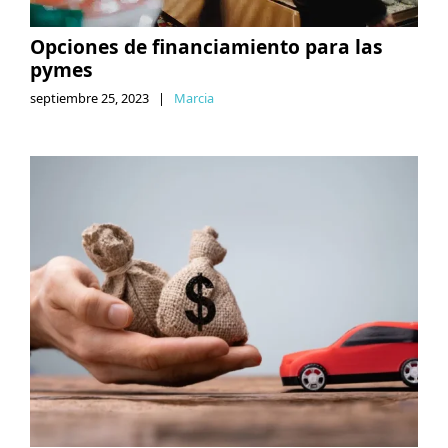
Opciones de financiamiento para las
pymes
septiembre 25, 2023
|
Marcia