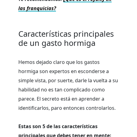
las franquicias?
Características principales
de un gasto hormiga
Hemos dejado claro que los gastos
hormiga son expertos en esconderse a
simple vista, por suerte, darle la vuelta a su
habilidad no es tan complicado como
parece. El secreto está en aprender a
identificarlos, paro entonces controlarlos.
Estas son 5 de las características
principales que debes tener en mente: