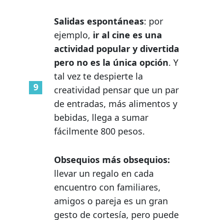
Salidas espontáneas
: por
ejemplo,
ir al cine es una
actividad popular y divertida
pero no es la única opción
. Y
tal vez te despierte la
creatividad pensar que un par
de entradas, más alimentos y
bebidas, llega a sumar
fácilmente 800 pesos.
Obsequios más obsequios:
llevar un regalo en cada
encuentro con familiares,
amigos o pareja es un gran
gesto de cortesía, pero puede