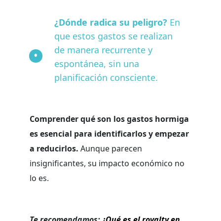
¿Dónde radica su peligro?
En
que estos gastos se realizan
de manera recurrente y
espontánea, sin una
planificación consciente.
Comprender qué son los gastos hormiga
es esencial para identificarlos y empezar
a reducirlos.
Aunque parecen
insignificantes, su impacto económico no
lo es.
Te recomendamos:
¿Qué es el royalty en