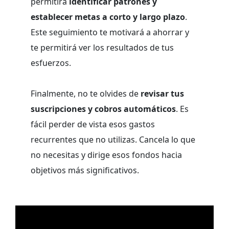
permitirá
identificar patrones y
establecer metas a corto y largo plazo
.
Este seguimiento te motivará a ahorrar y
te permitirá ver los resultados de tus
esfuerzos.
Finalmente, no te olvides de
revisar tus
suscripciones y cobros automáticos
. Es
fácil perder de vista esos gastos
recurrentes que no utilizas. Cancela lo que
no necesitas y dirige esos fondos hacia
objetivos más significativos.