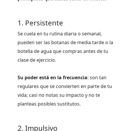
1. Persistente
Se cuela en tu rutina diaria o semanal,
pueden ser las botanas de media tarde o la
botella de agua que compras antes de tu
clase de ejercicio.
Su poder está en la frecuencia
: son tan
regulares que se convierten en parte de tu
vida; casi no notas su impacto y no te
planteas posibles sustitutos.
2. Impulsivo