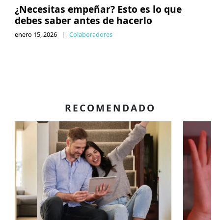
¿Necesitas empeñar? Esto es lo que
debes saber antes de hacerlo
enero 15, 2026
|
Colaboradores
RECOMENDADO