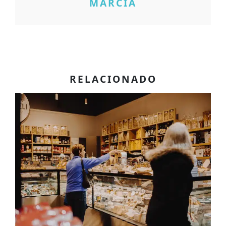
MARCIA
RELACIONADO