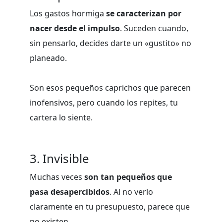
Los gastos hormiga
se caracterizan por
nacer desde el impulso
. Suceden cuando,
sin pensarlo, decides darte un «gustito» no
planeado.
Son esos pequeños caprichos que parecen
inofensivos, pero cuando los repites, tu
cartera lo siente.
3. Invisible
Muchas veces
son tan pequeños que
pasa desapercibidos
. Al no verlo
claramente en tu presupuesto, parece que
no existen.