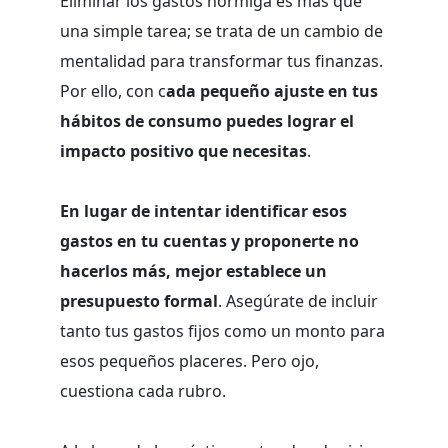
Eliminar los gastos hormiga es más que
una simple tarea; se trata de un cambio de
mentalidad para transformar tus finanzas.
Por ello, con c
ada pequeño ajuste en tus
hábitos de consumo puedes lograr el
impacto positivo que necesitas
.
En lugar de intentar identificar esos
gastos en tu cuentas y proponerte no
hacerlos más, mejor establece un
presupuesto formal
. Asegúrate de incluir
tanto tus gastos fijos como un monto para
esos pequeños placeres. Pero ojo,
cuestiona cada rubro.