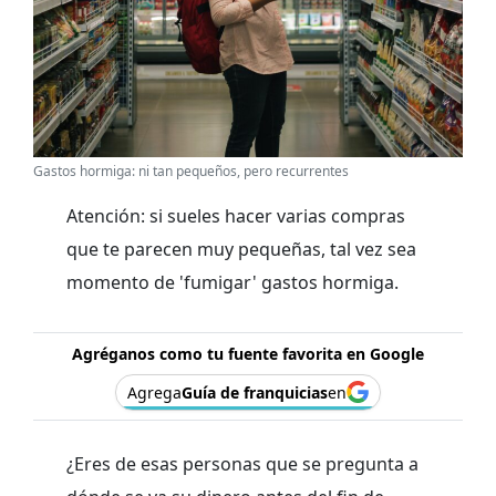
Gastos hormiga: ni tan pequeños, pero recurrentes
Atención: si sueles hacer varias compras
que te parecen muy pequeñas, tal vez sea
momento de 'fumigar' gastos hormiga.
Agréganos como tu fuente favorita en Google
Agrega
Guía de franquicias
en
¿Eres de esas personas que se pregunta a