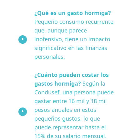
¿Qué es un gasto hormiga?
Pequeño consumo recurrente
que, aunque parece
inofensivo, tiene un impacto
significativo en las finanzas
personales.
¿Cuánto pueden costar los
gastos hormiga?
Según la
Condusef, una persona puede
gastar entre 16 mil y 18 mil
pesos anuales en estos
pequeños gustos, lo que
puede representar hasta el
15% de su salario mensual.