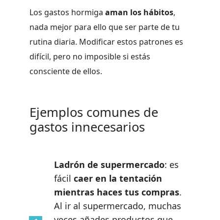
Los gastos hormiga
aman los hábitos
,
nada mejor para ello que ser parte de tu
rutina diaria. Modificar estos patrones es
difícil, pero no imposible si estás
consciente de ellos.
Ejemplos comunes de
gastos innecesarios
Ladrón de supermercado
: es
fácil
caer en la tentación
mientras haces tus compras
.
Al ir al supermercado, muchas
veces añades productos que