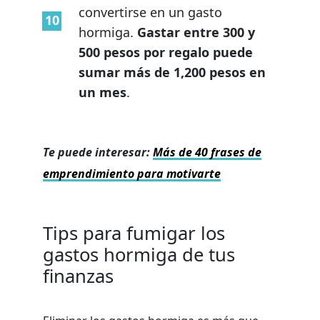
convertirse en un gasto
hormiga.
Gastar entre 300 y
500 pesos por regalo puede
sumar más de 1,200 pesos en
un mes
.
Te puede interesar:
Más de 40 frases de
emprendimiento para motivarte
Tips para fumigar los
gastos hormiga de tus
finanzas