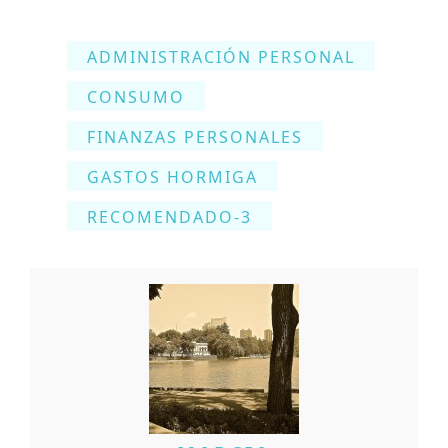
ADMINISTRACIÓN PERSONAL
CONSUMO
FINANZAS PERSONALES
GASTOS HORMIGA
RECOMENDADO-3