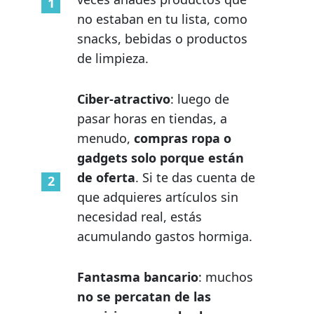
no estaban en tu lista, como
snacks, bebidas o productos
de limpieza.
Ciber-atractivo
: luego de
pasar horas en tiendas, a
menudo,
compras ropa o
gadgets solo porque están
de oferta
. Si te das cuenta de
que adquieres artículos sin
necesidad real, estás
acumulando gastos hormiga.
Fantasma bancario
: muchos
no se percatan de las