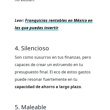
Leer:
Franquicias rentables en México en
las que puedes invertir
4. Silencioso
Son como susurros en tus finanzas, pero
capaces de crear un estruendo en tu
presupuesto final. El eco de estos gastos
puede resonar fuertemente en tu
capacidad de ahorro a largo plazo
.
5. Maleable