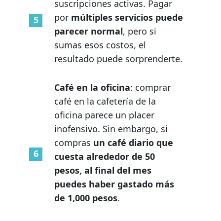
suscripciones activas. Pagar
por
múltiples servicios puede
parecer normal
, pero si
sumas esos costos, el
resultado puede sorprenderte.
Café en la oficina
: comprar
café en la cafetería de la
oficina parece un placer
inofensivo. Sin embargo, si
compras
un café diario que
cuesta alrededor de 50
pesos, al final del mes
puedes haber gastado más
de 1,000 pesos
.