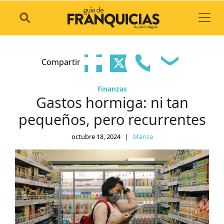
Toggl
Compartir
Finanzas
Gastos hormiga: ni tan
pequeños, pero recurrentes
octubre 18, 2024
|
Marcia