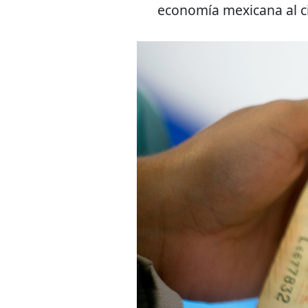
economía mexicana al ci