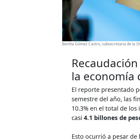
Bertha Gómez Castro, subsecretaria de la SH
Recaudación 
la economía 
El reporte presentado p
semestre del año, las f
10.3% en el total de los
casi
4.1 billones de pes
Esto ocurrió a pesar de 