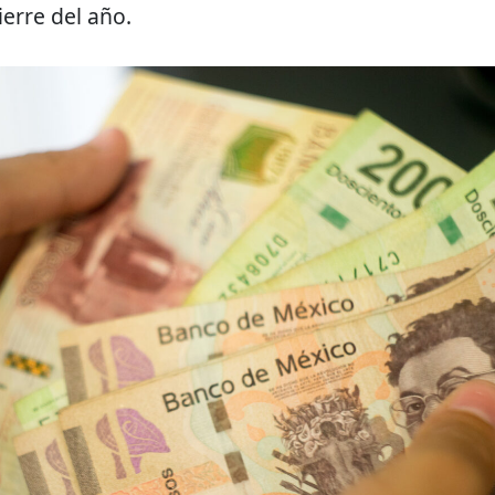
erre del año.