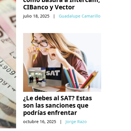
CIBanco y Vector
julio 18, 2025
|
Guadalupe Camarillo
¿Le debes al SAT? Estas
son las sanciones que
podrías enfrentar
octubre 16, 2025
|
Jorge Razo