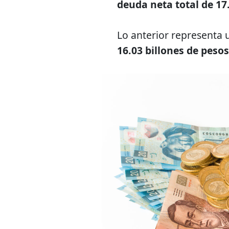
deuda neta total de 17
Lo anterior representa
16.03 billones de pesos