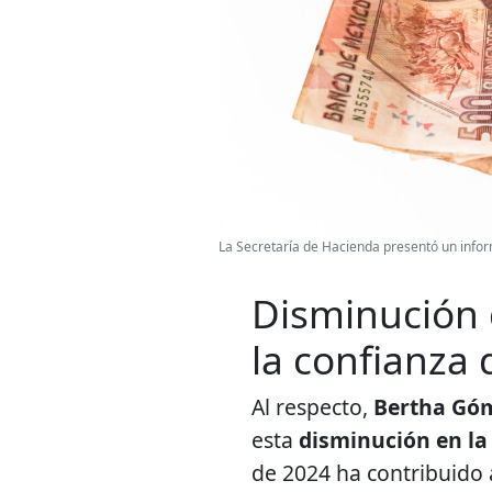
La Secretaría de Hacienda presentó un inform
Disminución 
la confianza 
Al respecto,
Bertha Góm
esta
disminución en la
de 2024 ha contribuido