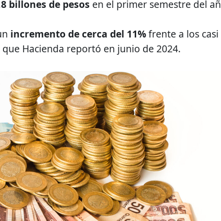
.8 billones de pesos
en el primer semestre del añ
 un
incremento de cerca del 11%
frente a los
casi
que Hacienda reportó en junio de 2024.