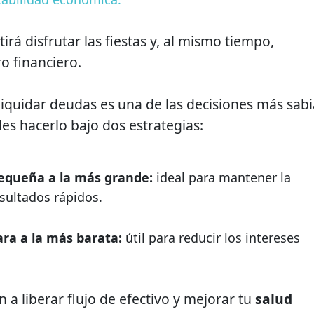
irá disfrutar las fiestas y, al mismo tiempo,
o financiero.
liquidar deudas es una de las decisiones más sabi
s hacerlo bajo dos estrategias:
equeña a la más grande:
ideal para mantener la
esultados rápidos.
ra a la más barata:
útil para reducir los intereses
a liberar flujo de efectivo y mejorar tu
salud