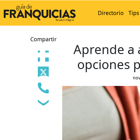
Directorio
Tips
Compartir
Aprende a 
opciones p
nov