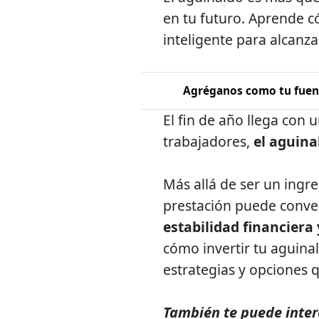
en tu futuro. Aprende có
inteligente para alcanza
Agréganos como tu fuent
El fin de año llega con 
trabajadores,
el aguina
Más allá de ser un ingre
prestación puede conve
estabilidad financiera
cómo invertir tu aguina
estrategias y opciones q
También te puede inter