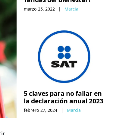
marzo 25, 2022
|
Marcia
5 claves para no fallar en
la declaración anual 2023
febrero 27, 2024
|
Marcia
ir