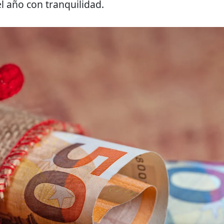
el año con tranquilidad.