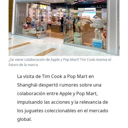
¿Se viene colaboración de Apple y Pop Mart? Tim Cook reaviva el
futuro de la marca
La visita de Tim Cook a Pop Mart en
Shanghái despertó rumores sobre una
colaboración entre Apple y Pop Mart,
impulsando las acciones y la relevancia de
los juguetes coleccionables en el mercado
global.