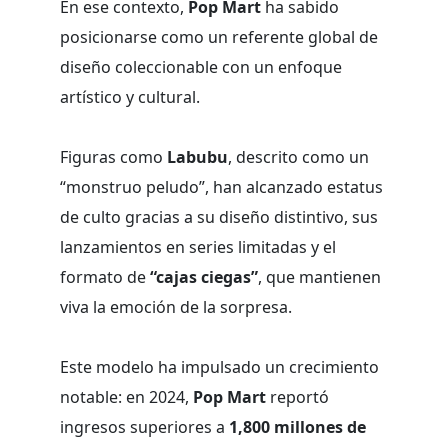
En ese contexto,
Pop Mart
ha sabido
posicionarse como un referente global de
diseño coleccionable con un enfoque
artístico y cultural.
Figuras como
Labubu
, descrito como un
“monstruo peludo”, han alcanzado estatus
de culto gracias a su diseño distintivo, sus
lanzamientos en series limitadas y el
formato de
“cajas ciegas”
, que mantienen
viva la emoción de la sorpresa.
Este modelo ha impulsado un crecimiento
notable: en 2024,
Pop Mart
reportó
ingresos superiores a
1,800 millones de