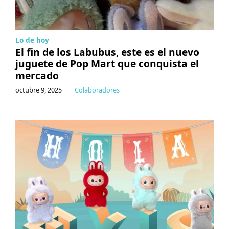
Lo de hoy
El fin de los Labubus, este es el nuevo
juguete de Pop Mart que conquista el
mercado
octubre 9, 2025
|
Colaboradores