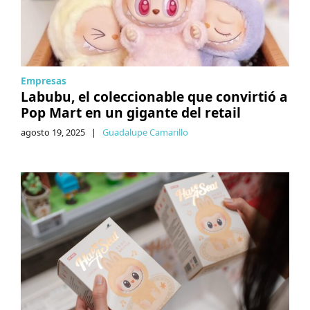
Empresas
Labubu, el coleccionable que convirtió a
Pop Mart en un gigante del retail
agosto 19, 2025
|
Guadalupe Camarillo