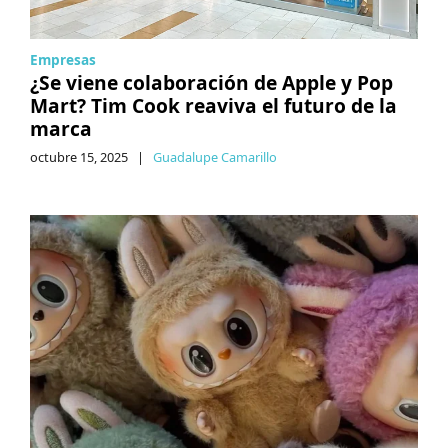
Empresas
¿Se viene colaboración de Apple y Pop
Mart? Tim Cook reaviva el futuro de la
marca
octubre 15, 2025
|
Guadalupe Camarillo