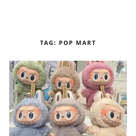
TAG: POP MART