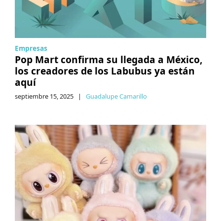
Empresas
Pop Mart confirma su llegada a México,
los creadores de los Labubus ya están
aquí
septiembre 15, 2025
|
Guadalupe Camarillo