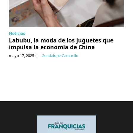
Noticias
Labubu, la moda de los juguetes que
impulsa la economía de China
mayo 17, 2025
|
Guadalupe Camarillo