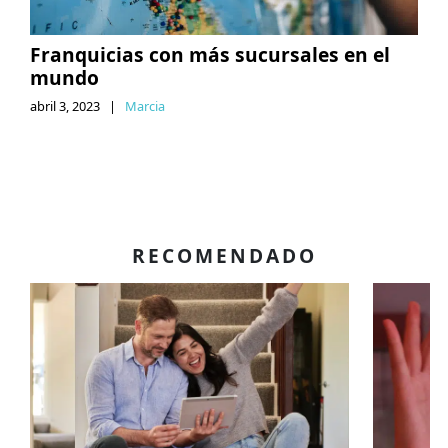
Franquicias con más sucursales en el
mundo
abril 3, 2023
|
Marcia
RECOMENDADO