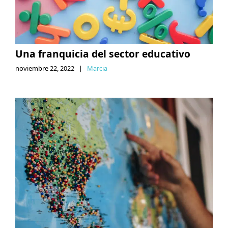
Una franquicia del sector educativo
noviembre 22, 2022
|
Marcia