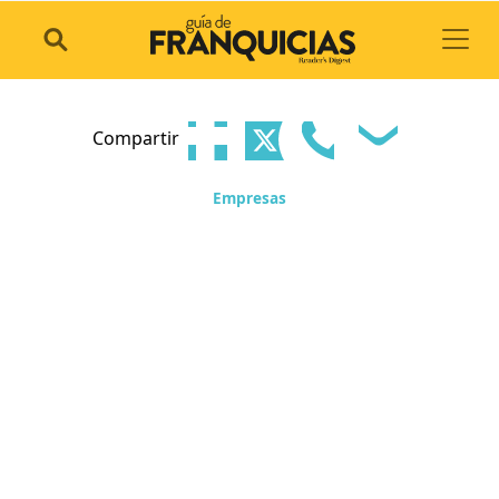
Toggl
Compartir
Empresas