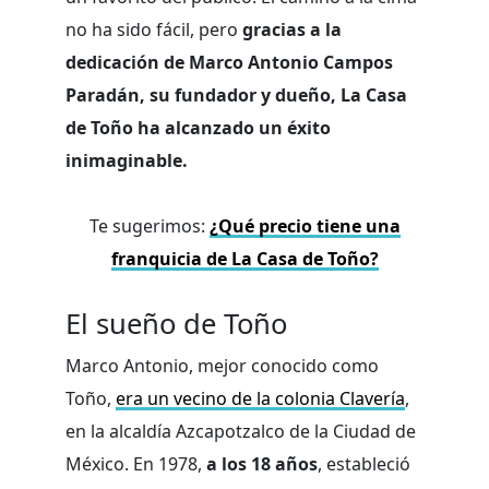
no ha sido fácil, pero
gracias a la
dedicación de Marco Antonio Campos
Paradán, su fundador y dueño, La Casa
de Toño ha alcanzado un éxito
inimaginable.
Te sugerimos:
¿Qué precio tiene una
franquicia de La Casa de Toño?
El sueño de Toño
Marco Antonio, mejor conocido como
Toño,
era un vecino de la colonia Clavería
,
en la alcaldía Azcapotzalco de la Ciudad de
México. En 1978,
a los 18 años
, estableció