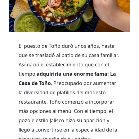
El puesto de Toño duró unos años, hasta
que se trasladó al patio de su casa familiar.
Así nació el establecimiento que con el
tiempo
adquiriría una enorme fama: La
Casa de Toño
. Preocupado por aumentar
la diversidad de platillos del modesto
restaurante, Toño comenzó a incorporar
más opciones al menú. Con el tiempo, el
pozole estilo Jalisco hizo su aparición y
llegó a convertirse en la especialidad de la
casa y en un sello de su cocina.