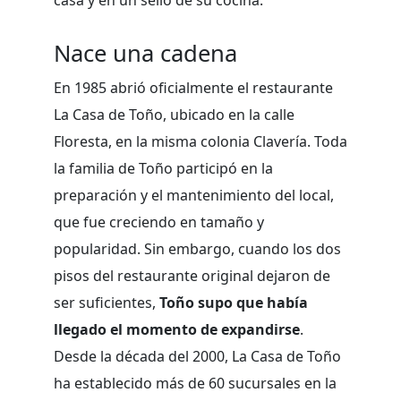
Nace una cadena
En 1985 abrió oficialmente el restaurante
La Casa de Toño, ubicado en la calle
Floresta, en la misma colonia Clavería. Toda
la familia de Toño participó en la
preparación y el mantenimiento del local,
que fue creciendo en tamaño y
popularidad. Sin embargo, cuando los dos
pisos del restaurante original dejaron de
ser suficientes,
Toño supo que había
llegado el momento de expandirse
.
Desde la década del 2000, La Casa de Toño
ha establecido más de 60 sucursales en la