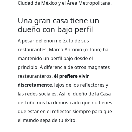
Ciudad de México y el Área Metropolitana.
Una gran casa tiene un
dueño con bajo perfil
A pesar del enorme éxito de sus
restaurantes, Marco Antonio (o Toño) ha
mantenido un perfil bajo desde el
principio. A diferencia de otros magnates
restauranteros,
él prefiere vivir
discretamente
, lejos de los reflectores y
las redes sociales. Así, el dueño de la Casa
de Toño nos ha demostrado que no tienes
que estar en el reflector siempre para que
el mundo sepa de tu éxito.