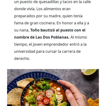
un puesto de quesadillas y tacos en la calle
donde vivía. Los alimentos eran
preparados por su madre, quien tenía
fama de gran cocinera. En honor a ella y a
su nana,
Toño bautizó al puesto con el
nombre de Las Dos Poblanas.
Al mismo
tiempo, el joven emprendedor entró a la
universidad para cursar la carrera de
derecho.