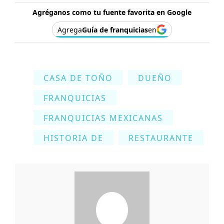
Agréganos como tu fuente favorita en Google
Agrega
Guía de franquicias
en
CASA DE TOÑO
DUEÑO
FRANQUICIAS
FRANQUICIAS MEXICANAS
HISTORIA DE
RESTAURANTE