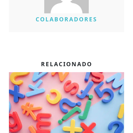
COLABORADORES
RELACIONADO