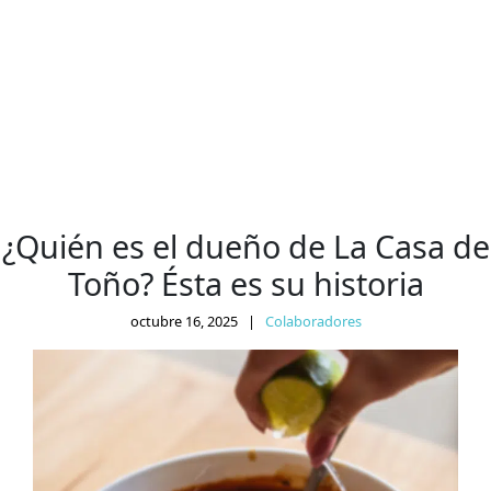
¿Quién es el dueño de La Casa de
Toño? Ésta es su historia
octubre 16, 2025
|
Colaboradores