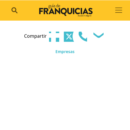
Toggl
Compartir
Empresas