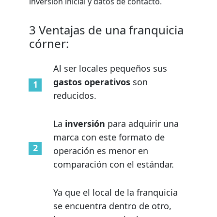
inversión inicial y datos de contacto.
3 Ventajas de una franquicia
córner:
Al ser locales pequeños sus
gastos operativos
son
reducidos.
La
inversión
para adquirir una
marca con este formato de
operación es menor en
comparación con el estándar.
Ya que el local de la franquicia
se encuentra dentro de otro,