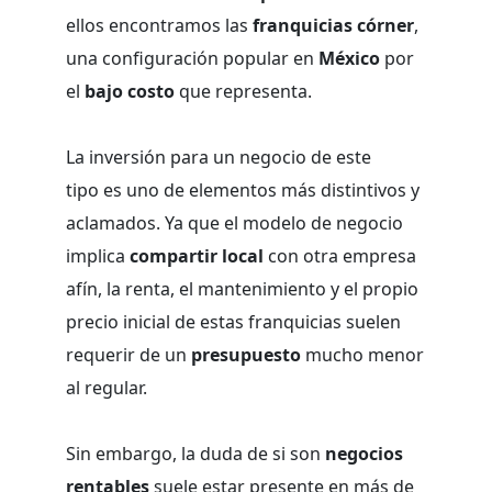
ellos encontramos las
franquicias córner
,
una configuración popular en
México
por
el
bajo costo
que representa.
La inversión para un negocio de este
tipo es uno de elementos más distintivos y
aclamados. Ya que el modelo de negocio
implica
compartir local
con otra empresa
afín, la renta, el mantenimiento y el propio
precio inicial de estas franquicias suelen
requerir de un
presupuesto
mucho menor
al regular.
Sin embargo, la duda de si son
negocios
rentables
suele estar presente en más de