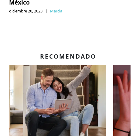
México
diciembre 20, 2023
|
Marcia
RECOMENDADO