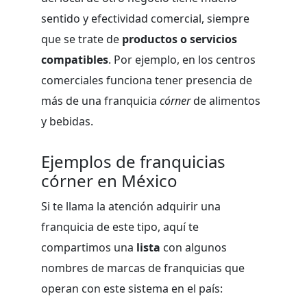
sentido y efectividad comercial, siempre
que se trate de
productos o servicios
compatibles
. Por ejemplo, en los centros
comerciales funciona tener presencia de
más de una franquicia
córner
de alimentos
y bebidas.
Ejemplos de franquicias
córner en México
Si te llama la atención adquirir una
franquicia de este tipo, aquí te
compartimos una
lista
con algunos
nombres de marcas de franquicias que
operan con este sistema en el país: