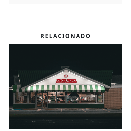
RELACIONADO