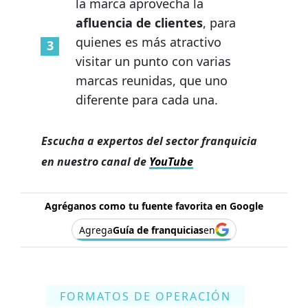
la marca aprovecha la
afluencia de clientes
, para
quienes es más atractivo
visitar un punto con varias
marcas reunidas, que uno
diferente para cada una.
Escucha a expertos del sector franquicia
en nuestro canal de
YouTube
Agréganos como tu fuente favorita en Google
Agrega
Guía de franquicias
en
FORMATOS DE OPERACIÓN