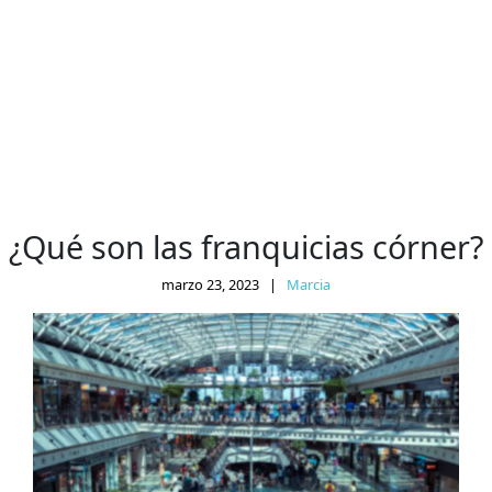
¿Qué son las franquicias córner?
marzo 23, 2023
|
Marcia