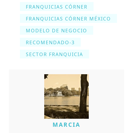
FRANQUICIAS CÓRNER
FRANQUICIAS CÓRNER MÉXICO
MODELO DE NEGOCIO
RECOMENDADO-3
SECTOR FRANQUICIA
MARCIA