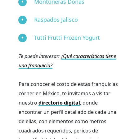
Montoneras Donas
Raspados Jalisco
Tutti Frutti Frozen Yogurt
Te puede interesar:
¿Qué características tiene
una franquicia?
Para conocer el costo de estas franquicias
córner en México, te invitamos a visitar
nuestro
directorio digital
, donde
encontrar un perfil detallado de cada una
de ellas, con elementos como metros
cuadrados requeridos, pericos de