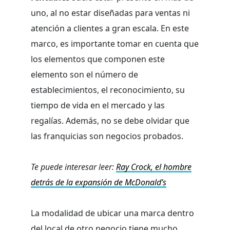
uno, al no estar diseñadas para ventas ni
atención a clientes a gran escala. En este
marco, es importante tomar en cuenta que
los elementos que componen este
elemento son el número de
establecimientos, el reconocimiento, su
tiempo de vida en el mercado y las
regalías. Además, no se debe olvidar que
las franquicias son negocios probados.
Te puede interesar leer:
Ray Crock, el hombre
detrás de la expansión de McDonald’s
La modalidad de ubicar una marca dentro
del local de otro negocio tiene mucho