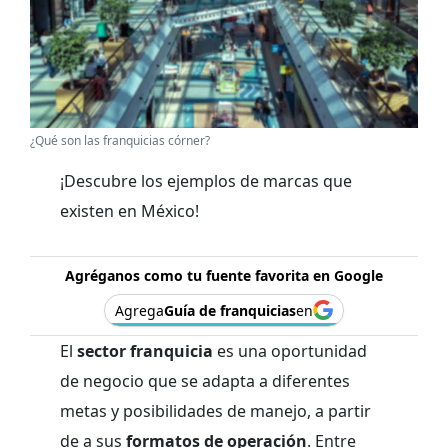
¿Qué son las franquicias córner?
¡Descubre los ejemplos de marcas que
existen en México!
Agréganos como tu fuente favorita en Google
Agrega
Guía de franquicias
en
El
sector franquicia
es una oportunidad
de negocio que se adapta a diferentes
metas y posibilidades de manejo, a partir
de a sus
formatos de operación
. Entre