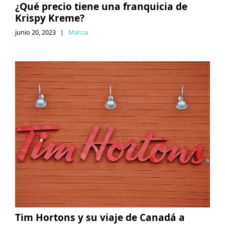
¿Qué precio tiene una franquicia de
Krispy Kreme?
junio 20, 2023
|
Marcia
Tim Hortons y su viaje de Canadá a