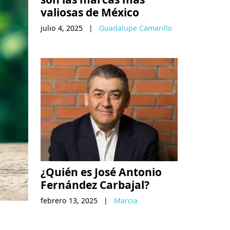
valiosas de México
julio 4, 2025
|
Guadalupe Camarillo
¿Quién es José Antonio
Fernández Carbajal?
febrero 13, 2025
|
Marcia