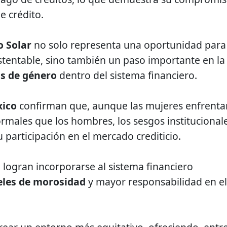
e crédito.
o Solar
no solo representa una oportunidad para
stentable, sino también un paso importante en la
s de género
dentro del sistema financiero.
xico
confirman que, aunque las mujeres enfrenta
ormales que los hombres, los sesgos institucional
u participación en el mercado crediticio.
 logran incorporarse al sistema financiero
eles de morosidad
y mayor responsabilidad en el