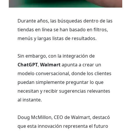
Durante años, las búsquedas dentro de las
tiendas en línea se han basado en filtros,
menús y largas listas de resultados.
Sin embargo, con la integración de
ChatGPT
,
Walmart
apunta a crear un
modelo conversacional, donde los clientes
puedan simplemente preguntar lo que
necesitan y recibir sugerencias relevantes
al instante.
Doug McMillon, CEO de Walmart, destacó
que esta innovación representa el futuro