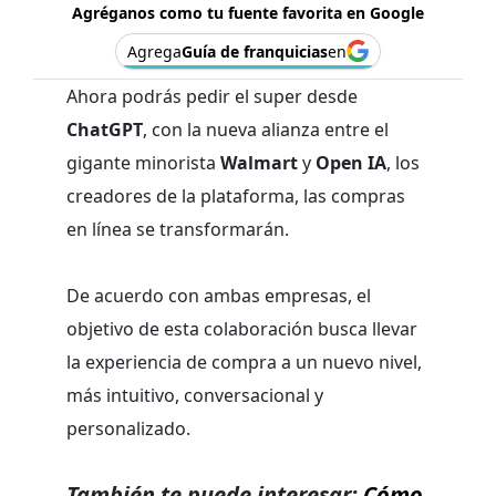
Agréganos como tu fuente favorita en Google
Agrega
Guía de franquicias
en
Ahora podrás pedir el super desde
ChatGPT
, con la nueva alianza entre el
gigante minorista
Walmart
y
Open IA
, los
creadores de la plataforma, las compras
en línea se transformarán.
De acuerdo con ambas empresas, el
objetivo de esta colaboración busca llevar
la experiencia de compra a un nuevo nivel,
más intuitivo, conversacional y
personalizado.
También te puede interesar:
Cómo