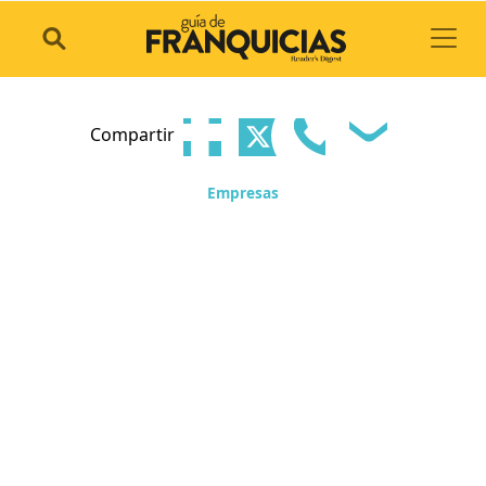
Toggl
Compartir
Empresas