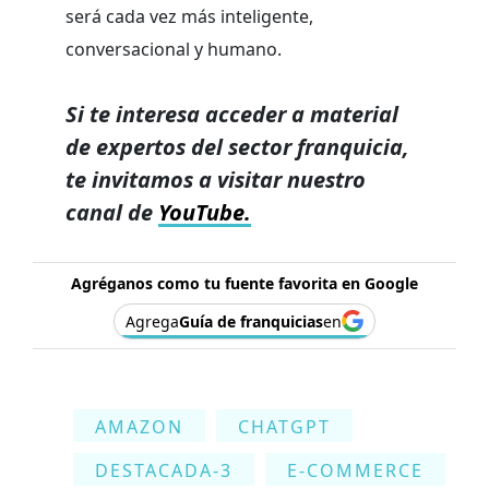
será cada vez más inteligente,
conversacional y humano.
Si te interesa acceder a material
de expertos del sector franquicia,
te invitamos a visitar nuestro
canal de
YouTube.
Agréganos como tu fuente favorita en Google
Agrega
Guía de franquicias
en
AMAZON
CHATGPT
DESTACADA-3
E-COMMERCE