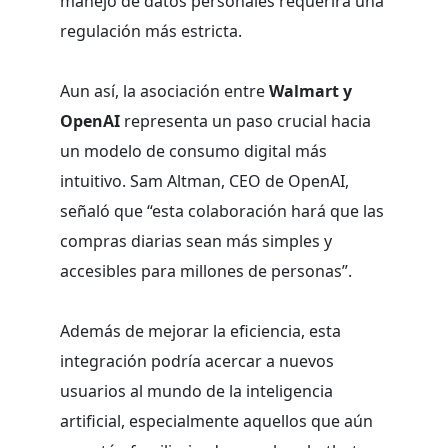
manejo de datos personales requerirá una
regulación más estricta.
Aun así, la asociación entre
Walmart y
OpenAI
representa un paso crucial hacia
un modelo de consumo digital más
intuitivo. Sam Altman, CEO de OpenAI,
señaló que “esta colaboración hará que las
compras diarias sean más simples y
accesibles para millones de personas”.
Además de mejorar la eficiencia, esta
integración podría acercar a nuevos
usuarios al mundo de la inteligencia
artificial, especialmente aquellos que aún