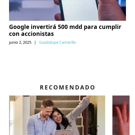
Google invertirá 500 mdd para cumplir
con accionistas
junio 2, 2025
|
Guadalupe Camarillo
RECOMENDADO