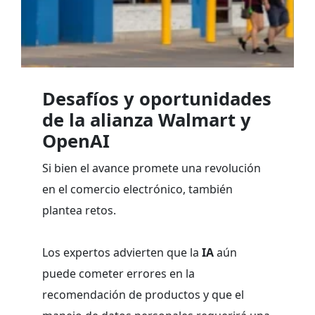
Desafíos y oportunidades
de la alianza Walmart y
OpenAI
Si bien el avance promete una revolución
en el comercio electrónico, también
plantea retos.
Los expertos advierten que la
IA
aún
puede cometer errores en la
recomendación de productos y que el