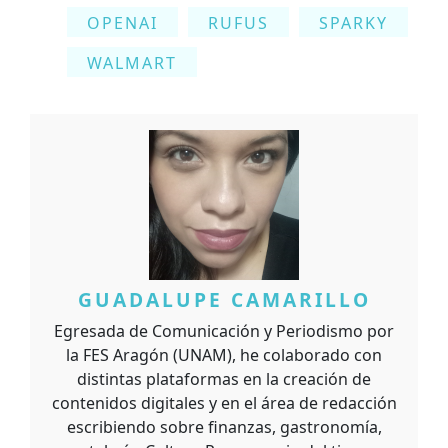
OPENAI
RUFUS
SPARKY
WALMART
GUADALUPE CAMARILLO
Egresada de Comunicación y Periodismo por
la FES Aragón (UNAM), he colaborado con
distintas plataformas en la creación de
contenidos digitales y en el área de redacción
escribiendo sobre finanzas, gastronomía,