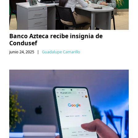
Banco Azteca recibe insignia de
Condusef
junio 24, 2025
|
Guadalupe Camarillo