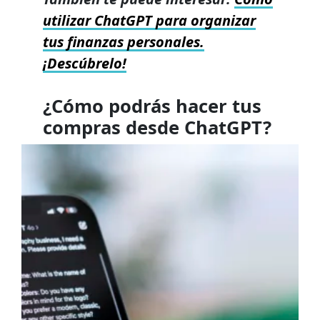
utilizar ChatGPT para organizar
tus finanzas personales.
¡Descúbrelo!
¿Cómo podrás hacer tus
compras desde ChatGPT?