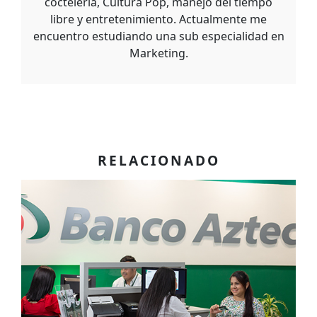
coctelería, Cultura Pop, manejo del tiempo
libre y entretenimiento. Actualmente me
encuentro estudiando una sub especialidad en
Marketing.
RELACIONADO