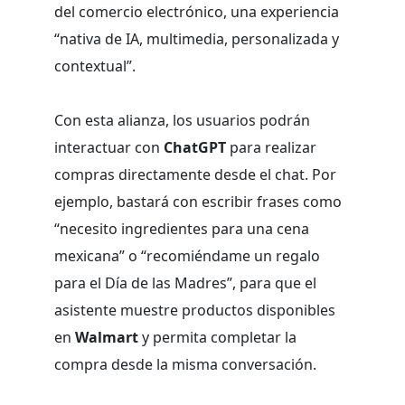
del comercio electrónico, una experiencia
“nativa de IA, multimedia, personalizada y
contextual”.
Con esta alianza, los usuarios podrán
interactuar con
ChatGPT
para realizar
compras directamente desde el chat. Por
ejemplo, bastará con escribir frases como
“necesito ingredientes para una cena
mexicana” o “recomiéndame un regalo
para el Día de las Madres”, para que el
asistente muestre productos disponibles
en
Walmart
y permita completar la
compra desde la misma conversación.