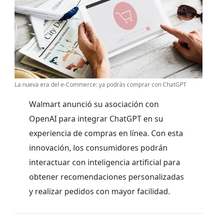
La nueva era del e-Commerce: ya podrás comprar con ChatGPT
Walmart anunció su asociación con
OpenAI para integrar ChatGPT en su
experiencia de compras en línea. Con esta
innovación, los consumidores podrán
interactuar con inteligencia artificial para
obtener recomendaciones personalizadas
y realizar pedidos con mayor facilidad.