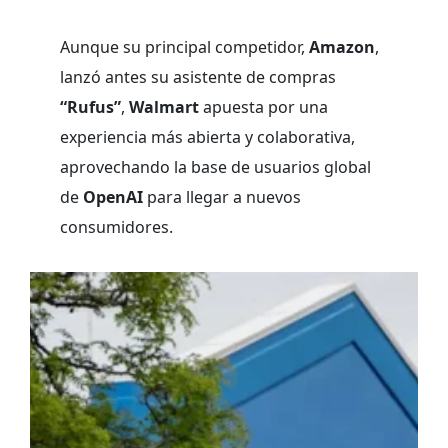
Aunque su principal competidor,
Amazon
,
lanzó antes su asistente de compras
“Rufus”
,
Walmart
apuesta por una
experiencia más abierta y colaborativa,
aprovechando la base de usuarios global
de
OpenAI
para llegar a nuevos
consumidores.