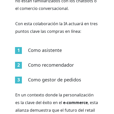
no están familiarizados con los chatbots o
el comercio conversacional.
Con esta colaboración la IA actuará en tres
puntos clave las compras en línea:
Como asistente
Como recomendador
Como gestor de pedidos
En un contexto donde la personalización
es la clave del éxito en el
e-commerce
, esta
alianza demuestra que el futuro del retail