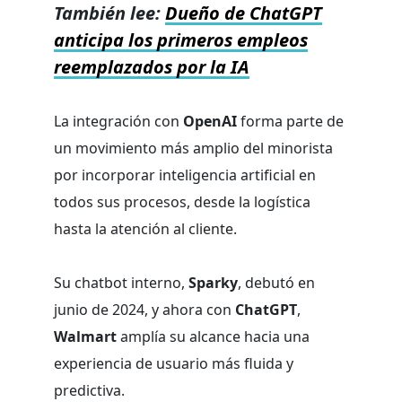
También lee:
Dueño de ChatGPT
anticipa los primeros empleos
reemplazados por la IA
La integración con
OpenAI
forma parte de
un movimiento más amplio del minorista
por incorporar inteligencia artificial en
todos sus procesos, desde la logística
hasta la atención al cliente.
Su chatbot interno,
Sparky
, debutó en
junio de 2024, y ahora con
ChatGPT
,
Walmart
amplía su alcance hacia una
experiencia de usuario más fluida y
predictiva.