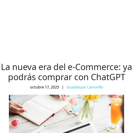
La nueva era del e-Commerce: ya
podrás comprar con ChatGPT
octubre 17, 2025
|
Guadalupe Camarillo