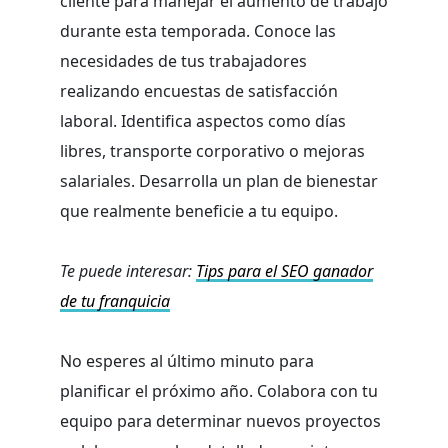
cliente para manejar el aumento de trabajo
durante esta temporada. Conoce las
necesidades de tus trabajadores
realizando encuestas de satisfacción
laboral. Identifica aspectos como días
libres, transporte corporativo o mejoras
salariales. Desarrolla un plan de bienestar
que realmente beneficie a tu equipo.
Te puede interesar:
Tips para el SEO ganador
de tu franquicia
No esperes al último minuto para
planificar el próximo año. Colabora con tu
equipo para determinar nuevos proyectos