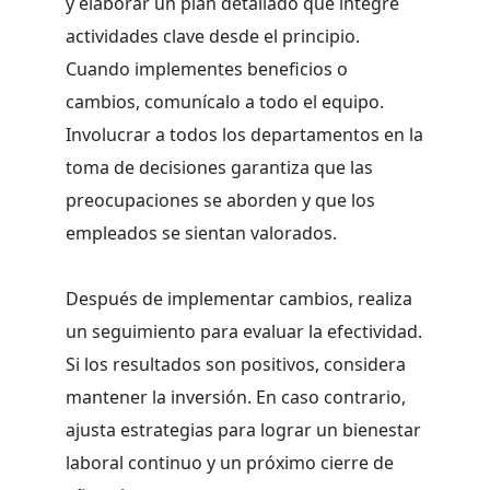
y elaborar un plan detallado que integre
actividades clave desde el principio.
Cuando implementes beneficios o
cambios, comunícalo a todo el equipo.
Involucrar a todos los departamentos en la
toma de decisiones garantiza que las
preocupaciones se aborden y que los
empleados se sientan valorados.
Después de implementar cambios, realiza
un seguimiento para evaluar la efectividad.
Si los resultados son positivos, considera
mantener la inversión. En caso contrario,
ajusta estrategias para lograr un bienestar
laboral continuo y un próximo cierre de