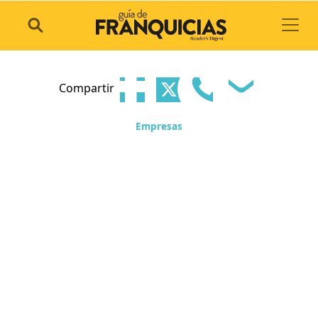
Toggl
Compartir
Empresas