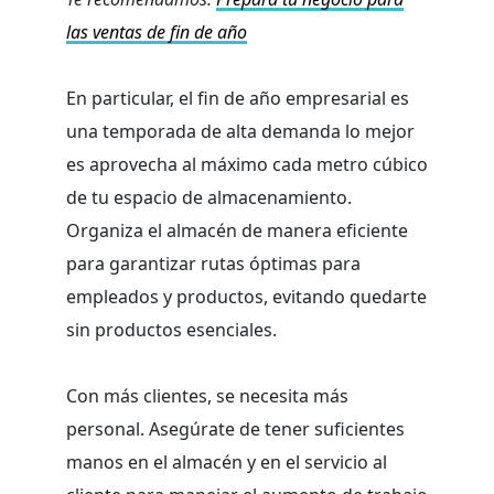
las ventas de fin de año
En particular, el fin de año empresarial es
una temporada de alta demanda lo mejor
es aprovecha al máximo cada metro cúbico
de tu espacio de almacenamiento.
Organiza el almacén de manera eficiente
para garantizar rutas óptimas para
empleados y productos, evitando quedarte
sin productos esenciales.
Con más clientes, se necesita más
personal. Asegúrate de tener suficientes
manos en el almacén y en el servicio al