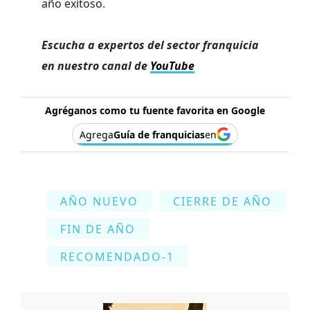
año exitoso.
Escucha a expertos del sector franquicia
en nuestro canal de
YouTube
Agréganos como tu fuente favorita en Google
Agrega
Guía de franquicias
en
AÑO NUEVO
CIERRE DE AÑO
FIN DE AÑO
RECOMENDADO-1