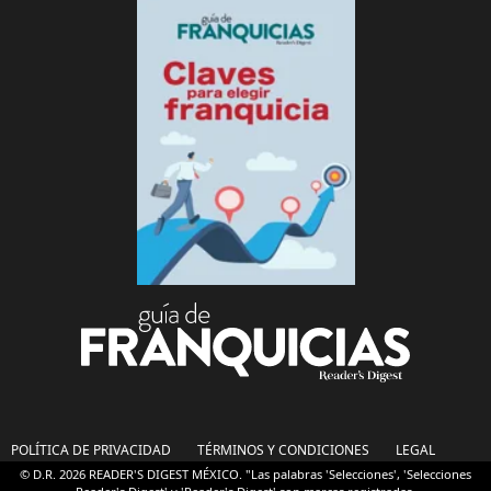
POLÍTICA DE PRIVACIDAD
TÉRMINOS Y CONDICIONES
LEGAL
© D.R. 2026 READER'S DIGEST MÉXICO. "Las palabras 'Selecciones', 'Selecciones