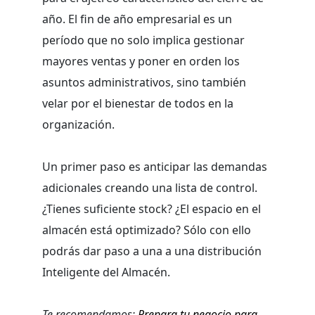
año. El fin de año empresarial es un
período que no solo implica gestionar
mayores ventas y poner en orden los
asuntos administrativos, sino también
velar por el bienestar de todos en la
organización.
Un primer paso es anticipar las demandas
adicionales creando una lista de control.
¿Tienes suficiente stock? ¿El espacio en el
almacén está optimizado? Sólo con ello
podrás dar paso a una a una distribución
Inteligente del Almacén.
Te recomendamos:
Prepara tu negocio para