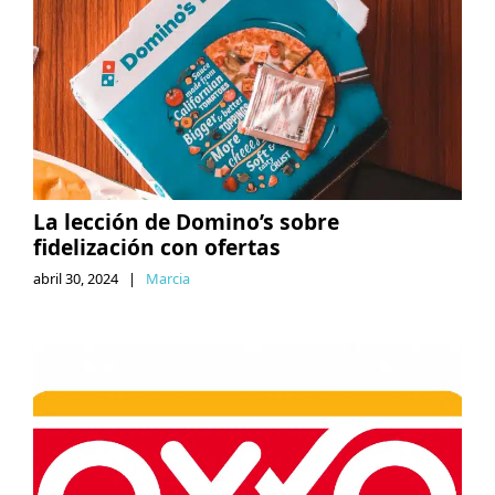
La lección de Domino’s sobre
fidelización con ofertas
abril 30, 2024
|
Marcia