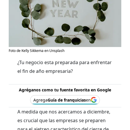
Foto de Kelly Sikkema en Unsplash
¿Tu negocio esta preparada para enfrentar
el fin de año empresaria?
Agréganos como tu fuente favorita en Google
Agrega
Guía de franquicias
en
A medida que nos acercamos a diciembre,
es crucial que las empresas se preparen
para el ajetreo característico del cierre de