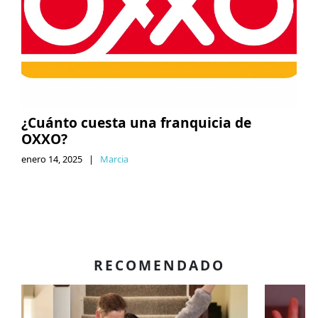
¿Cuánto cuesta una franquicia de
OXXO?
enero 14, 2025
|
Marcia
RECOMENDADO