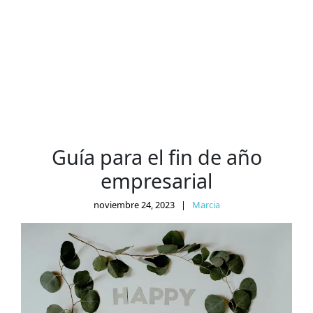
Guía para el fin de año
empresarial
noviembre 24, 2023
|
Marcia