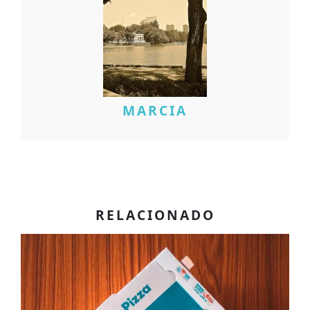
MARCIA
RELACIONADO