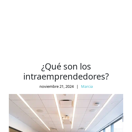
¿Qué son los
intraemprendedores?
noviembre 21, 2024
|
Marcia