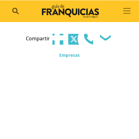
Toggl
Compartir
Empresas