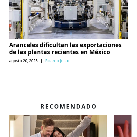
Aranceles dificultan las exportaciones
de las plantas recientes en México
agosto 20, 2025
|
Ricardo Justo
RECOMENDADO