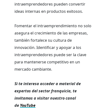
intraemprendedores pueden convertir
ideas internas en productos exitosos.
Fomentar el intraemprendimiento no solo
asegura el crecimiento de las empresas,
también fortalece su cultura de
innovación. Identificar y apoyar a los
intraemprendedores puede ser la clave
para mantenerse competitivo en un
mercado cambiante.
Si te interesa acceder a material de
expertos del sector franquicia, te
invitamos a visitar nuestro canal
de
YouTube