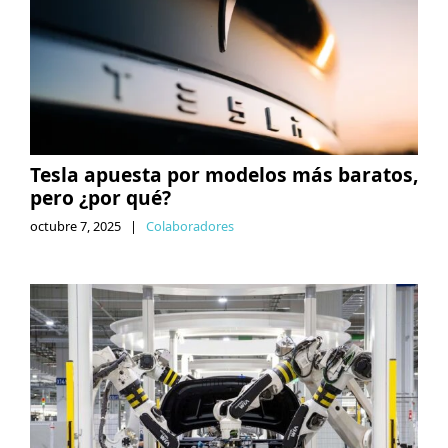
Tesla apuesta por modelos más baratos,
pero ¿por qué?
octubre 7, 2025
|
Colaboradores