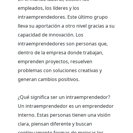
empleados, los líderes y los
intraemprendedores. Este último grupo
lleva su aportación a otro nivel gracias a su
capacidad de innovación. Los
intraemprendedores son personas que,
dentro de la empresa donde trabajan,
emprenden proyectos, resuelven
problemas con soluciones creativas y
generan cambios positivos.
¿Qué significa ser un intraemprendedor?
Un intraemprendedor es un emprendedor
interno. Estas personas tienen una visión
clara, piensan diferente y buscan
continuamente formas de mejorar los