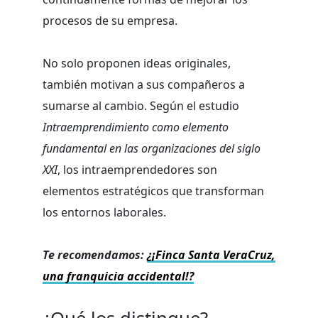
procesos de su empresa.
No solo proponen ideas originales,
también motivan a sus compañeros a
sumarse al cambio. Según el estudio
Intraemprendimiento como elemento
fundamental en las organizaciones del siglo
XXI
, los intraemprendedores son
elementos estratégicos que transforman
los entornos laborales.
Te recomendamos:
¿¡Finca Santa VeraCruz,
una franquicia accidental!?