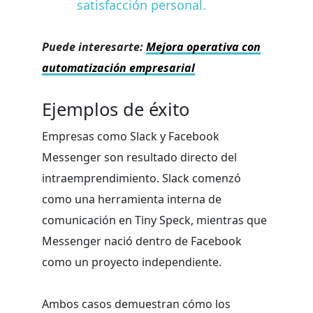
satisfacción personal.
Puede interesarte:
Mejora operativa con
automatización empresarial
Ejemplos de éxito
Empresas como Slack y Facebook
Messenger son resultado directo del
intraemprendimiento. Slack comenzó
como una herramienta interna de
comunicación en Tiny Speck, mientras que
Messenger nació dentro de Facebook
como un proyecto independiente.
Ambos casos demuestran cómo los