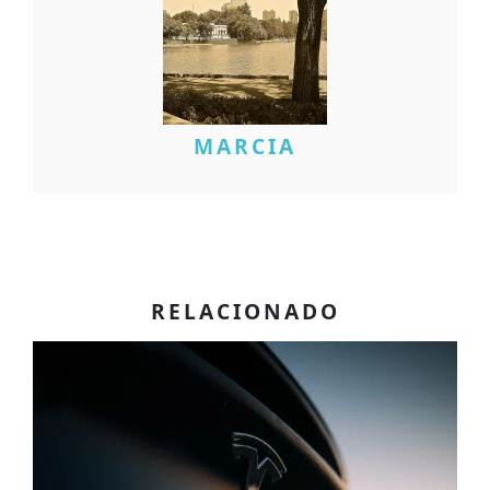
MARCIA
RELACIONADO