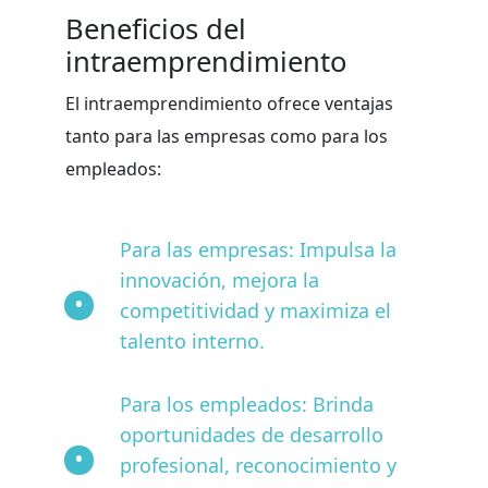
Beneficios del
intraemprendimiento
El intraemprendimiento ofrece ventajas
tanto para las empresas como para los
empleados:
Para las empresas: Impulsa la
innovación, mejora la
competitividad y maximiza el
talento interno.
Para los empleados: Brinda
oportunidades de desarrollo
profesional, reconocimiento y