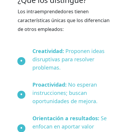
¿Qué los distingue?
Los intraemprendedores tienen
características únicas que los diferencian
de otros empleados:
Creatividad:
Proponen ideas
disruptivas para resolver
problemas.
Proactividad:
No esperan
instrucciones; buscan
oportunidades de mejora.
Orientación a resultados:
Se
enfocan en aportar valor