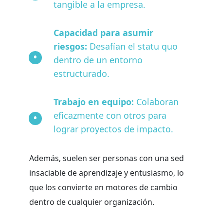
tangible a la empresa.
Capacidad para asumir
riesgos:
Desafían el statu quo
dentro de un entorno
estructurado.
Trabajo en equipo:
Colaboran
eficazmente con otros para
lograr proyectos de impacto.
Además, suelen ser personas con una sed
insaciable de aprendizaje y entusiasmo, lo
que los convierte en motores de cambio
dentro de cualquier organización.