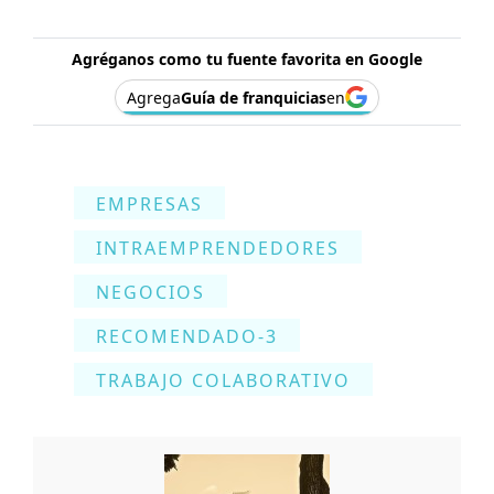
Agréganos como tu fuente favorita en Google
Agrega
Guía de franquicias
en
EMPRESAS
INTRAEMPRENDEDORES
NEGOCIOS
RECOMENDADO-3
TRABAJO COLABORATIVO