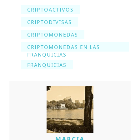
CRIPTOACTIVOS
CRIPTODIVISAS
CRIPTOMONEDAS
CRIPTOMONEDAS EN LAS
FRANQUICIAS
FRANQUICIAS
MARCIA