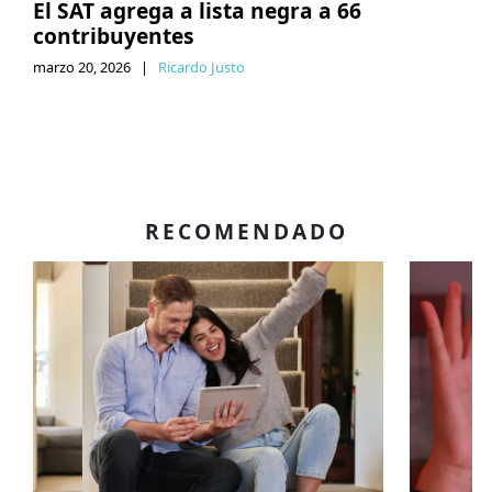
El SAT agrega a lista negra a 66
contribuyentes
marzo 20, 2026
|
Ricardo Justo
RECOMENDADO