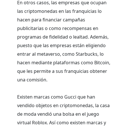
En otros casos, las empresas que ocupan
las criptomonedas en las franquicias lo
hacen para financiar campañas
publicitarias o como recompensas en
programas de fidelidad o lealtad. Además,
puesto que las empresas están eligiendo
entrar al metaverso, como Starbucks, lo
hacen mediante plataformas como Bitcoin,
que les permite a sus franquicias obtener
una comisión.
Existen marcas como Gucci que han
vendido objetos en criptomonedas, la casa
de moda vendió una bolsa en el juego
virtual Roblox. Así como existen marcas y