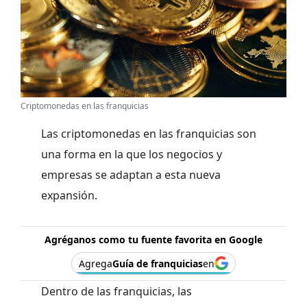
Criptomonedas en las franquicias
Las criptomonedas en las franquicias son
una forma en la que los negocios y
empresas se adaptan a esta nueva
expansión.
Agréganos como tu fuente favorita en Google
Agrega
Guía de franquicias
en
Dentro de las franquicias, las