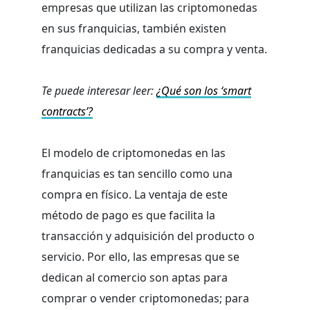
empresas que utilizan las criptomonedas
en sus franquicias, también existen
franquicias dedicadas a su compra y venta.
Te puede interesar leer:
¿Qué son los ‘smart
contracts’?
El modelo de criptomonedas en las
franquicias es tan sencillo como una
compra en físico. La ventaja de este
método de pago es que facilita la
transacción y adquisición del producto o
servicio. Por ello, las empresas que se
dedican al comercio son aptas para
comprar o vender criptomonedas; para