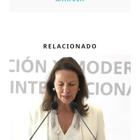
RELACIONADO