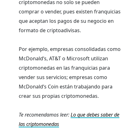
criptomonedas no solo se pueden
comprar o vender, pues existen franquicias
que aceptan los pagos de su negocio en
formato de criptoadivisas.
Por ejemplo, empresas consolidadas como
McDonald’s, AT&T o Microsoft utilizan
criptomonedas en las franquicias para
vender sus servicios; empresas como
McDonald’s Coin están trabajando para
crear sus propias criptomonedas.
Te recomendamos leer:
Lo que debes saber de
las criptomonedas