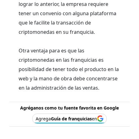
lograr lo anterior, la empresa requiere
tener un convenio con alguna plataforma
que le facilite la transacción de
criptomonedas en su franquicia.
Otra ventaja para es que las
criptomonedas en las franquicias es
posibilidad de tener todo el producto en la
web y la mano de obra debe concentrarse
en la administración de las ventas.
Agréganos como tu fuente favorita en Google
Agrega
Guía de franquicias
en