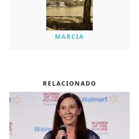
MARCIA
RELACIONADO