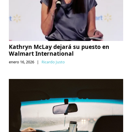
Kathryn McLay dejará su puesto en
Walmart International
enero 16, 2026
|
Ricardo Justo