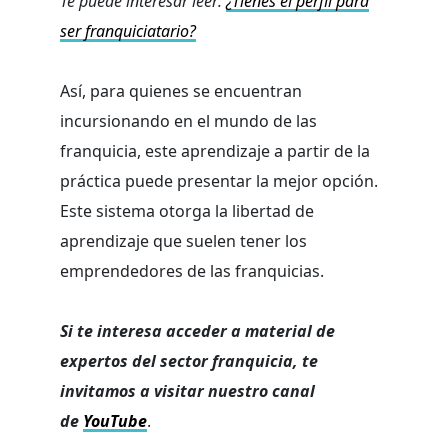
Te puede interesar leer:
¿Tienes el perfil para
ser franquiciatario?
Así, para quienes se encuentran
incursionando en el mundo de las
franquicia, este aprendizaje a partir de la
práctica puede presentar la mejor opción.
Este sistema otorga la libertad de
aprendizaje que suelen tener los
emprendedores de las franquicias.
Si te interesa acceder a material de
expertos del sector franquicia, te
invitamos a visitar nuestro canal
de
YouTube
.