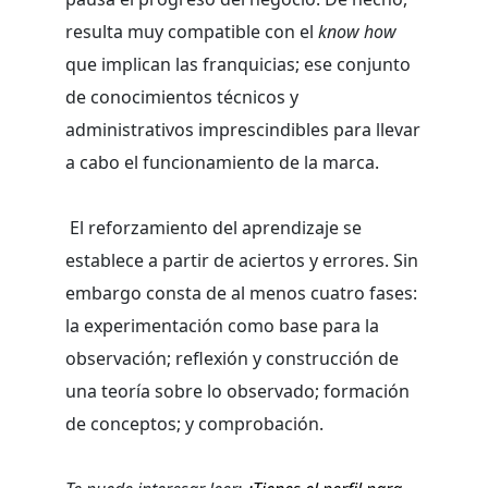
resulta muy compatible con el
know how
que implican las franquicias; ese conjunto
de conocimientos técnicos y
administrativos imprescindibles para llevar
a cabo el funcionamiento de la marca.
El reforzamiento del aprendizaje se
establece a partir de aciertos y errores. Sin
embargo consta de al menos cuatro fases:
la experimentación como base para la
observación; reflexión y construcción de
una teoría sobre lo observado; formación
de conceptos; y comprobación.