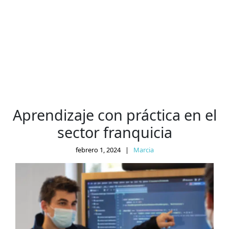
Aprendizaje con práctica en el
sector franquicia
febrero 1, 2024
|
Marcia