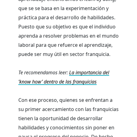
que se se basa en la experimentación y
práctica para el desarrollo de habilidades.
Puesto que su objetivo es que el individuo
aprenda a resolver problemas en el mundo
laboral para que refuerce el aprendizaje,
puede ser muy útil en sector franquicia.
Te recomendamos leer:
La importancia del
’know how’ dentro de las franquicias
Con ese proceso, quienes se enfrentan a
su primer acercamiento con las franquicias
tienen la oportunidad de desarrollar
habilidades y conocimientos sin poner en
pausa el progreso del negocio. De hecho,