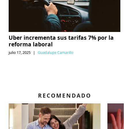
Uber incrementa sus tarifas 7% por la
reforma laboral
julio 17, 2025
|
Guadalupe Camarillo
RECOMENDADO