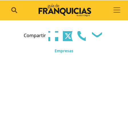
Toggl
Compartir
Empresas