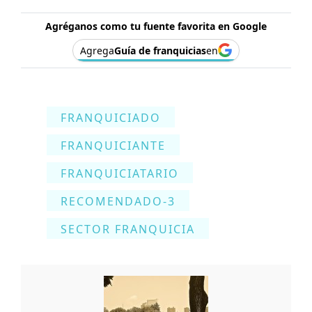
Agréganos como tu fuente favorita en Google
Agrega
Guía de franquicias
en
FRANQUICIADO
FRANQUICIANTE
FRANQUICIATARIO
RECOMENDADO-3
SECTOR FRANQUICIA