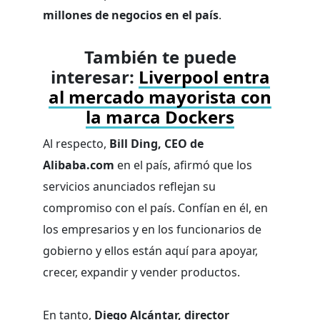
millones de negocios en el país
.
También te puede
interesar:
Liverpool entra
al mercado mayorista con
la marca Dockers
Al respecto,
Bill Ding, CEO de
Alibaba.com
en el país, afirmó que los
servicios anunciados reflejan su
compromiso con el país. Confían en él, en
los empresarios y en los funcionarios de
gobierno y ellos están aquí para apoyar,
crecer, expandir y vender productos.
En tanto,
Diego Alcántar, director