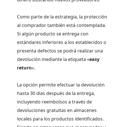
Como parte de la estrategia, la protección
al comprador también está contemplada.
Si algún producto se entrega con
estándares inferiores a los establecidos o
presenta defectos se podrá realizar una
devolución mediante la etiqueta «
easy
return
«.
La opción permite efectuar la devolución
hasta 30 días después de la entrega,
incluyendo reembolsos a través de
devoluciones gratuitas en almacenes
locales para los productos identificados.