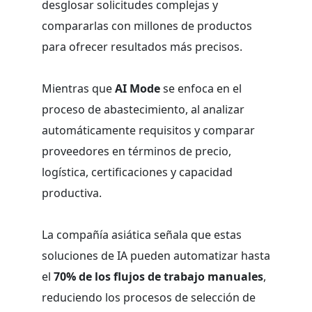
desglosar solicitudes complejas y
compararlas con millones de productos
para ofrecer resultados más precisos.
Mientras que
AI Mode
se enfoca en el
proceso de abastecimiento, al analizar
automáticamente requisitos y comparar
proveedores en términos de precio,
logística, certificaciones y capacidad
productiva.
La compañía asiática señala que estas
soluciones de IA pueden automatizar hasta
el
70% de los flujos de trabajo manuales
,
reduciendo los procesos de selección de