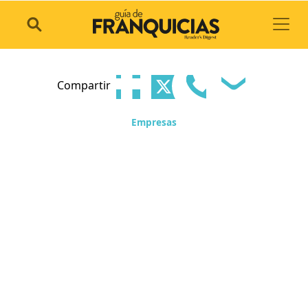
Toggl
Compartir
Empresas