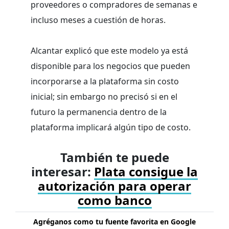
proveedores o compradores de semanas e
incluso meses a cuestión de horas.
Alcantar explicó que este modelo ya está
disponible para los negocios que pueden
incorporarse a la plataforma sin costo
inicial; sin embargo no precisó si en el
futuro la permanencia dentro de la
plataforma implicará algún tipo de costo.
También te puede
interesar:
Plata consigue la
autorización para operar
como banco
Agréganos como tu fuente favorita en Google