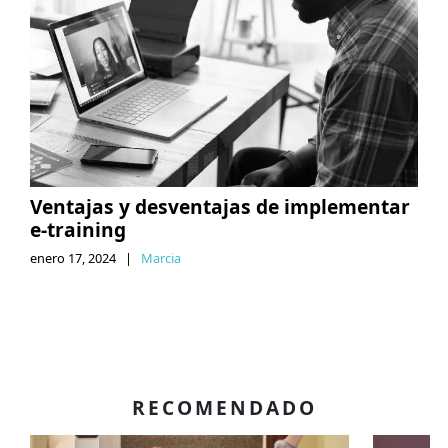
Ventajas y desventajas de implementar
e-training
enero 17, 2024
|
Marcia
RECOMENDADO