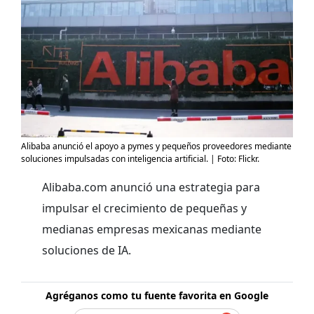
Alibaba anunció el apoyo a pymes y pequeños proveedores mediante
soluciones impulsadas con inteligencia artificial. | Foto: Flickr.
Alibaba.com anunció una estrategia para
impulsar el crecimiento de pequeñas y
medianas empresas mexicanas mediante
soluciones de IA.
Agréganos como tu fuente favorita en Google