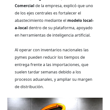
Comercial
de la empresa, explicó que uno
de los ejes centrales es fortalecer el
abastecimiento mediante el
modelo local-
a-local
dentro de su plataforma, apoyado
en herramientas de inteligencia artificial.
Al operar con inventarios nacionales las
pymes pueden reducir los tiempos de
entrega frente a las importaciones, que
suelen tardar semanas debido a los
procesos aduanales, y ampliar su margen
de distribución.