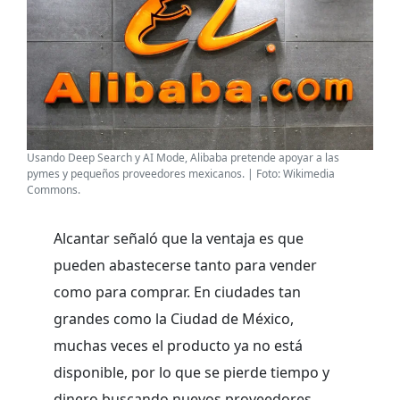
Usando Deep Search y AI Mode, Alibaba pretende apoyar a las
pymes y pequeños proveedores mexicanos. | Foto: Wikimedia
Commons.
Alcantar señaló que la ventaja es que
pueden abastecerse tanto para vender
como para comprar. En ciudades tan
grandes como la Ciudad de México,
muchas veces el producto ya no está
disponible, por lo que se pierde tiempo y
dinero buscando nuevos proveedores.