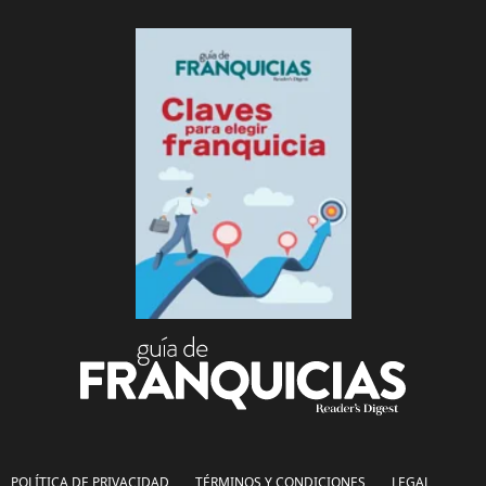
POLÍTICA DE PRIVACIDAD
TÉRMINOS Y CONDICIONES
LEGAL