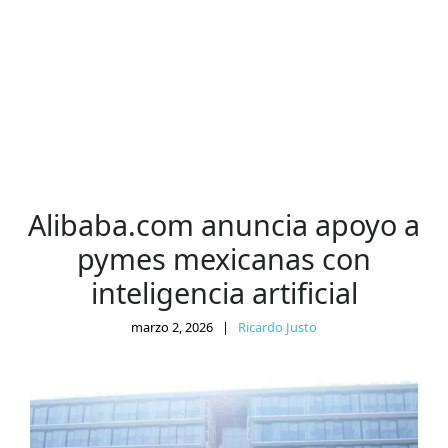
Alibaba.com anuncia apoyo a
pymes mexicanas con
inteligencia artificial
marzo 2, 2026
|
Ricardo Justo