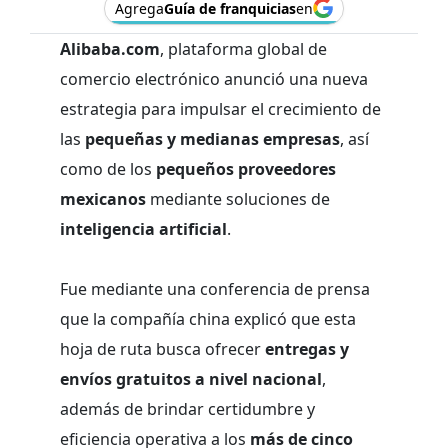
Agrega
Guía de franquicias
en
Alibaba.com
, plataforma global de
comercio electrónico anunció una nueva
estrategia para impulsar el crecimiento de
las
pequeñas y medianas empresas
, así
como de los
pequeños proveedores
mexicanos
mediante soluciones de
inteligencia artificial
.
Fue mediante una conferencia de prensa
que la compañía china explicó que esta
hoja de ruta busca ofrecer
entregas y
envíos gratuitos a nivel nacional
,
además de brindar certidumbre y
eficiencia operativa a los
más de cinco