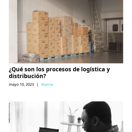
¿Qué son los procesos de logística y
distribución?
mayo 10, 2023
|
Marcia