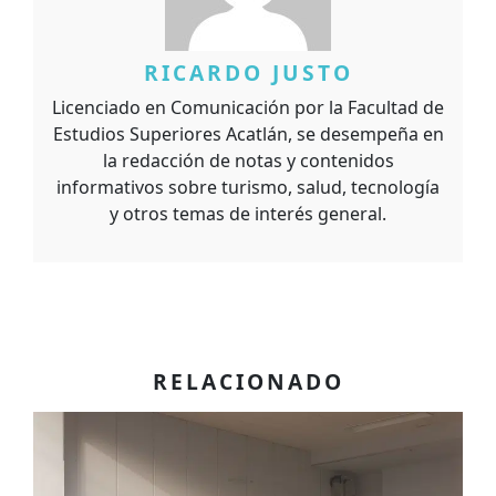
RICARDO JUSTO
Licenciado en Comunicación por la Facultad de
Estudios Superiores Acatlán, se desempeña en
la redacción de notas y contenidos
informativos sobre turismo, salud, tecnología
y otros temas de interés general.
RELACIONADO