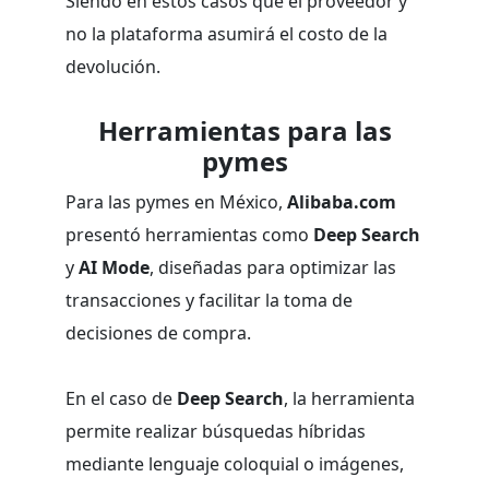
Siendo en estos casos que el proveedor y
no la plataforma asumirá el costo de la
devolución.
Herramientas para las
pymes
Para las pymes en México,
Alibaba.com
presentó herramientas como
Deep Search
y
AI Mode
, diseñadas para optimizar las
transacciones y facilitar la toma de
decisiones de compra.
En el caso de
Deep Search
, la herramienta
permite realizar búsquedas híbridas
mediante lenguaje coloquial o imágenes,