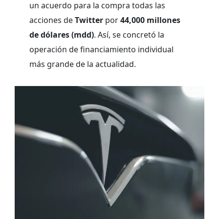
un acuerdo para la compra todas las
acciones de
Twitter
por
44,000 millones
de dólares (mdd)
. Así, se concretó la
operación de financiamiento individual
más grande de la actualidad.