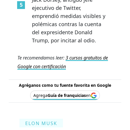
ejecutivo de Twitter,
emprendió medidas visibles y
polémicas contras la cuenta
del expresidente Donald
Trump, por incitar al odio.
Te recomendamos leer:
3 cursos gratuitos de
Google con certificación
Agréganos como tu fuente favorita en Google
Agrega
Guía de franquicias
en
ELON MUSK