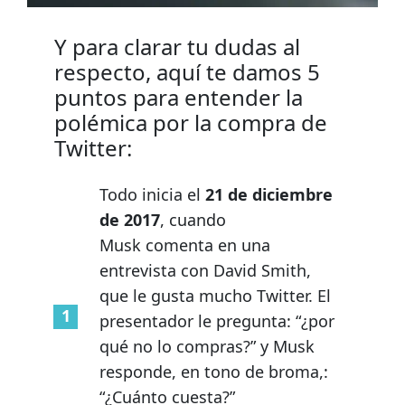
Y para clarar tu dudas al
respecto, aquí te damos 5
puntos para entender la
polémica por la compra de
Twitter:
Todo inicia el
21 de diciembre
de 2017
, cuando
Musk comenta en una
entrevista con David Smith,
que le gusta mucho Twitter. El
presentador le pregunta: “¿por
qué no lo compras?” y Musk
responde, en tono de broma,:
“¿Cuánto cuesta?”