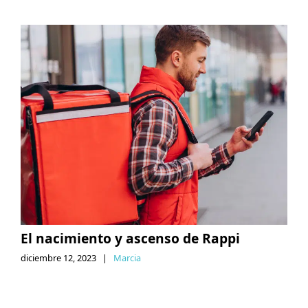
El nacimiento y ascenso de Rappi
diciembre 12, 2023
|
Marcia