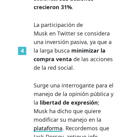
crecieron 31%
.
La participación de
Musk en Twitter se considera
una inversión pasiva, ya que a
la larga busca
minimizar la
compra venta
de las acciones
de la red social.
Surge una interrogante para el
manejo de la opinión pública y
la
libertad de expresión
;
Musk ha dicho que quiere
modificar su manejo en la
plataforma
. Recordemos que
Jack Dorsey, antiguo jefe