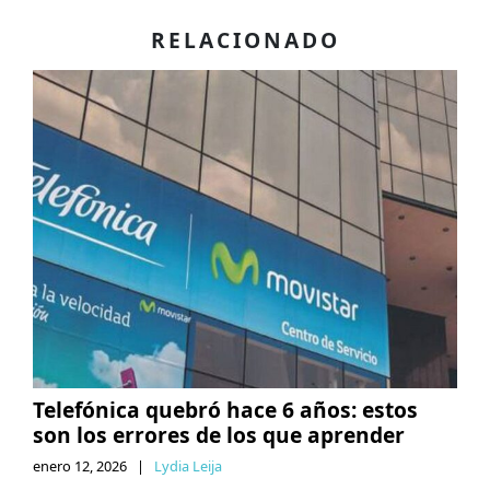
RELACIONADO
Telefónica quebró hace 6 años: estos
son los errores de los que aprender
enero 12, 2026
|
Lydia Leija