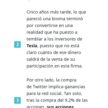
Cinco años más tarde, lo que
pareció una broma
terminó
por convertirse en una
realidad que ha puesto a
temblar a los inversores de
Tesla
, puesto que no está
claro cuánto de ese dinero
saldrá de la venta de su
participación en esta firma.
Por otro lado, la compra
de Twitter implica ganancias
para la red social. Tan solo,
tras la compra del 9.2% de las
acciones,
sus acciones