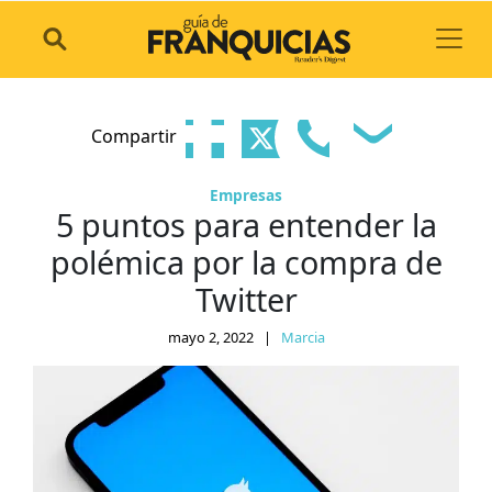
Toggl
Compartir
Empresas
5 puntos para entender la
polémica por la compra de
Twitter
mayo 2, 2022
|
Marcia