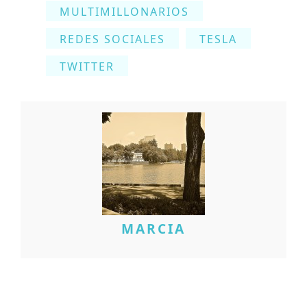
MULTIMILLONARIOS
REDES SOCIALES
TESLA
TWITTER
MARCIA