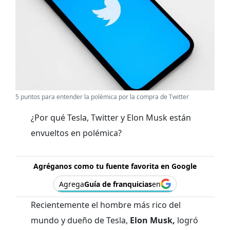
5 puntos para entender la polémica por la compra de Twitter
¿Por qué Tesla, Twitter y Elon Musk están
envueltos en polémica?
Agréganos como tu fuente favorita en Google
Agrega
Guía de franquicias
en
Recientemente el hombre más rico del
mundo y dueño de Tesla,
Elon Musk,
logró