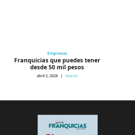
Empresas
Franquicias que puedes tener
desde 50 mil pesos
abril 2, 2026
|
Marcia