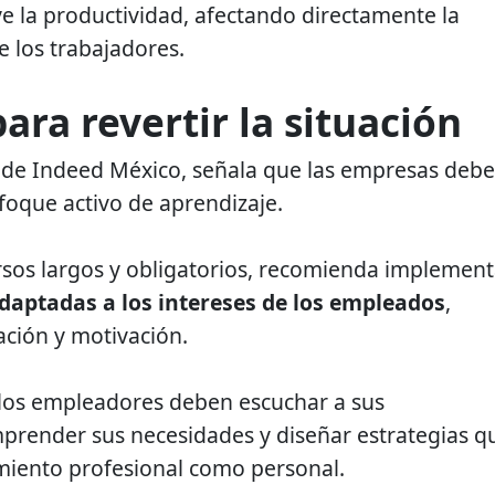
 la productividad, afectando directamente la
e los trabajadores.
ara revertir la situación
 de Indeed México, señala que las empresas deb
foque activo de aprendizaje.
sos largos y obligatorios, recomienda implement
daptadas a los intereses de los empleados
,
ción y motivación.
 los empleadores deben escuchar a sus
prender sus necesidades y diseñar estrategias q
miento profesional como personal.