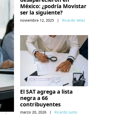
México: ¿podría Movistar
ser la siguiente?
noviembre 12, 2025
|
Ricardo Velez
El SAT agrega a lista
negra a 66
contribuyentes
marzo 20, 2026
|
Ricardo Justo