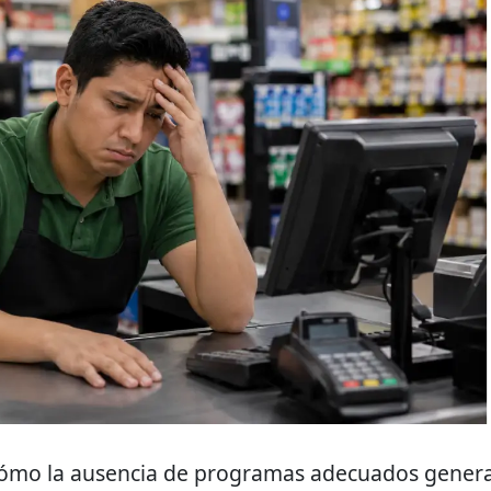
cómo la ausencia de programas adecuados gener