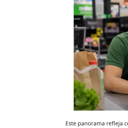
Este panorama refleja 