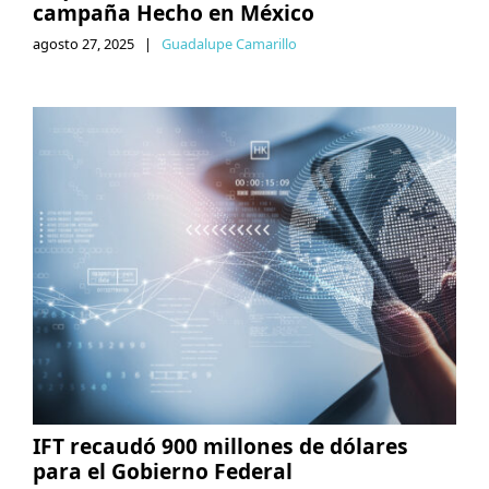
campaña Hecho en México
agosto 27, 2025
|
Guadalupe Camarillo
IFT recaudó 900 millones de dólares
para el Gobierno Federal