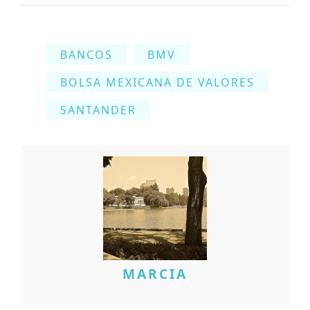
BANCOS
BMV
BOLSA MEXICANA DE VALORES
SANTANDER
MARCIA