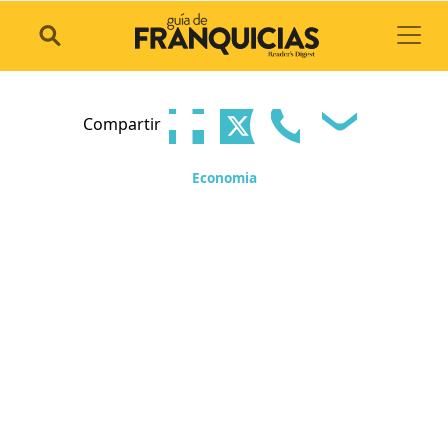
Toggl
Compartir
Economia