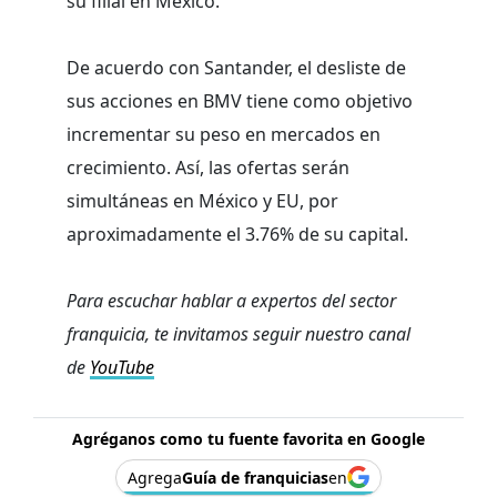
su filial en México.
De acuerdo con Santander, el desliste de
sus acciones en BMV tiene como objetivo
incrementar su peso en mercados en
crecimiento. Así, las ofertas serán
simultáneas en México y EU, por
aproximadamente el 3.76% de su capital.
Para escuchar hablar a expertos del sector
franquicia, te invitamos seguir nuestro canal
de
YouTube
Agréganos como tu fuente favorita en Google
Agrega
Guía de franquicias
en