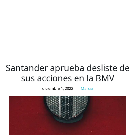
Santander aprueba desliste de
sus acciones en la BMV
diciembre 1, 2022
|
Marcia