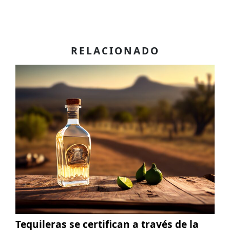
RELACIONADO
Tequileras se certifican a través de la