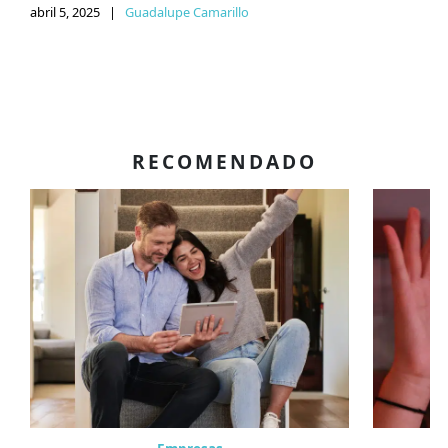
abril 5, 2025
|
Guadalupe Camarillo
RECOMENDADO