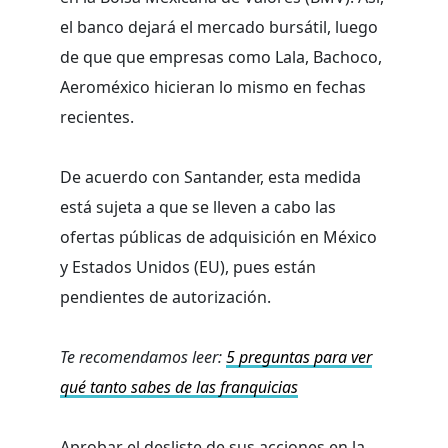
el banco dejará el mercado bursátil, luego
de que que empresas como Lala, Bachoco,
Aeroméxico hicieran lo mismo en fechas
recientes.
De acuerdo con Santander, esta medida
está sujeta a que se lleven a cabo las
ofertas públicas de adquisición en México
y Estados Unidos (EU), pues están
pendientes de autorización.
Te recomendamos leer:
5 preguntas para ver
qué tanto sabes de las franquicias
Aprobar el desliste de sus acciones en la