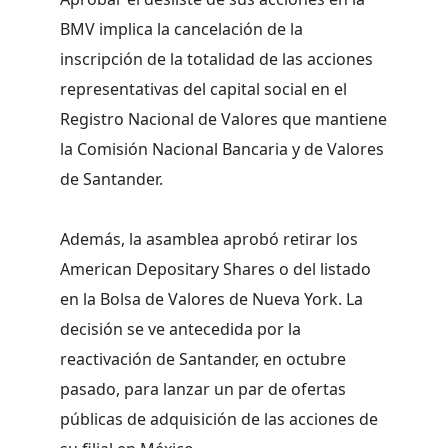
BMV implica la cancelación de la
inscripción de la totalidad de las acciones
representativas del capital social en el
Registro Nacional de Valores que mantiene
la Comisión Nacional Bancaria y de Valores
de Santander.
Además, la asamblea aprobó retirar los
American Depositary Shares o del listado
en la Bolsa de Valores de Nueva York. La
decisión se ve antecedida por la
reactivación de Santander, en octubre
pasado, para lanzar un par de ofertas
públicas de adquisición de las acciones de