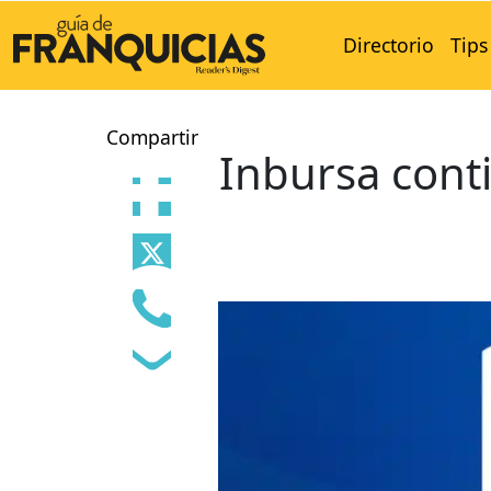
Directorio
Tips
Compartir
Inbursa cont