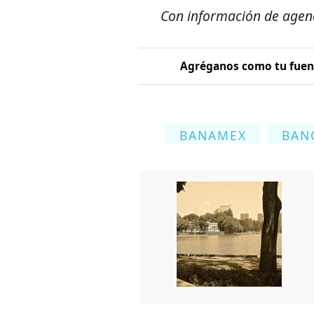
Con información de agen
Agréganos como tu fuent
BANAMEX
BAN