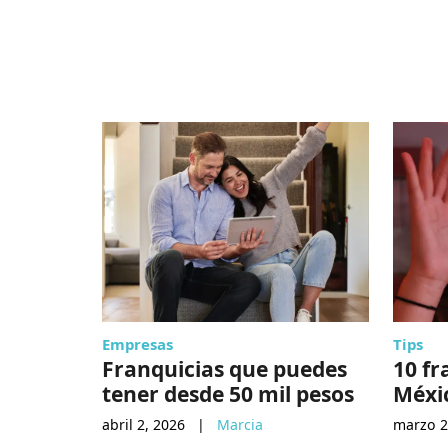
Empresas
Tips
Franquicias que puedes
10 fr
tener desde 50 mil pesos
Méxi
abril 2, 2026
|
Marcia
marzo 2