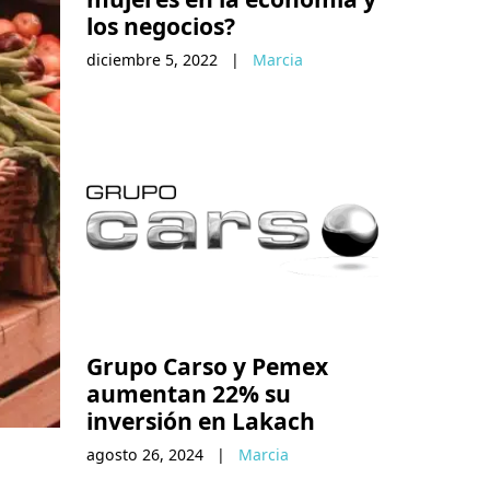
los negocios?
diciembre 5, 2022
|
Marcia
Grupo Carso y Pemex
aumentan 22% su
inversión en Lakach
agosto 26, 2024
|
Marcia