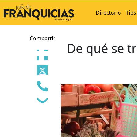
Directorio
Tips
Compartir
De qué se tr