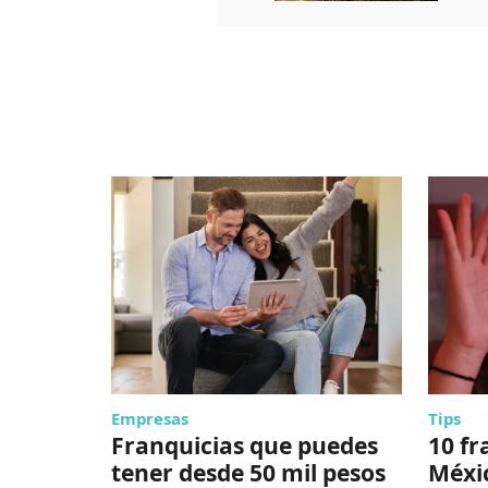
Empresas
Tips
Franquicias que puedes
10 fr
tener desde 50 mil pesos
Méxi