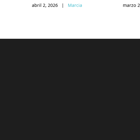
abril 2, 2026
|
Marcia
marzo 2