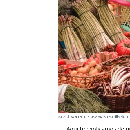
De qué se trata el nuevo sello amarillo de la
Aquí te explicamos de 