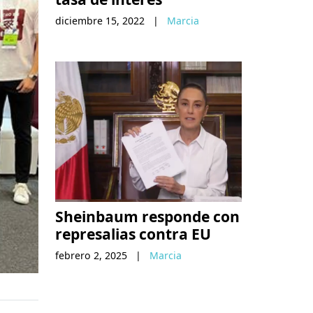
diciembre 15, 2022
|
Marcia
Sheinbaum responde con
represalias contra EU
febrero 2, 2025
|
Marcia