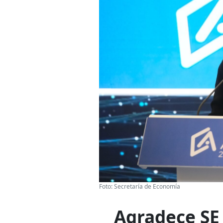
Foto: Secretaría de Economía
Agradece SE