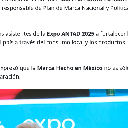
, responsable de Plan de Marca Nacional y Polític
os asistentes de la
Expo ANTAD 2025
a fortalecer 
 país a través del consumo local y los productos
 expresó que la
Marca Hecho en México
no es sól
aración.