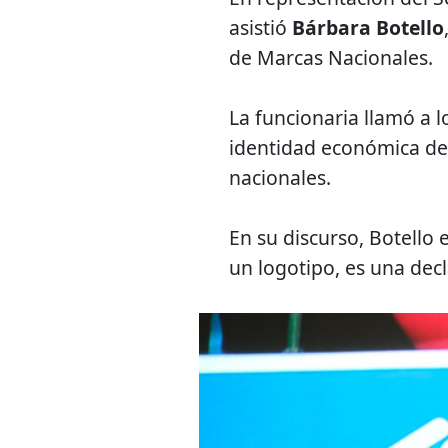
asistió
Bárbara Botello
de Marcas Nacionales.
La funcionaria llamó a l
identidad económica del
nacionales.
En su discurso, Botello
un logotipo, es una decl