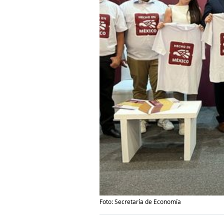
Foto: Secretaría de Economía