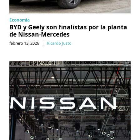
Economia
BYD y Geely son finalistas por la planta
de Nissan-Mercedes
febrero 13, 2026
|
Ricardo Justo