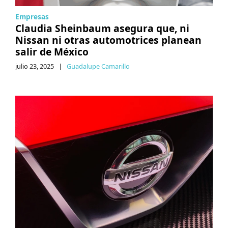
Empresas
Claudia Sheinbaum asegura que, ni
Nissan ni otras automotrices planean
salir de México
julio 23, 2025
|
Guadalupe Camarillo