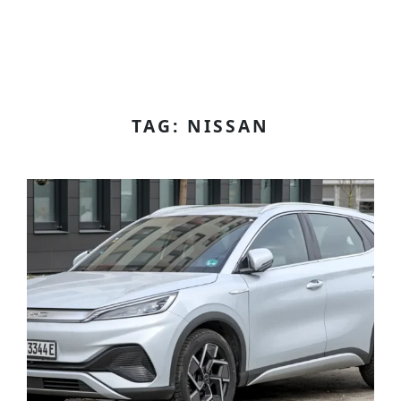
TAG: NISSAN