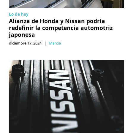
Lo de hoy
Alianza de Honda y Nissan podría
redefinir la competencia automotriz
japonesa
diciembre 17, 2024
|
Marcia