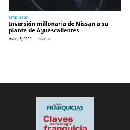
Empresas
Inversión millonaria de Nissan a su
planta de Aguascalientes
mayo 5, 2022
|
Marcia