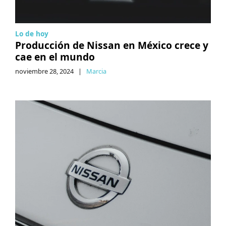
Lo de hoy
Producción de Nissan en México crece y
cae en el mundo
noviembre 28, 2024
|
Marcia