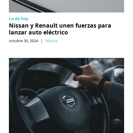
Lo de hoy
Nissan y Renault unen fuerzas para
lanzar auto eléctrico
octubre 30, 2024
|
Marcia