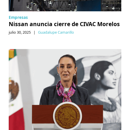
Empresas
Nissan anuncia cierre de CIVAC Morelos
julio 30, 2025
|
Guadalupe Camarillo