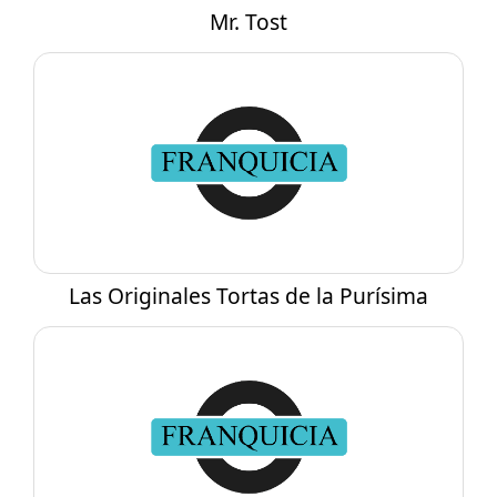
Mr. Tost
Las Originales Tortas de la Purísima