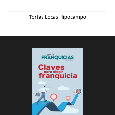
Tortas Locas Hipocampo