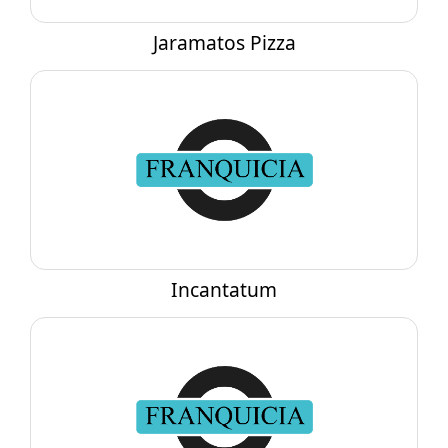
Jaramatos Pizza
Incantatum