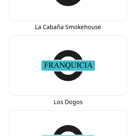
La Cabaña Smokehouse
Los Dogos