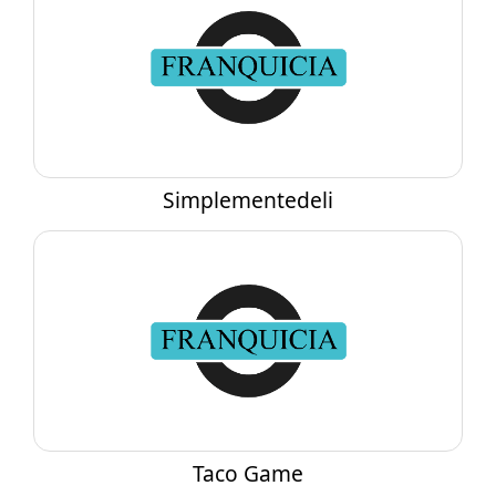
Simplementedeli
Taco Game