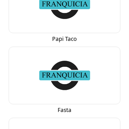
Papi Taco
Fasta