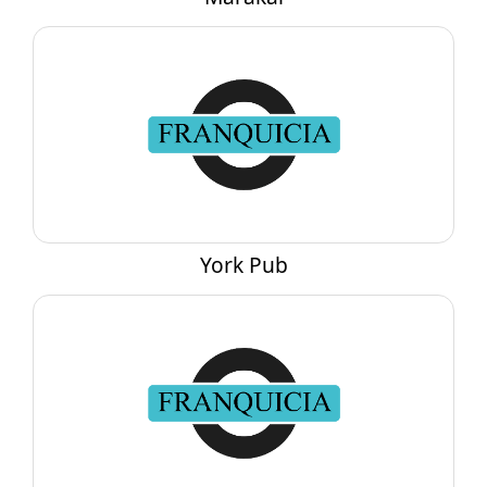
York Pub