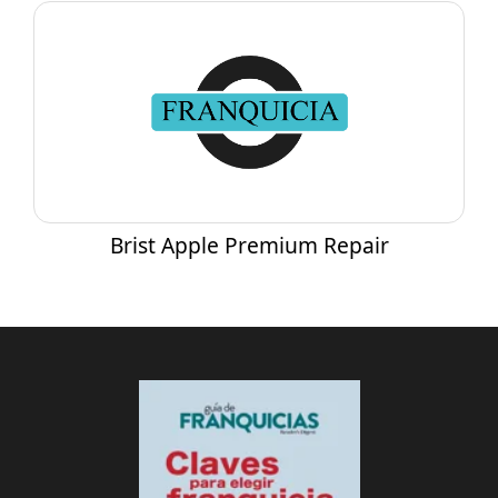
Brist Apple Premium Repair