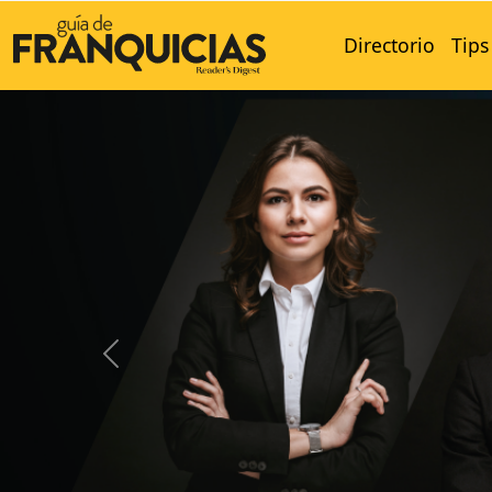
Directorio
Tips
Previous