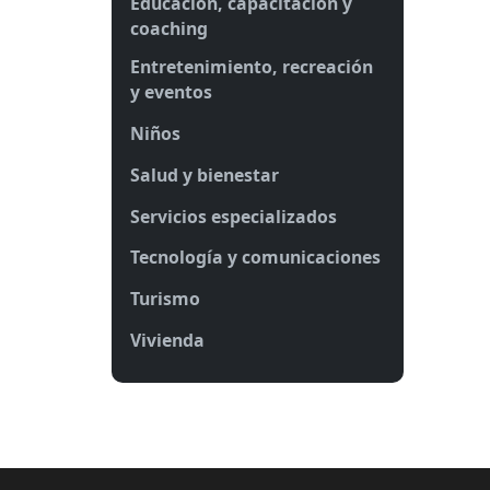
Educación, capacitación y
coaching
Entretenimiento, recreación
y eventos
Niños
Salud y bienestar
Servicios especializados
Tecnología y comunicaciones
Turismo
Vivienda