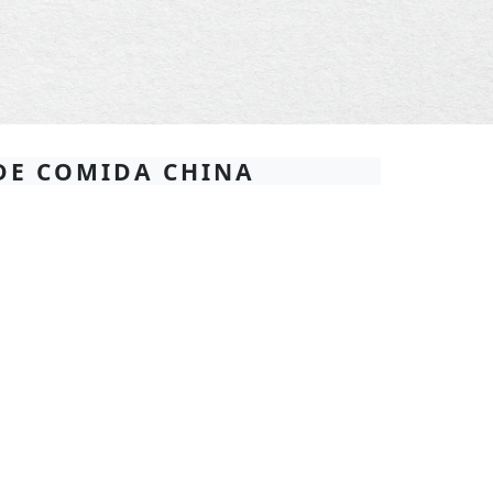
DE COMIDA CHINA