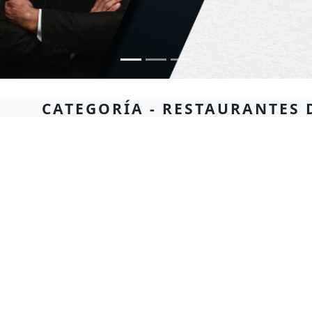
CATEGORÍA - RESTAURANTES 